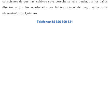
conscientes de que hay cultivos cuya cosecha se va a perder, por los daños
directos o por los ocasionados en infraestructuras de riego, entre otros
elementos”, dijo Quintero.