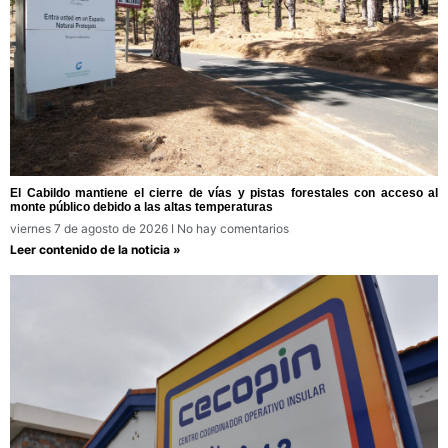
El Cabildo mantiene el cierre de vías y pistas forestales con acceso al
monte público debido a las altas temperaturas
viernes 7 de agosto de 2026
No hay comentarios
Leer contenido de la noticia »