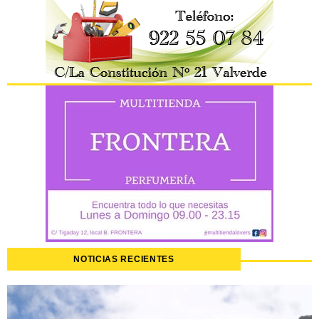
NOTICIAS RECIENTES