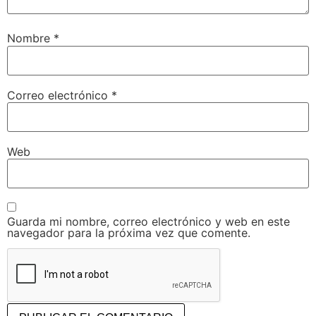
Nombre
*
Correo electrónico
*
Web
Guarda mi nombre, correo electrónico y web en este
navegador para la próxima vez que comente.