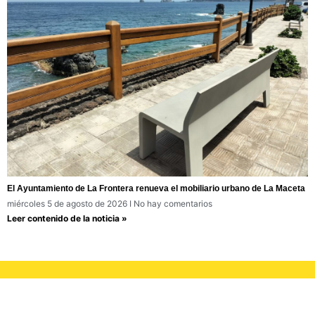
El Ayuntamiento de La Frontera renueva el mobiliario urbano de La Maceta
miércoles 5 de agosto de 2026
No hay comentarios
Leer contenido de la noticia »