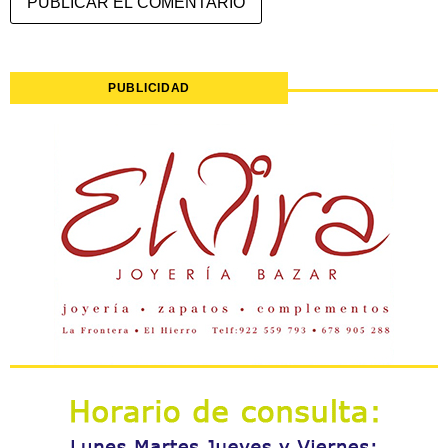
PUBLICIDAD