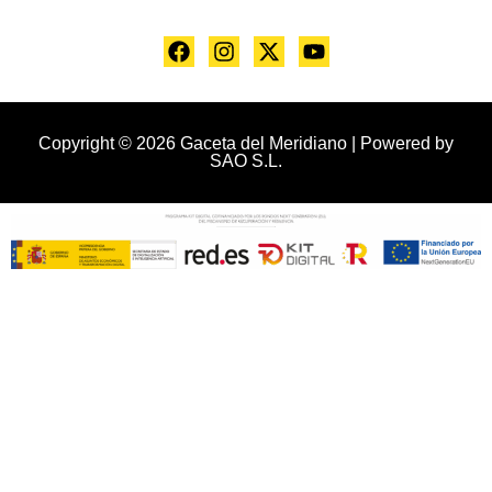
Copyright © 2026 Gaceta del Meridiano | Powered by
SAO S.L.