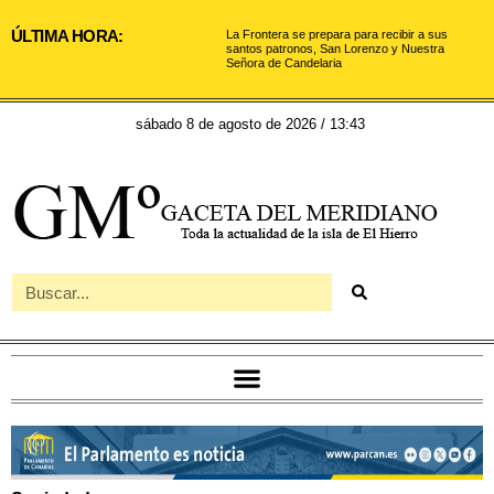
ÚLTIMA HORA:
La Frontera se prepara para recibir a sus
santos patronos, San Lorenzo y Nuestra
Señora de Candelaria
sábado 8 de agosto de 2026 / 13:43