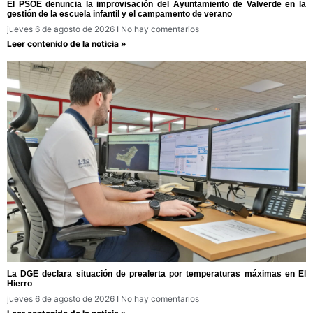
El PSOE denuncia la improvisación del Ayuntamiento de Valverde en la
gestión de la escuela infantil y el campamento de verano
jueves 6 de agosto de 2026
No hay comentarios
Leer contenido de la noticia »
La DGE declara situación de prealerta por temperaturas máximas en El
Hierro
jueves 6 de agosto de 2026
No hay comentarios