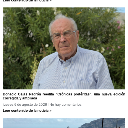
Leer contenido de la noticia »
Donacio Cejas Padrón reedita “Crónicas pretéritas”, una nueva edición
corregida y ampliada
jueves 6 de agosto de 2026
No hay comentarios
Leer contenido de la noticia »