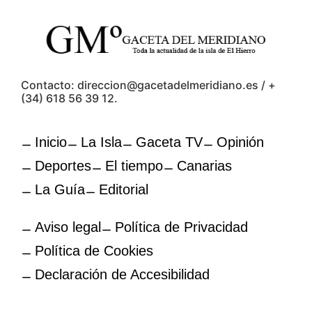
Contacto: direccion@gacetadelmeridiano.es / +
(34) 618 56 39 12.
Inicio
La Isla
Gaceta TV
Opinión
Deportes
El tiempo
Canarias
La Guía
Editorial
Aviso legal
Política de Privacidad
Política de Cookies
Declaración de Accesibilidad