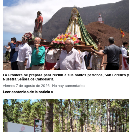
La Frontera se prepara para recibir a sus santos patronos, San Lorenzo y
Nuestra Señora de Candelaria
viernes 7 de agosto de 2026
No hay comentarios
Leer contenido de la noticia »