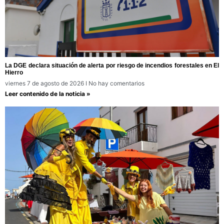
La DGE declara situación de alerta por riesgo de incendios forestales en El
Hierro
viernes 7 de agosto de 2026
No hay comentarios
Leer contenido de la noticia »