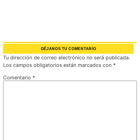
DÉJANOS TU COMENTARIO
Tu dirección de correo electrónico no será publicada.
Los campos obligatorios están marcados con
*
Comentario
*