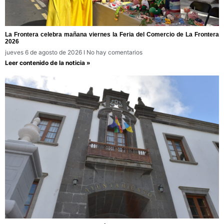
La Frontera celebra mañana viernes la Feria del Comercio de La Frontera
2026
jueves 6 de agosto de 2026
No hay comentarios
Leer contenido de la noticia »