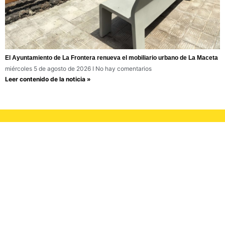
El Ayuntamiento de La Frontera renueva el mobiliario urbano de La Maceta
miércoles 5 de agosto de 2026
No hay comentarios
Leer contenido de la noticia »