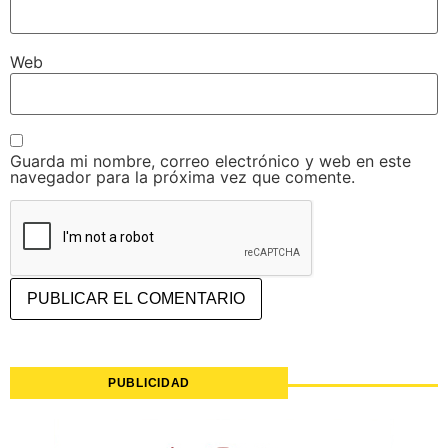
Web
Guarda mi nombre, correo electrónico y web en este
navegador para la próxima vez que comente.
PUBLICIDAD