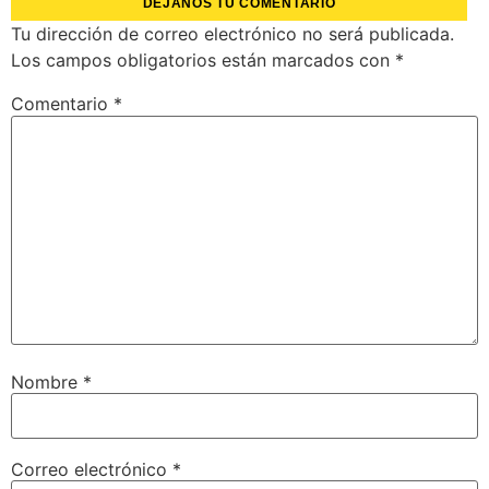
DÉJANOS TU COMENTARIO
Tu dirección de correo electrónico no será publicada.
Los campos obligatorios están marcados con
*
Comentario
*
Nombre
*
Correo electrónico
*