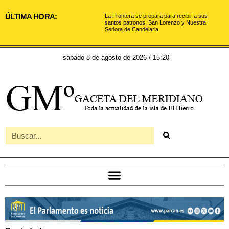
ÚLTIMA HORA:
La Frontera se prepara para recibir a sus
santos patronos, San Lorenzo y Nuestra
Señora de Candelaria
sábado 8 de agosto de 2026 / 15:20