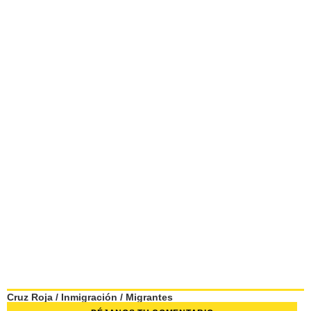
Cruz Roja
/
Inmigración
/
Migrantes