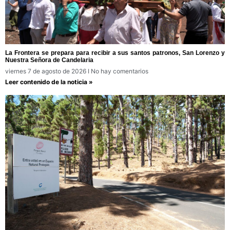
La Frontera se prepara para recibir a sus santos patronos, San Lorenzo y
Nuestra Señora de Candelaria
viernes 7 de agosto de 2026
No hay comentarios
Leer contenido de la noticia »