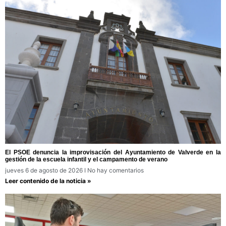
El PSOE denuncia la improvisación del Ayuntamiento de Valverde en la
gestión de la escuela infantil y el campamento de verano
jueves 6 de agosto de 2026
No hay comentarios
Leer contenido de la noticia »