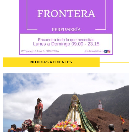
NOTICIAS RECIENTES