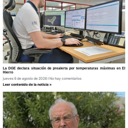
La DGE declara situación de prealerta por temperaturas máximas en El
Hierro
jueves 6 de agosto de 2026
No hay comentarios
Leer contenido de la noticia »