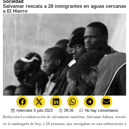
Sociedad
Salvamar rescata a 28 inmigrantes en aguas cercanas
a El Hierro
miércoles 5 julio 2023
09:26
No hay comentarios
Redacción/La embarcación de salvamento marítimo, Salvamar Adhara, rescató
en la madrugada de hoy, a 28 personas, que navegaban en una embarcación a