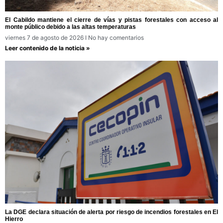
El Cabildo mantiene el cierre de vías y pistas forestales con acceso al
monte público debido a las altas temperaturas
viernes 7 de agosto de 2026
No hay comentarios
Leer contenido de la noticia »
La DGE declara situación de alerta por riesgo de incendios forestales en El
Hierro