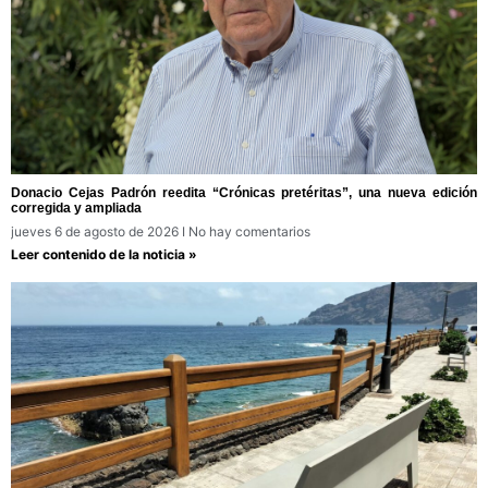
Donacio Cejas Padrón reedita “Crónicas pretéritas”, una nueva edición
corregida y ampliada
jueves 6 de agosto de 2026
No hay comentarios
Leer contenido de la noticia »