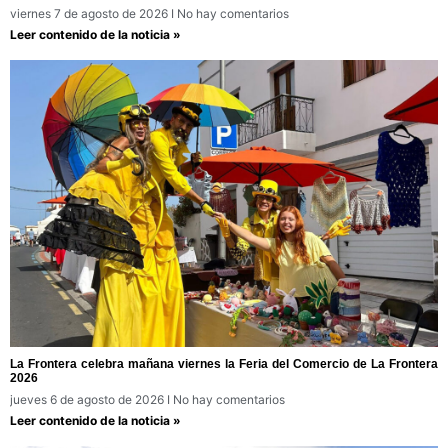
viernes 7 de agosto de 2026
No hay comentarios
Leer contenido de la noticia »
La Frontera celebra mañana viernes la Feria del Comercio de La Frontera
2026
jueves 6 de agosto de 2026
No hay comentarios
Leer contenido de la noticia »