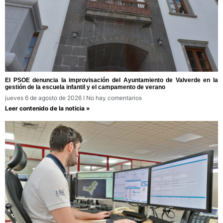
El PSOE denuncia la improvisación del Ayuntamiento de Valverde en la
gestión de la escuela infantil y el campamento de verano
jueves 6 de agosto de 2026
No hay comentarios
Leer contenido de la noticia »