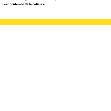
Leer contenido de la noticia »