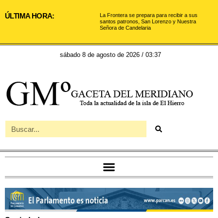
ÚLTIMA HORA:
La Frontera se prepara para recibir a sus
santos patronos, San Lorenzo y Nuestra
Señora de Candelaria
sábado 8 de agosto de 2026 / 03:37