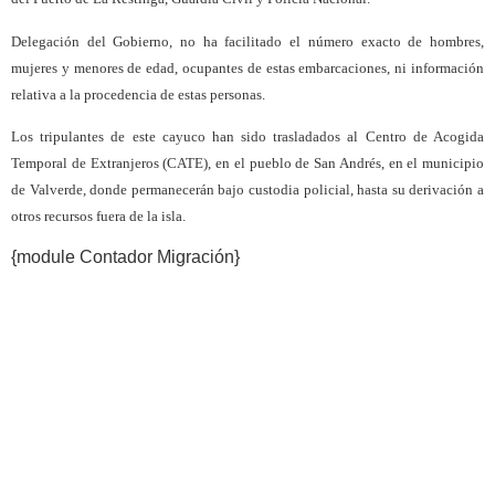
Delegación del Gobierno, no ha facilitado el número exacto de hombres,
mujeres y menores de edad, ocupantes de estas embarcaciones, ni información
relativa a la procedencia de estas personas.
Los tripulantes de este cayuco han sido trasladados al Centro de Acogida
Temporal de Extranjeros (CATE), en el pueblo de San Andrés, en el municipio
de Valverde, donde permanecerán bajo custodia policial, hasta su derivación a
otros recursos fuera de la isla.
{module Contador Migración}