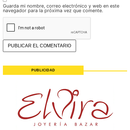
Guarda mi nombre, correo electrónico y web en este
navegador para la próxima vez que comente.
PUBLICIDAD