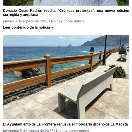
Donacio Cejas Padrón reedita “Crónicas pretéritas”, una nueva edición
corregida y ampliada
jueves 6 de agosto de 2026
No hay comentarios
Leer contenido de la noticia »
El Ayuntamiento de La Frontera renueva el mobiliario urbano de La Maceta
miércoles 5 de agosto de 2026
No hay comentarios