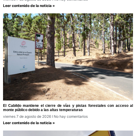
Leer contenido de la noticia »
El Cabildo mantiene el cierre de vías y pistas forestales con acceso al
monte público debido a las altas temperaturas
viernes 7 de agosto de 2026
No hay comentarios
Leer contenido de la noticia »