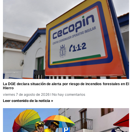
La DGE declara situación de alerta por riesgo de incendios forestales en El
Hierro
viernes 7 de agosto de 2026
No hay comentarios
Leer contenido de la noticia »