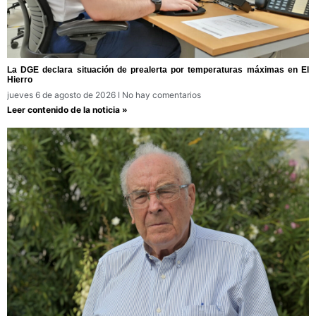
La DGE declara situación de prealerta por temperaturas máximas en El
Hierro
jueves 6 de agosto de 2026
No hay comentarios
Leer contenido de la noticia »