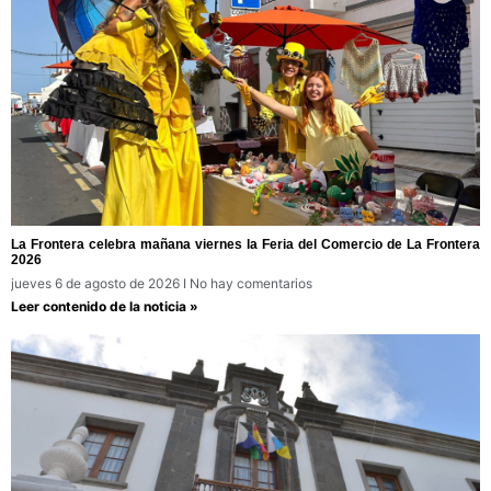
La Frontera celebra mañana viernes la Feria del Comercio de La Frontera
2026
jueves 6 de agosto de 2026
No hay comentarios
Leer contenido de la noticia »