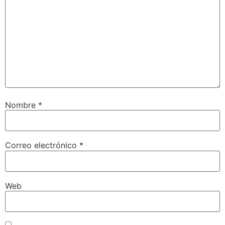
Nombre
*
Correo electrónico
*
Web