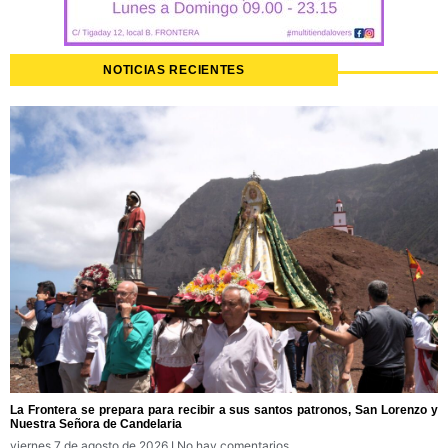
NOTICIAS RECIENTES
La Frontera se prepara para recibir a sus santos patronos, San Lorenzo y
Nuestra Señora de Candelaria
viernes 7 de agosto de 2026
No hay comentarios