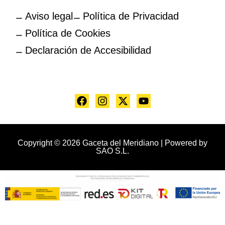
Aviso legal
Política de Privacidad
Política de Cookies
Declaración de Accesibilidad
Copyright © 2026 Gaceta del Meridiano | Powered by
SAO S.L.