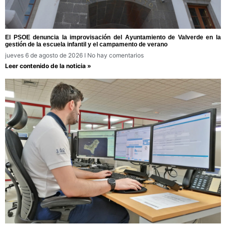
El PSOE denuncia la improvisación del Ayuntamiento de Valverde en la
gestión de la escuela infantil y el campamento de verano
jueves 6 de agosto de 2026
No hay comentarios
Leer contenido de la noticia »