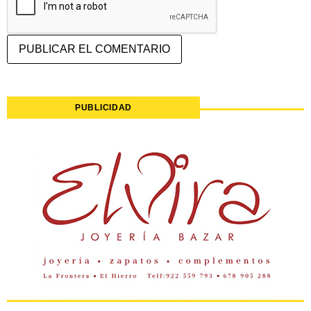
PUBLICIDAD