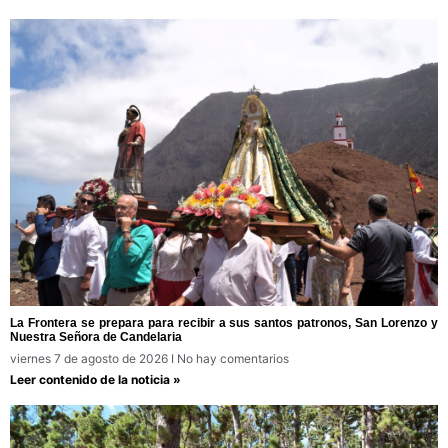
La Frontera se prepara para recibir a sus santos patronos, San Lorenzo y
Nuestra Señora de Candelaria
viernes 7 de agosto de 2026
No hay comentarios
Leer contenido de la noticia »