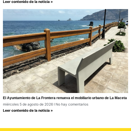
Leer contenido de la noticia »
El Ayuntamiento de La Frontera renueva el mobiliario urbano de La Maceta
miércoles 5 de agosto de 2026
No hay comentarios
Leer contenido de la noticia »