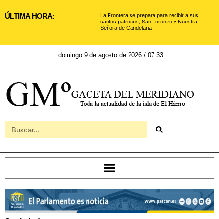
ÚLTIMA HORA:
La Frontera se prepara para recibir a sus
santos patronos, San Lorenzo y Nuestra
Señora de Candelaria
domingo 9 de agosto de 2026 / 07:33