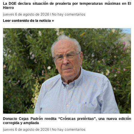
La DGE declara situación de prealerta por temperaturas máximas en El
Hierro
jueves 6 de agosto de 2026
No hay comentarios
Leer contenido de la noticia »
Donacio Cejas Padrón reedita “Crónicas pretéritas”, una nueva edición
corregida y ampliada
jueves 6 de agosto de 2026
No hay comentarios