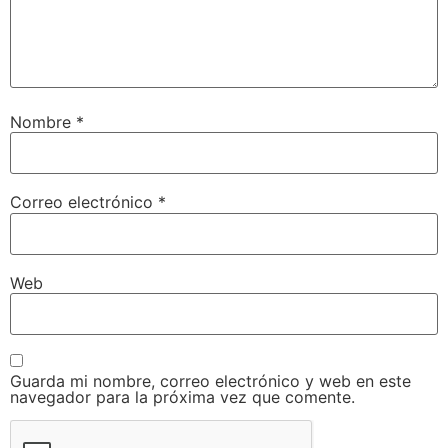
Nombre
*
Correo electrónico
*
Web
Guarda mi nombre, correo electrónico y web en este
navegador para la próxima vez que comente.