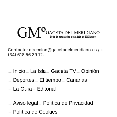
Contacto: direccion@gacetadelmeridiano.es / +
(34) 618 56 39 12.
Inicio
La Isla
Gaceta TV
Opinión
Deportes
El tiempo
Canarias
La Guía
Editorial
Aviso legal
Política de Privacidad
Política de Cookies