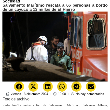
Sociedad
Salvamento Marítimo rescata a 66 personas a bordo
de un cayuco a 13 millas de El Hierro
viernes 13 diciembre 2024
10:00
No hay comentarios
Foto de archivo.
Redacción/La embarcación de Salvamento Marítimo, Salvamar Adhara,