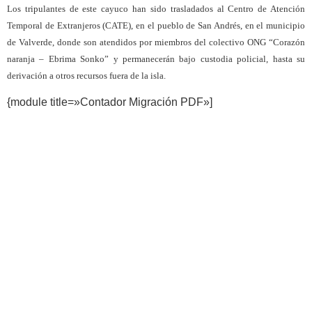
Los tripulantes de este cayuco han sido trasladados al Centro de Atención
Temporal de Extranjeros (CATE), en el pueblo de San Andrés, en el municipio
de Valverde, donde son atendidos por miembros del colectivo ONG “Corazón
naranja – Ebrima Sonko” y permanecerán bajo custodia policial, hasta su
derivación a otros recursos fuera de la isla.
{module title=»Contador Migración PDF»]