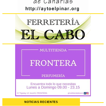
NOTICIAS RECIENTES