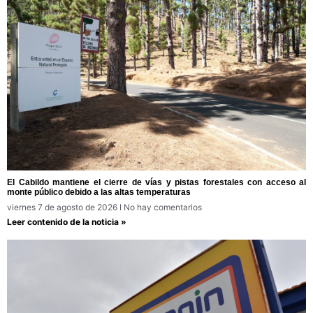
El Cabildo mantiene el cierre de vías y pistas forestales con acceso al
monte público debido a las altas temperaturas
viernes 7 de agosto de 2026
No hay comentarios
Leer contenido de la noticia »