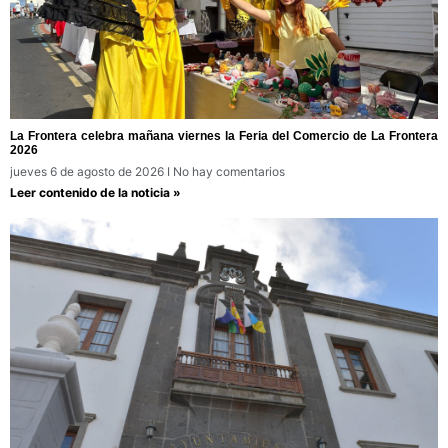
La Frontera celebra mañana viernes la Feria del Comercio de La Frontera
2026
jueves 6 de agosto de 2026
No hay comentarios
Leer contenido de la noticia »