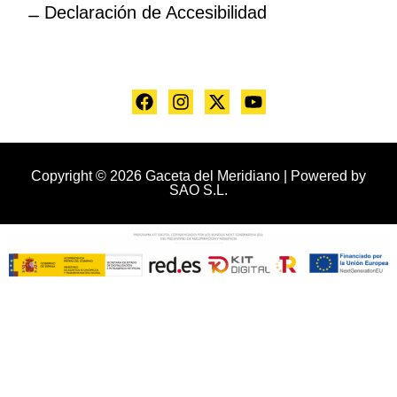
Declaración de Accesibilidad
Copyright © 2026 Gaceta del Meridiano | Powered by
SAO S.L.