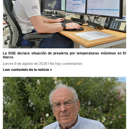
La DGE declara situación de prealerta por temperaturas máximas en El
Hierro
jueves 6 de agosto de 2026
No hay comentarios
Leer contenido de la noticia »