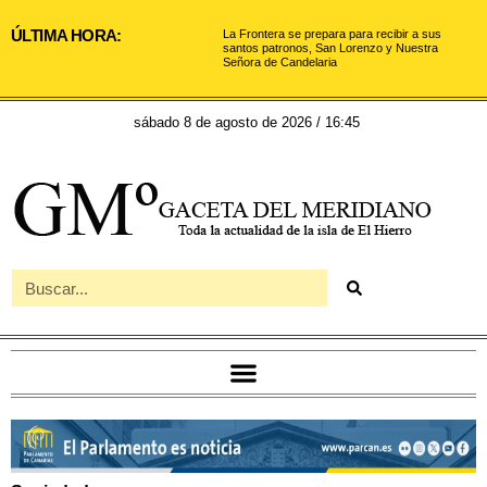
ÚLTIMA HORA:
La Frontera se prepara para recibir a sus
santos patronos, San Lorenzo y Nuestra
Señora de Candelaria
sábado 8 de agosto de 2026 / 16:45