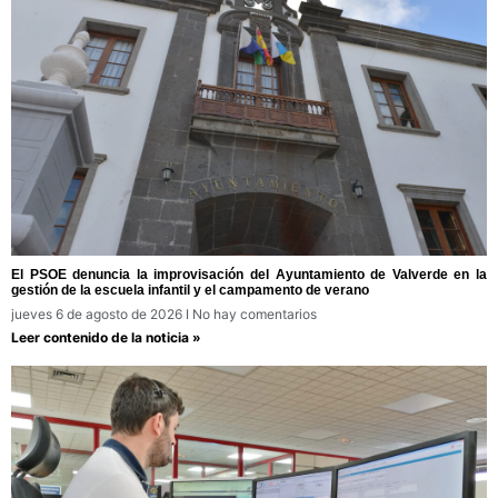
El PSOE denuncia la improvisación del Ayuntamiento de Valverde en la
gestión de la escuela infantil y el campamento de verano
jueves 6 de agosto de 2026
No hay comentarios
Leer contenido de la noticia »