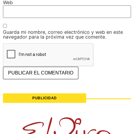
Web
Guarda mi nombre, correo electrónico y web en este
navegador para la próxima vez que comente.
PUBLICIDAD