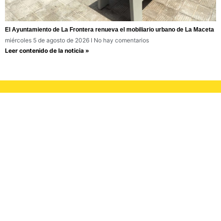
El Ayuntamiento de La Frontera renueva el mobiliario urbano de La Maceta
miércoles 5 de agosto de 2026
No hay comentarios
Leer contenido de la noticia »