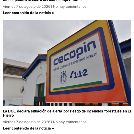
viernes 7 de agosto de 2026
No hay comentarios
Leer contenido de la noticia »
La DGE declara situación de alerta por riesgo de incendios forestales en El
Hierro
viernes 7 de agosto de 2026
No hay comentarios
Leer contenido de la noticia »