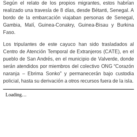
Según el relato de los propios migrantes, estos habrían
realizado una travesía de 8 días, desde Bétanti, Senegal. A
bordo de la embarcación viajaban personas de Senegal,
Gambia, Malí, Guinea-Conakry, Guinea-Bisau y Burkina
Faso.
Los tripulantes de este cayuco han sido trasladados al
Centro de Atención Temporal de Extranjeros (CATE), en el
pueblo de San Andrés, en el municipio de Valverde, donde
serán atendidos por miembros del colectivo ONG “Corazón
naranja – Ebrima Sonko” y permanecerán bajo custodia
policial, hasta su derivación a otros recursos fuera de la isla.