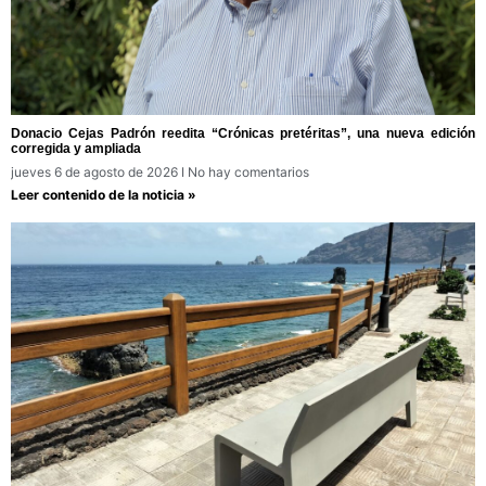
Donacio Cejas Padrón reedita “Crónicas pretéritas”, una nueva edición
corregida y ampliada
jueves 6 de agosto de 2026
No hay comentarios
Leer contenido de la noticia »