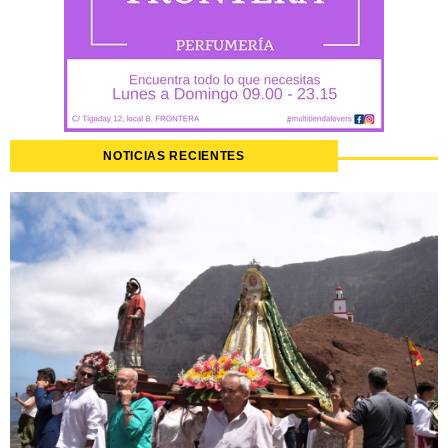
NOTICIAS RECIENTES