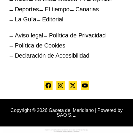
Deportes
El tiempo
Canarias
La Guía
Editorial
Aviso legal
Política de Privacidad
Política de Cookies
Declaración de Accesibilidad
Copyright © 2026 Gaceta del Meridiano | Powered by
SAO S.L.