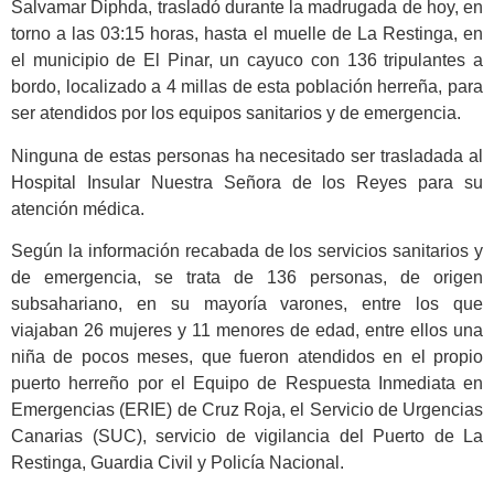
Salvamar Diphda, trasladó durante la madrugada de hoy, en
torno a las 03:15 horas, hasta el muelle de La Restinga, en
el municipio de El Pinar, un cayuco con 136 tripulantes a
bordo, localizado a 4 millas de esta población herreña, para
ser atendidos por los equipos sanitarios y de emergencia.
Ninguna de estas personas ha necesitado ser trasladada al
Hospital Insular Nuestra Señora de los Reyes para su
atención médica.
Según la información recabada de los servicios sanitarios y
de emergencia, se trata de 136 personas, de origen
subsahariano, en su mayoría varones, entre los que
viajaban 26 mujeres y 11 menores de edad, entre ellos una
niña de pocos meses, que fueron atendidos en el propio
puerto herreño por el Equipo de Respuesta Inmediata en
Emergencias (ERIE) de Cruz Roja, el Servicio de Urgencias
Canarias (SUC), servicio de vigilancia del Puerto de La
Restinga, Guardia Civil y Policía Nacional.