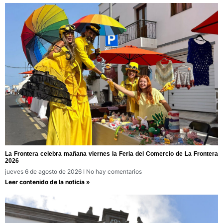
La Frontera celebra mañana viernes la Feria del Comercio de La Frontera
2026
jueves 6 de agosto de 2026
No hay comentarios
Leer contenido de la noticia »