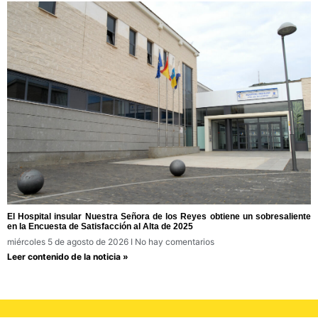
El Hospital insular Nuestra Señora de los Reyes obtiene un sobresaliente
en la Encuesta de Satisfacción al Alta de 2025
miércoles 5 de agosto de 2026
No hay comentarios
Leer contenido de la noticia »