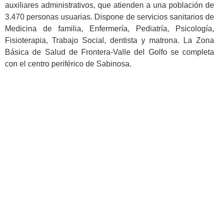
auxiliares administrativos, que atienden a una población de
3.470 personas usuarias. Dispone de servicios sanitarios de
Medicina de familia, Enfermería, Pediatría, Psicología,
Fisioterapia, Trabajo Social, dentista y matrona. La Zona
Básica de Salud de Frontera-Valle del Golfo se completa
con el centro periférico de Sabinosa.