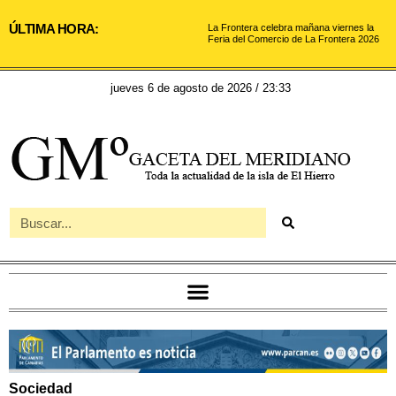
ÚLTIMA HORA:
La Frontera celebra mañana viernes la
Feria del Comercio de La Frontera 2026
jueves 6 de agosto de 2026 / 23:33
Sociedad