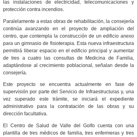
las instalaciones de electricidad, telecomunicaciones y
protección contra incendios.
Paralelamente a estas obras de rehabilitación, la consejería
continúa avanzando en el proyecto de ampliación del
centro, que contempla la construcción de un edificio anexo
para un gimnasio de fisioterapia. Esta nueva infraestructura
permitirá liberar espacio en el edificio principal y aumentar
de tres a cuatro las consultas de Medicina de Familia,
adaptándose al crecimiento poblacional, señalan desde la
consejería.
Este proyecto se encuentra actualmente en fase de
supervisión por parte del Servicio de Infraestructuras y, una
vez superado este trámite, se iniciará el expediente
administrativo para la contratación de las obras y su
dirección facultativa.
El Centro de Salud de Valle del Golfo cuenta con una
plantilla de tres médicos de familia, tres enfermeras y tres