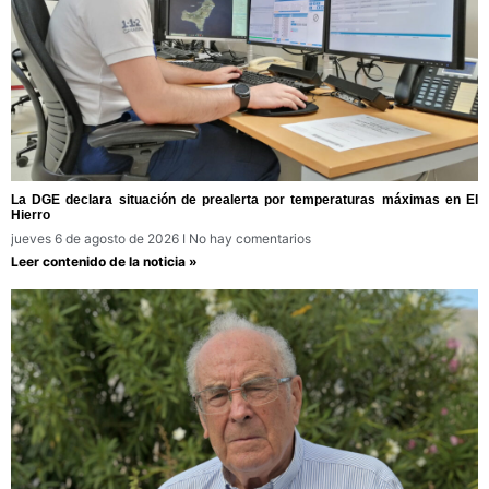
La DGE declara situación de prealerta por temperaturas máximas en El
Hierro
jueves 6 de agosto de 2026
No hay comentarios
Leer contenido de la noticia »