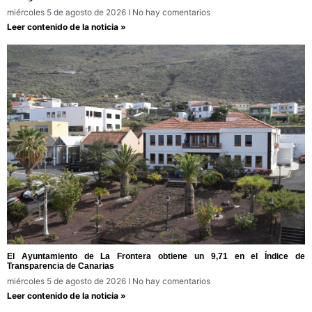
miércoles 5 de agosto de 2026
No hay comentarios
Leer contenido de la noticia »
El Ayuntamiento de La Frontera obtiene un 9,71 en el Índice de
Transparencia de Canarias
miércoles 5 de agosto de 2026
No hay comentarios
Leer contenido de la noticia »