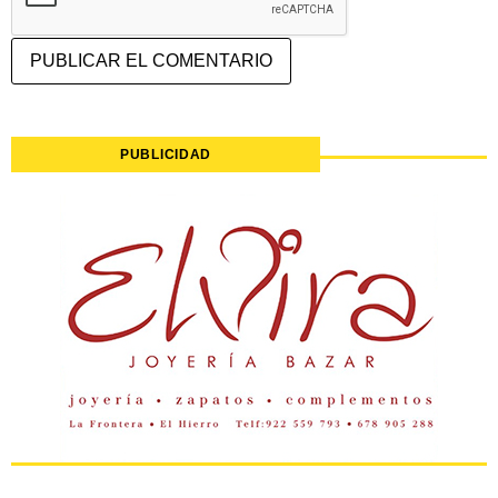
PUBLICIDAD