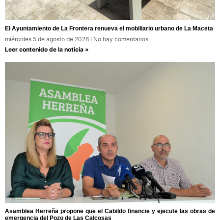
El Ayuntamiento de La Frontera renueva el mobiliario urbano de La Maceta
miércoles 5 de agosto de 2026
No hay comentarios
Leer contenido de la noticia »
Asamblea Herreña propone que el Cabildo financie y ejecute las obras de
emergencia del Pozo de Las Calcosas