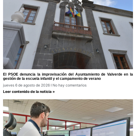
El PSOE denuncia la improvisación del Ayuntamiento de Valverde en la
gestión de la escuela infantil y el campamento de verano
jueves 6 de agosto de 2026
No hay comentarios
Leer contenido de la noticia »