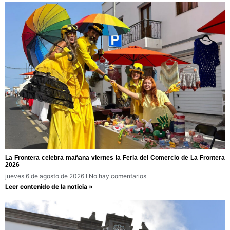
La Frontera celebra mañana viernes la Feria del Comercio de La Frontera
2026
jueves 6 de agosto de 2026
No hay comentarios
Leer contenido de la noticia »