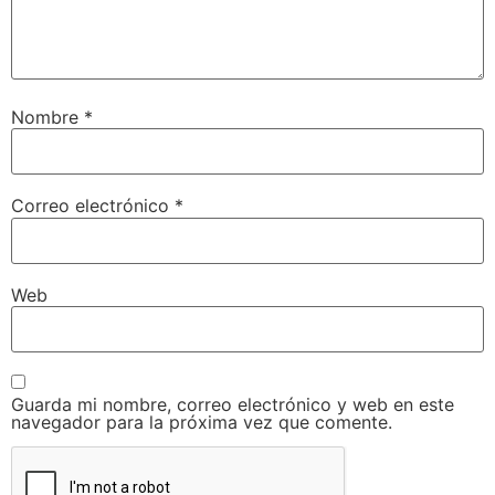
Nombre
*
Correo electrónico
*
Web
Guarda mi nombre, correo electrónico y web en este
navegador para la próxima vez que comente.