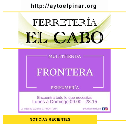
NOTICIAS RECIENTES