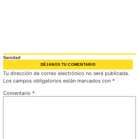
Sanidad
DÉJANOS TU COMENTARIO
Tu dirección de correo electrónico no será publicada.
Los campos obligatorios están marcados con
*
Comentario
*