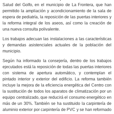
Salud del Golfo, en el municipio de La Frontera, que han
permitido la ampliación y acondicionamiento de la sala de
espera de pediatría, la reposición de las puertas interiores y
la reforma integral de los aseos, así como la creación de
una nueva consulta polivalente.
Los trabajos adecuan las instalaciones a las características
y demandas asistenciales actuales de la población del
municipio.
Según ha informado la consejería, dentro de los trabajos
ejecutados está la reposición de todas las puertas interiores
con sistema de apertura automático, y contemplan el
pintado interior y exterior del edificio. La reforma también
incluye la mejora de la eficiencia energética del Centro con
la sustitución de todos los aparatos de climatización por un
equipo centralizado, que reducirá el consumo energético en
más de un 30%. También se ha sustituido la carpintería de
aluminio exterior por carpintería de PVC y se han reformado