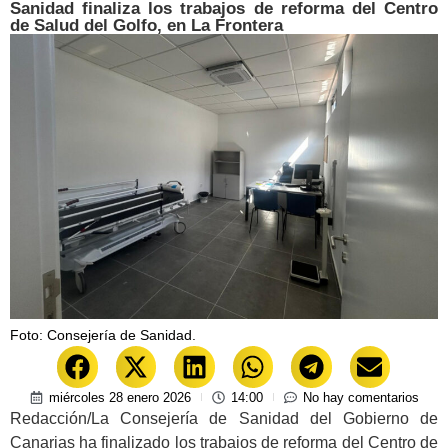
Sanidad finaliza los trabajos de reforma del Centro
de Salud del Golfo, en La Frontera
Foto: Consejería de Sanidad.
miércoles 28 enero 2026
14:00
No hay comentarios
Redacción/La Consejería de Sanidad del Gobierno de
Canarias ha finalizado los trabajos de reforma del Centro de