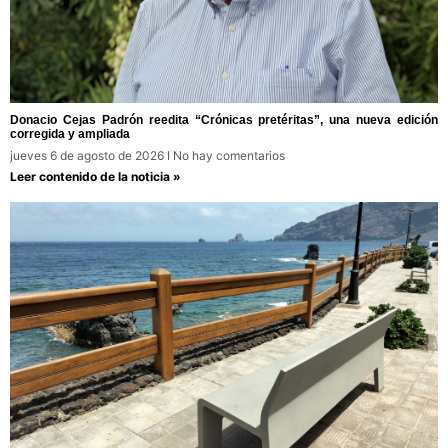
Donacio Cejas Padrón reedita “Crónicas pretéritas”, una nueva edición
corregida y ampliada
jueves 6 de agosto de 2026
No hay comentarios
Leer contenido de la noticia »