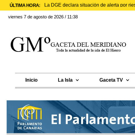
La DGE declara situación de alerta por rie
ÚLTIMA HORA:
viernes 7 de agosto de 2026 / 11:38
Inicio
La Isla
Gaceta TV