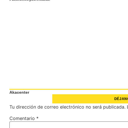
Akacenter
DÉJAN
Tu dirección de correo electrónico no será publicada.
Comentario
*