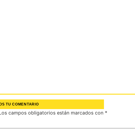
OS TU COMENTARIO
Los campos obligatorios están marcados con
*