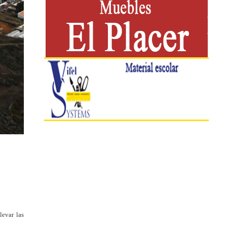
levar las