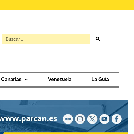
Canarias
Venezuela
La Guía