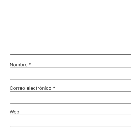
Nombre
*
Correo electrónico
*
Web