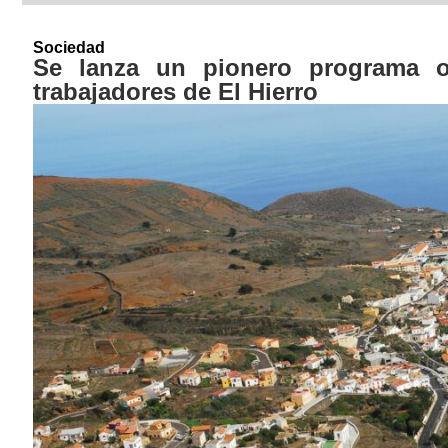
Sociedad
Se lanza un pionero programa on
trabajadores de El Hierro