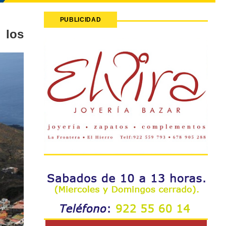
PUBLICIDAD
 los