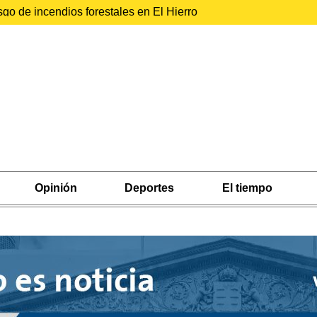
sgo de incendios forestales en El Hierro
Opinión
Deportes
El tiempo