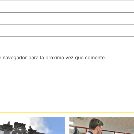
e navegador para la próxima vez que comente.