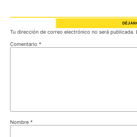
DÉJAN
Tu dirección de correo electrónico no será publicada.
Comentario
*
Nombre
*