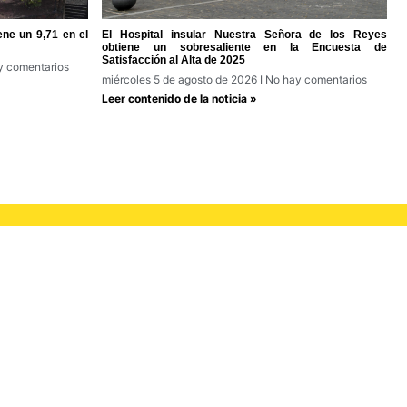
ene un 9,71 en el
El Hospital insular Nuestra Señora de los Reyes
obtiene un sobresaliente en la Encuesta de
Satisfacción al Alta de 2025
 comentarios
miércoles 5 de agosto de 2026
No hay comentarios
Leer contenido de la noticia »