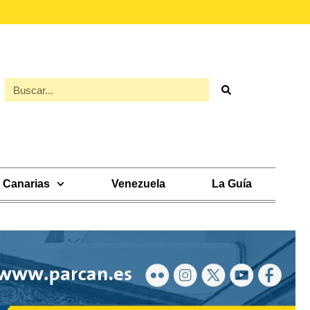
Canarias
Venezuela
La Guía