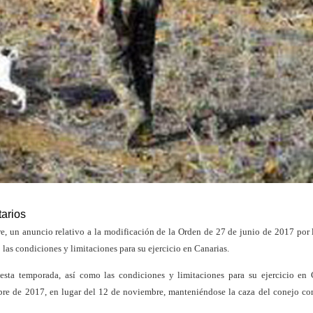
arios
e, un anuncio relativo a la modificación de la Orden de 27 de junio de 2017 por 
las condiciones y limitaciones para su ejercicio en Canarias.
esta temporada, así como las condiciones y limitaciones para su ejercicio en 
ubre de 2017, en lugar del 12 de noviembre, manteniéndose la caza del conejo co