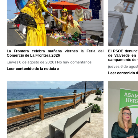
La Frontera celebra mañana viernes la Feria del
El PSOE denunci
Comercio de La Frontera 2026
de Valverde en l
campamento de 
jueves 6 de agosto de 2026
No hay comentarios
jueves 6 de agos
Leer contenido de la noticia »
Leer contenido de