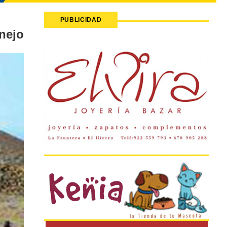
PUBLICIDAD
nejo