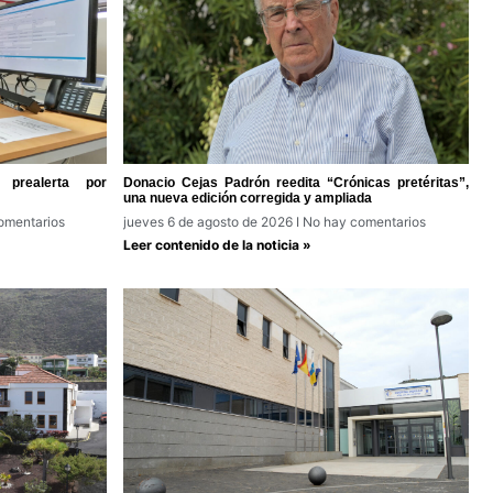
prealerta por
Donacio Cejas Padrón reedita “Crónicas pretéritas”,
una nueva edición corregida y ampliada
omentarios
jueves 6 de agosto de 2026
No hay comentarios
Leer contenido de la noticia »