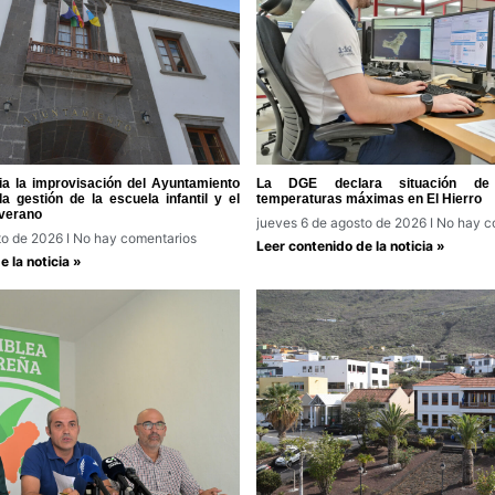
a la improvisación del Ayuntamiento
La DGE declara situación de 
a gestión de la escuela infantil y el
temperaturas máximas en El Hierro
verano
jueves 6 de agosto de 2026
No hay c
to de 2026
No hay comentarios
Leer contenido de la noticia »
 la noticia »