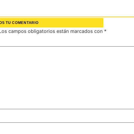
OS TU COMENTARIO
Los campos obligatorios están marcados con
*