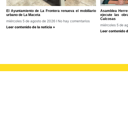
El Ayuntamiento de La Frontera renueva el mobiliario
Asamblea Herreñ
urbano de La Maceta
ejecute las ob
Calcosas
miércoles 5 de agosto de 2026
No hay comentarios
miércoles 5 de a
Leer contenido de la noticia »
Leer contenido de