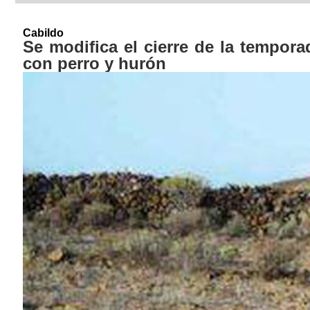
Cabildo
Se modifica el cierre de la tempor
con perro y hurón