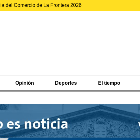
ria del Comercio de La Frontera 2026
Opinión
Deportes
El tiempo