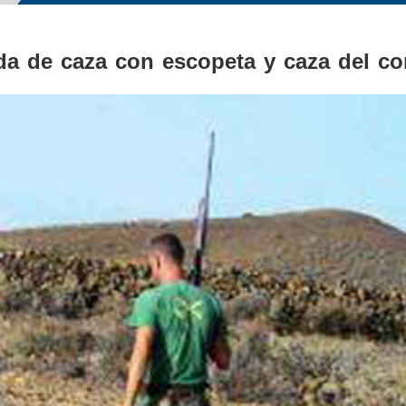
ada de caza con escopeta y caza del co