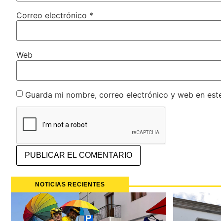
Correo electrónico
*
Web
Guarda mi nombre, correo electrónico y web en est
NOTICIAS RECIENTES