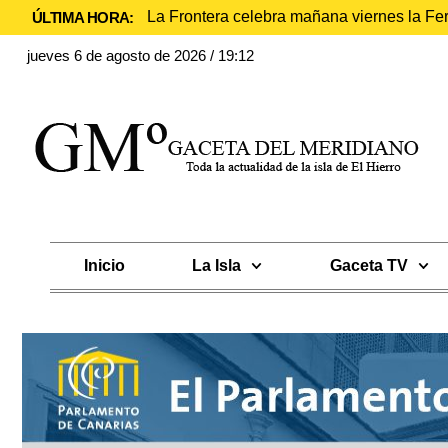
La Frontera celebra mañana viernes la Fe
ÚLTIMA HORA:
jueves 6 de agosto de 2026 / 19:12
Inicio
La Isla
Gaceta TV