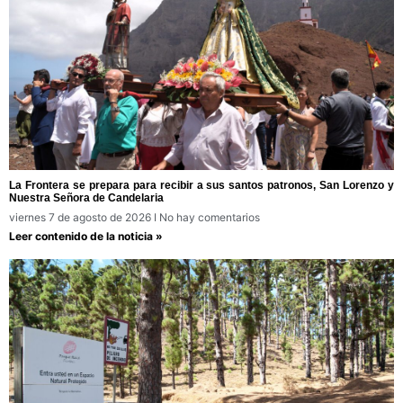
La Frontera se prepara para recibir a sus santos patronos, San Lorenzo y
Nuestra Señora de Candelaria
viernes 7 de agosto de 2026
No hay comentarios
Leer contenido de la noticia »