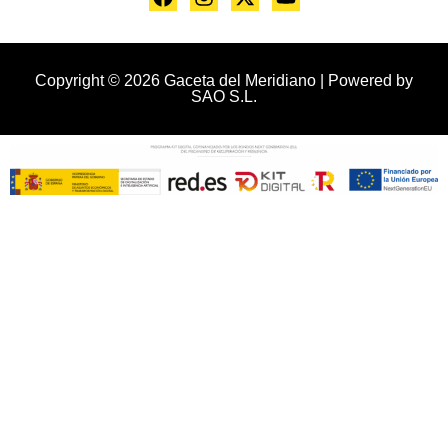
Copyright © 2026 Gaceta del Meridiano | Powered by
SAO S.L.