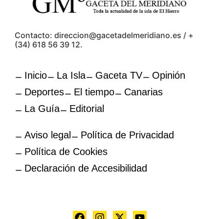
Contacto: direccion@gacetadelmeridiano.es / +
(34) 618 56 39 12.
Inicio
La Isla
Gaceta TV
Opinión
Deportes
El tiempo
Canarias
La Guía
Editorial
Aviso legal
Política de Privacidad
Política de Cookies
Declaración de Accesibilidad