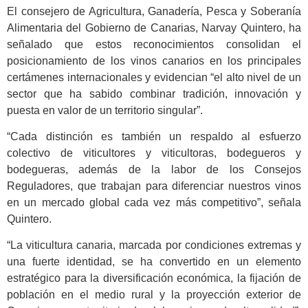
El consejero de Agricultura, Ganadería, Pesca y Soberanía
Alimentaria del Gobierno de Canarias, Narvay Quintero, ha
señalado que estos reconocimientos consolidan el
posicionamiento de los vinos canarios en los principales
certámenes internacionales y evidencian “el alto nivel de un
sector que ha sabido combinar tradición, innovación y
puesta en valor de un territorio singular”.
“Cada distinción es también un respaldo al esfuerzo
colectivo de viticultores y viticultoras, bodegueros y
bodegueras, además de la labor de los Consejos
Reguladores, que trabajan para diferenciar nuestros vinos
en un mercado global cada vez más competitivo”, señala
Quintero.
“La viticultura canaria, marcada por condiciones extremas y
una fuerte identidad, se ha convertido en un elemento
estratégico para la diversificación económica, la fijación de
población en el medio rural y la proyección exterior de