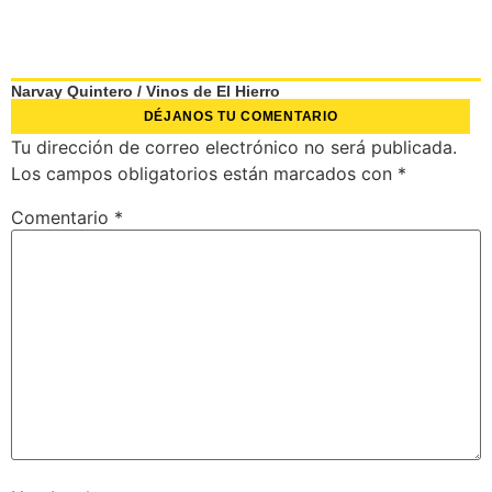
Narvay Quintero
/
Vinos de El Hierro
DÉJANOS TU COMENTARIO
Tu dirección de correo electrónico no será publicada.
Los campos obligatorios están marcados con
*
Comentario
*