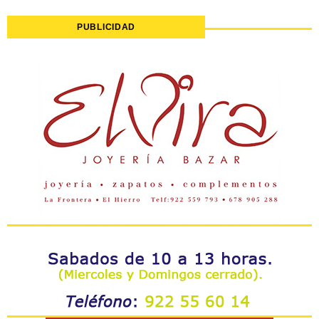
PUBLICIDAD