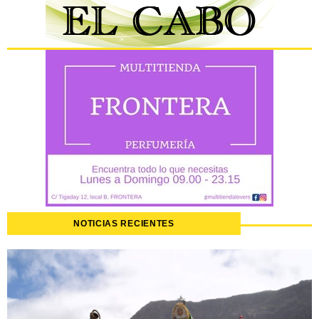
NOTICIAS RECIENTES