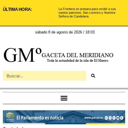
ÚLTIMA HORA:
La Frontera se prepara para recibir a sus
santos patronos, San Lorenzo y Nuestra
Señora de Candelaria
sábado 8 de agosto de 2026 / 18:03