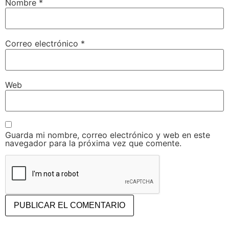
Nombre
*
Correo electrónico
*
Web
Guarda mi nombre, correo electrónico y web en este
navegador para la próxima vez que comente.