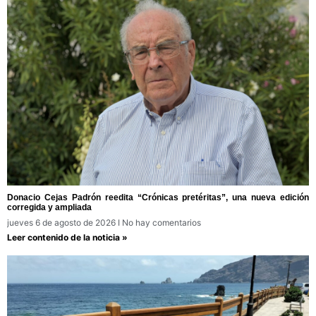
Donacio Cejas Padrón reedita “Crónicas pretéritas”, una nueva edición
corregida y ampliada
jueves 6 de agosto de 2026
No hay comentarios
Leer contenido de la noticia »