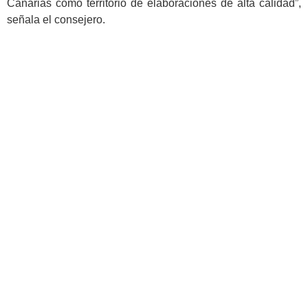
Canarias como territorio de elaboraciones de alta calidad”,
señala el consejero.