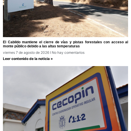
El Cabildo mantiene el cierre de vías y pistas forestales con acceso al
monte público debido a las altas temperaturas
viernes 7 de agosto de 2026
No hay comentarios
Leer contenido de la noticia »