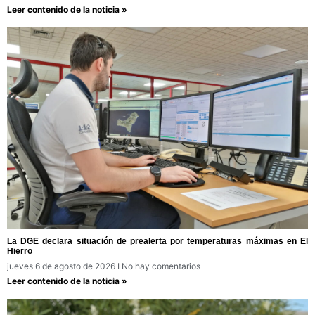
Leer contenido de la noticia »
La DGE declara situación de prealerta por temperaturas máximas en El
Hierro
jueves 6 de agosto de 2026
No hay comentarios
Leer contenido de la noticia »