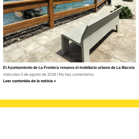
El Ayuntamiento de La Frontera renueva el mobiliario urbano de La Maceta
miércoles 5 de agosto de 2026
No hay comentarios
Leer contenido de la noticia »