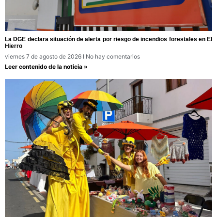
La DGE declara situación de alerta por riesgo de incendios forestales en El
Hierro
viernes 7 de agosto de 2026
No hay comentarios
Leer contenido de la noticia »