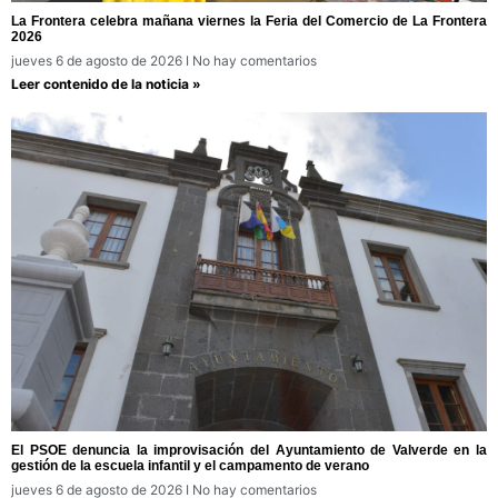
La Frontera celebra mañana viernes la Feria del Comercio de La Frontera
2026
jueves 6 de agosto de 2026
No hay comentarios
Leer contenido de la noticia »
El PSOE denuncia la improvisación del Ayuntamiento de Valverde en la
gestión de la escuela infantil y el campamento de verano
jueves 6 de agosto de 2026
No hay comentarios