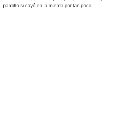
pardillo si cayó en la mierda por tan poco.