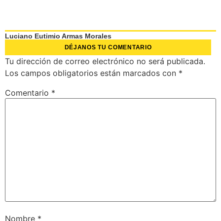
Luciano Eutimio Armas Morales
DÉJANOS TU COMENTARIO
Tu dirección de correo electrónico no será publicada.
Los campos obligatorios están marcados con
*
Comentario
*
Nombre
*