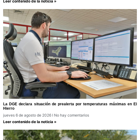
Leer contenido de la noticia »
La DGE declara situación de prealerta por temperaturas máximas en El
Hierro
jueves 6 de agosto de 2026
No hay comentarios
Leer contenido de la noticia »