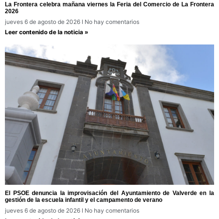
La Frontera celebra mañana viernes la Feria del Comercio de La Frontera
2026
jueves 6 de agosto de 2026
No hay comentarios
Leer contenido de la noticia »
El PSOE denuncia la improvisación del Ayuntamiento de Valverde en la
gestión de la escuela infantil y el campamento de verano
jueves 6 de agosto de 2026
No hay comentarios