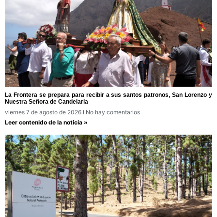
La Frontera se prepara para recibir a sus santos patronos, San Lorenzo y
Nuestra Señora de Candelaria
viernes 7 de agosto de 2026
No hay comentarios
Leer contenido de la noticia »