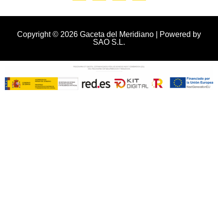
Copyright © 2026 Gaceta del Meridiano | Powered by
SAO S.L.