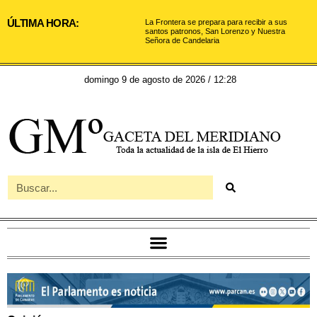
ÚLTIMA HORA:
La Frontera se prepara para recibir a sus
santos patronos, San Lorenzo y Nuestra
Señora de Candelaria
domingo 9 de agosto de 2026 / 12:28