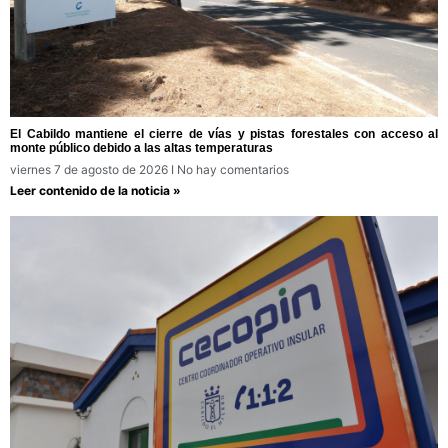
El Cabildo mantiene el cierre de vías y pistas forestales con acceso al
monte público debido a las altas temperaturas
viernes 7 de agosto de 2026
No hay comentarios
Leer contenido de la noticia »