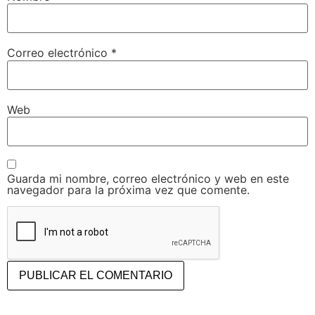
Correo electrónico
*
Web
Guarda mi nombre, correo electrónico y web en este
navegador para la próxima vez que comente.