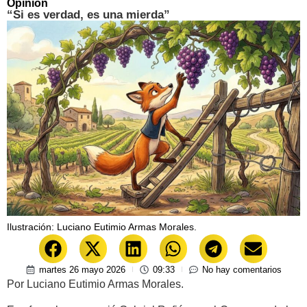
Opinión
“Si es verdad, es una mierda”
Ilustración: Luciano Eutimio Armas Morales.
martes 26 mayo 2026
09:33
No hay comentarios
Por Luciano Eutimio Armas Morales.