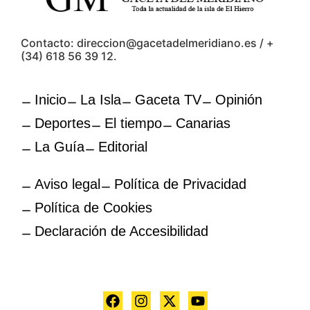
Contacto: direccion@gacetadelmeridiano.es / +
(34) 618 56 39 12.
Inicio
La Isla
Gaceta TV
Opinión
Deportes
El tiempo
Canarias
La Guía
Editorial
Aviso legal
Política de Privacidad
Política de Cookies
Declaración de Accesibilidad