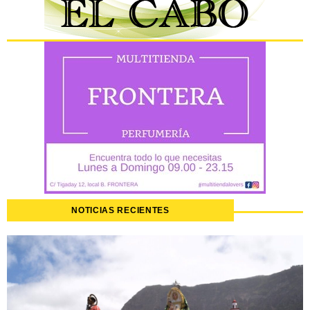
NOTICIAS RECIENTES