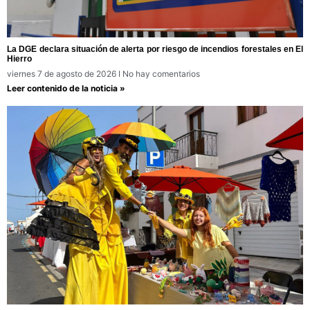
La DGE declara situación de alerta por riesgo de incendios forestales en El
Hierro
viernes 7 de agosto de 2026
No hay comentarios
Leer contenido de la noticia »