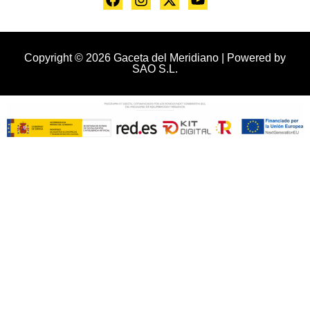
Copyright © 2026 Gaceta del Meridiano | Powered by
SAO S.L.