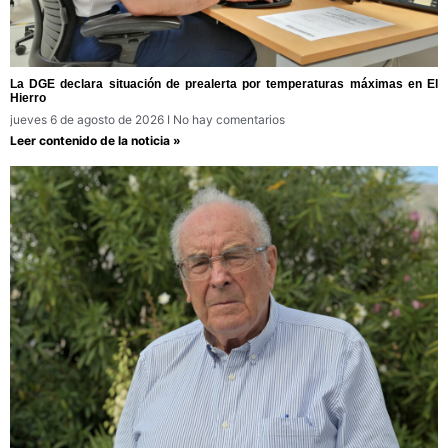
La DGE declara situación de prealerta por temperaturas máximas en El
Hierro
jueves 6 de agosto de 2026
No hay comentarios
Leer contenido de la noticia »