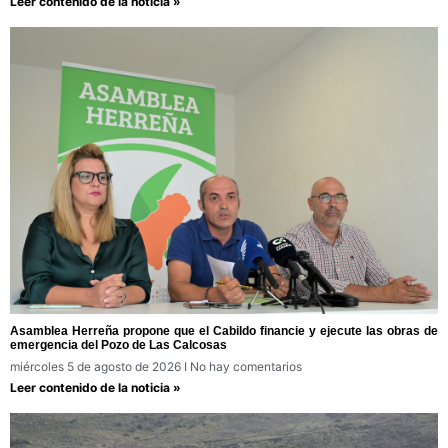
Leer contenido de la noticia »
Asamblea Herreña propone que el Cabildo financie y ejecute las obras de
emergencia del Pozo de Las Calcosas
miércoles 5 de agosto de 2026
No hay comentarios
Leer contenido de la noticia »