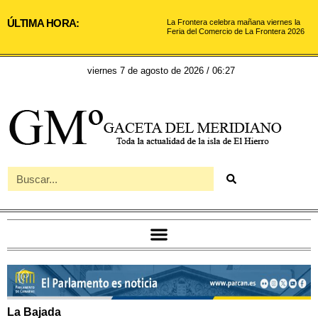
ÚLTIMA HORA:
La Frontera celebra mañana viernes la
Feria del Comercio de La Frontera 2026
viernes 7 de agosto de 2026 / 06:27
La Bajada