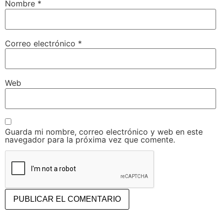
Nombre
*
Correo electrónico
*
Web
Guarda mi nombre, correo electrónico y web en este
navegador para la próxima vez que comente.