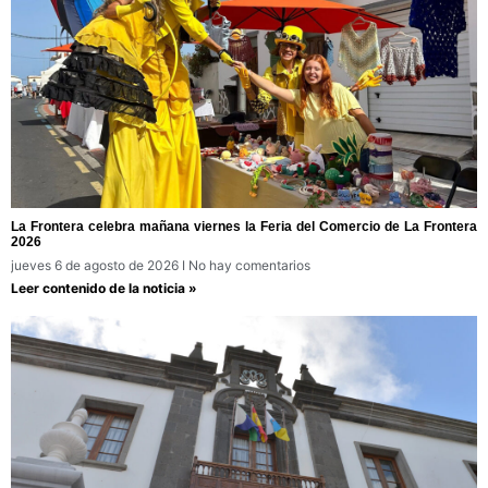
La Frontera celebra mañana viernes la Feria del Comercio de La Frontera
2026
jueves 6 de agosto de 2026
No hay comentarios
Leer contenido de la noticia »