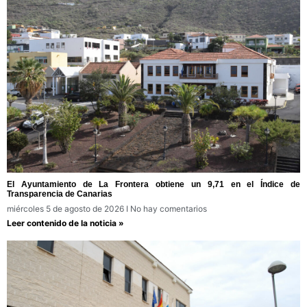
El Ayuntamiento de La Frontera obtiene un 9,71 en el Índice de
Transparencia de Canarias
miércoles 5 de agosto de 2026
No hay comentarios
Leer contenido de la noticia »