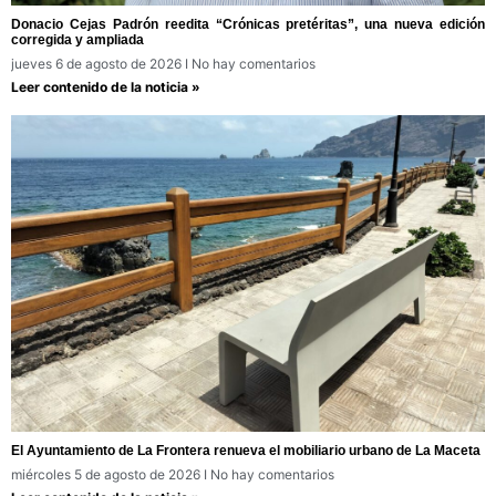
Donacio Cejas Padrón reedita “Crónicas pretéritas”, una nueva edición
corregida y ampliada
jueves 6 de agosto de 2026
No hay comentarios
Leer contenido de la noticia »
El Ayuntamiento de La Frontera renueva el mobiliario urbano de La Maceta
miércoles 5 de agosto de 2026
No hay comentarios