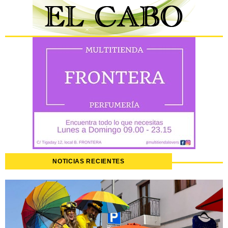
NOTICIAS RECIENTES