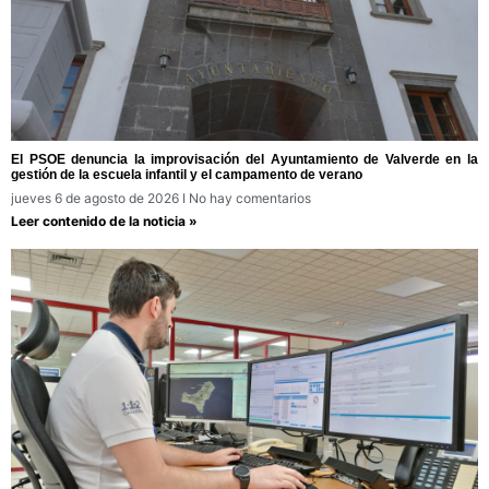
El PSOE denuncia la improvisación del Ayuntamiento de Valverde en la
gestión de la escuela infantil y el campamento de verano
jueves 6 de agosto de 2026
No hay comentarios
Leer contenido de la noticia »