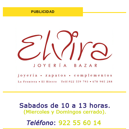
PUBLICIDAD