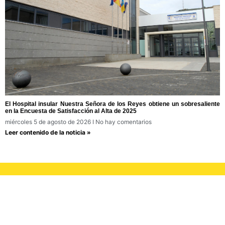
El Hospital insular Nuestra Señora de los Reyes obtiene un sobresaliente
en la Encuesta de Satisfacción al Alta de 2025
miércoles 5 de agosto de 2026
No hay comentarios
Leer contenido de la noticia »