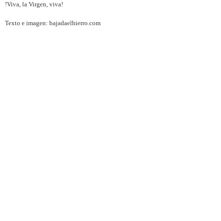
!Viva, la Virgen, viva!
Texto e imagen: bajadaelhierro.com