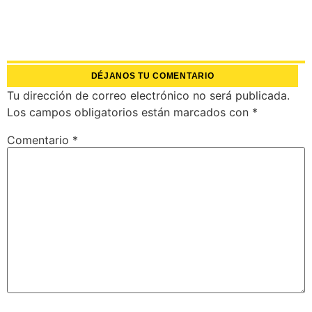
DÉJANOS TU COMENTARIO
Tu dirección de correo electrónico no será publicada.
Los campos obligatorios están marcados con
*
Comentario
*