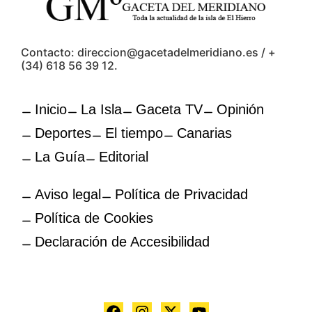
Contacto: direccion@gacetadelmeridiano.es / +
(34) 618 56 39 12.
Inicio
La Isla
Gaceta TV
Opinión
Deportes
El tiempo
Canarias
La Guía
Editorial
Aviso legal
Política de Privacidad
Política de Cookies
Declaración de Accesibilidad