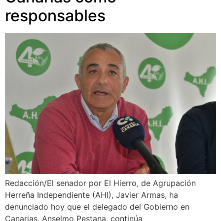
responsables
Redacción/El senador por El Hierro, de Agrupación
Herreña Independiente (AHI), Javier Armas, ha
denunciado hoy que el delegado del Gobierno en
Canarias, Anselmo Pestana, continúa