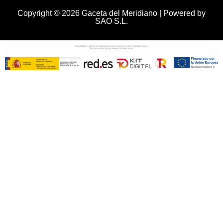
Copyright © 2026 Gaceta del Meridiano | Powered by
SAO S.L.