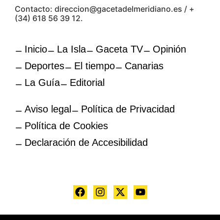
Contacto: direccion@gacetadelmeridiano.es / +
(34) 618 56 39 12.
Inicio
La Isla
Gaceta TV
Opinión
Deportes
El tiempo
Canarias
La Guía
Editorial
Aviso legal
Política de Privacidad
Política de Cookies
Declaración de Accesibilidad