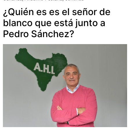
¿Quién es es el señor de
blanco que está junto a
Pedro Sánchez?