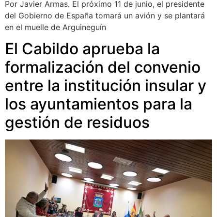
Por Javier Armas. El próximo 11 de junio, el presidente
del Gobierno de España tomará un avión y se plantará
en el muelle de Arguineguín
El Cabildo aprueba la
formalización del convenio
entre la institución insular y
los ayuntamientos para la
gestión de residuos