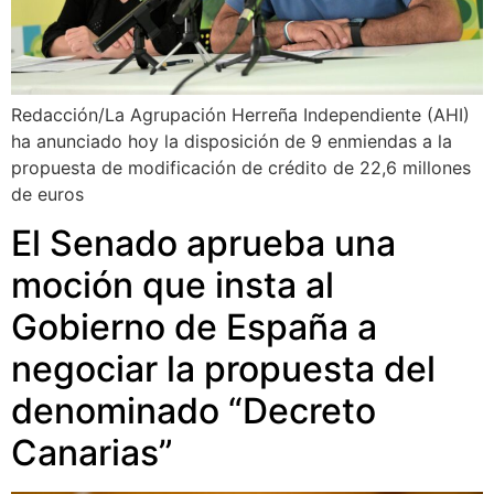
Redacción/La Agrupación Herreña Independiente (AHI)
ha anunciado hoy la disposición de 9 enmiendas a la
propuesta de modificación de crédito de 22,6 millones
de euros
El Senado aprueba una
moción que insta al
Gobierno de España a
negociar la propuesta del
denominado “Decreto
Canarias”