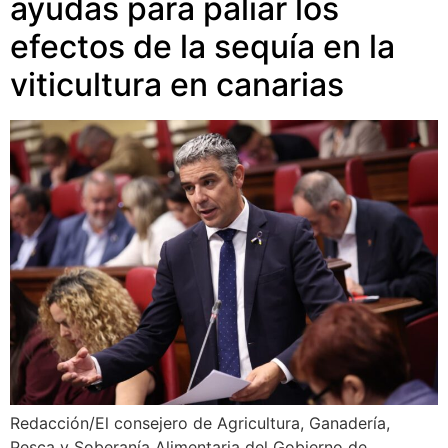
ayudas para paliar los
efectos de la sequía en la
viticultura en canarias
Redacción/El consejero de Agricultura, Ganadería,
Pesca y Soberanía Alimentaria del Gobierno de