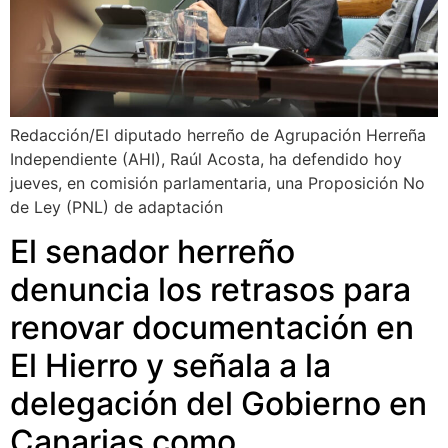
Redacción/El diputado herreño de Agrupación Herreña
Independiente (AHI), Raúl Acosta, ha defendido hoy
jueves, en comisión parlamentaria, una Proposición No
de Ley (PNL) de adaptación
El senador herreño
denuncia los retrasos para
renovar documentación en
El Hierro y señala a la
delegación del Gobierno en
Canarias como