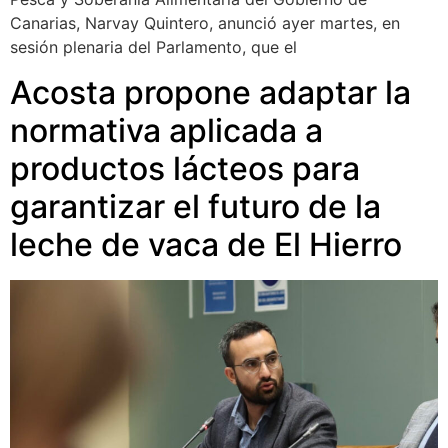
Canarias, Narvay Quintero, anunció ayer martes, en
sesión plenaria del Parlamento, que el
Acosta propone adaptar la
normativa aplicada a
productos lácteos para
garantizar el futuro de la
leche de vaca de El Hierro