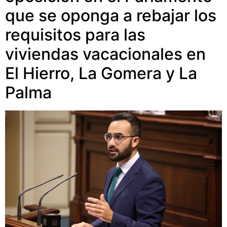
que se oponga a rebajar los
requisitos para las
viviendas vacacionales en
El Hierro, La Gomera y La
Palma