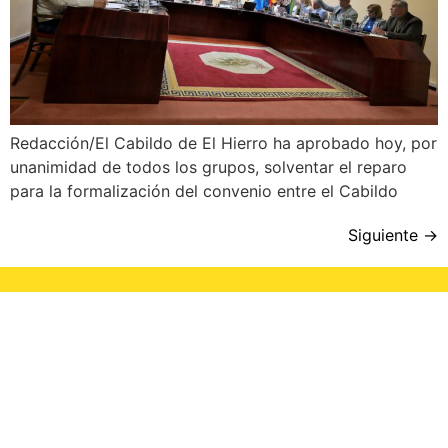
Redacción/El Cabildo de El Hierro ha aprobado hoy, por
unanimidad de todos los grupos, solventar el reparo
para la formalización del convenio entre el Cabildo
Siguiente
→