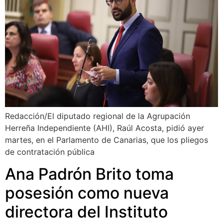
Redacción/El diputado regional de la Agrupación
Herreña Independiente (AHI), Raúl Acosta, pidió ayer
martes, en el Parlamento de Canarias, que los pliegos
de contratación pública
Ana Padrón Brito toma
posesión como nueva
directora del Instituto