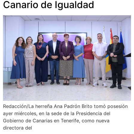
Canario de Igualdad
Redacción/La herreña Ana Padrón Brito tomó posesión
ayer miércoles, en la sede de la Presidencia del
Gobierno de Canarias en Tenerife, como nueva
directora del