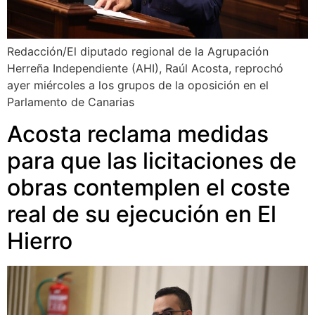
Redacción/El diputado regional de la Agrupación
Herreña Independiente (AHI), Raúl Acosta, reprochó
ayer miércoles a los grupos de la oposición en el
Parlamento de Canarias
Acosta reclama medidas
para que las licitaciones de
obras contemplen el coste
real de su ejecución en El
Hierro