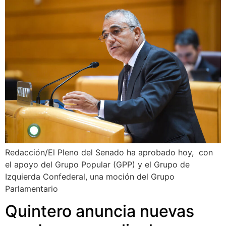
Redacción/El Pleno del Senado ha aprobado hoy, con
el apoyo del Grupo Popular (GPP) y el Grupo de
Izquierda Confederal, una moción del Grupo
Parlamentario
Quintero anuncia nuevas