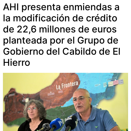
AHI presenta enmiendas a
la modificación de crédito
de 22,6 millones de euros
planteada por el Grupo de
Gobierno del Cabildo de El
Hierro