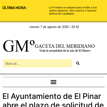
ÚLTIMA HORA:
La Frontera se prepara para recibir a sus
santos patronos, San Lorenzo y Nuestra
Señora de Candelaria
viernes 7 de agosto de 2026 / 20:42
El Ayuntamiento de El Pinar
abre el plazo de solicitud de