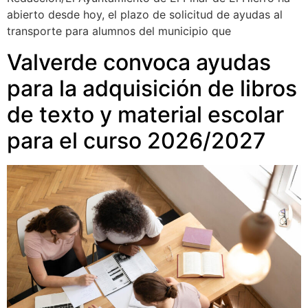
abierto desde hoy, el plazo de solicitud de ayudas al
transporte para alumnos del municipio que
Valverde convoca ayudas
para la adquisición de libros
de texto y material escolar
para el curso 2026/2027