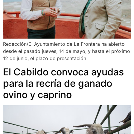
Redacción/El Ayuntamiento de La Frontera ha abierto
desde el pasado jueves, 14 de mayo, y hasta el próximo
12 de junio, el plazo de presentación
El Cabildo convoca ayudas
para la recría de ganado
ovino y caprino