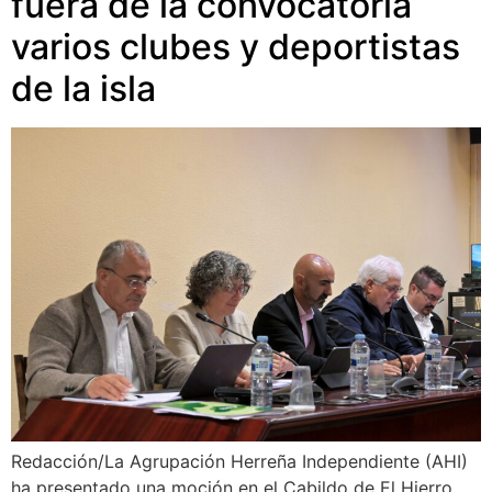
fuera de la convocatoria
varios clubes y deportistas
de la isla
Redacción/La Agrupación Herreña Independiente (AHI)
ha presentado una moción en el Cabildo de El Hierro