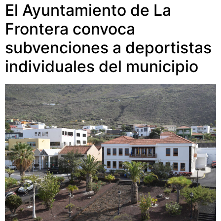
El Ayuntamiento de La
Frontera convoca
subvenciones a deportistas
individuales del municipio