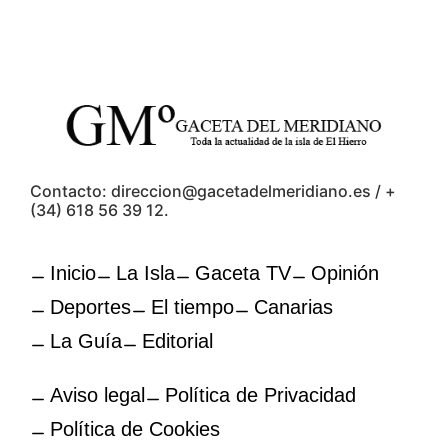
Contacto: direccion@gacetadelmeridiano.es / +
(34) 618 56 39 12.
Inicio
La Isla
Gaceta TV
Opinión
Deportes
El tiempo
Canarias
La Guía
Editorial
Aviso legal
Política de Privacidad
Política de Cookies