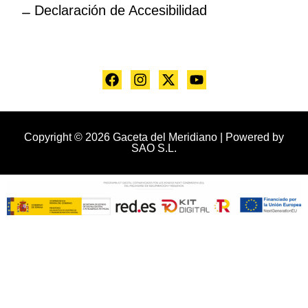
Declaración de Accesibilidad
Copyright © 2026 Gaceta del Meridiano | Powered by
SAO S.L.