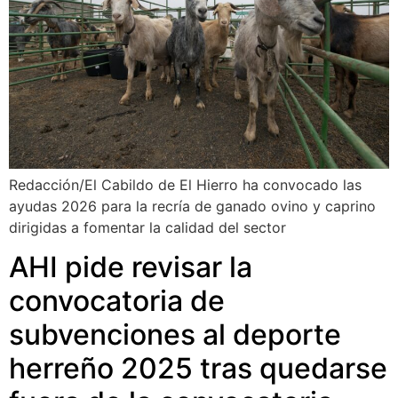
Redacción/El Cabildo de El Hierro ha convocado las
ayudas 2026 para la recría de ganado ovino y caprino
dirigidas a fomentar la calidad del sector
AHI pide revisar la
convocatoria de
subvenciones al deporte
herreño 2025 tras quedarse