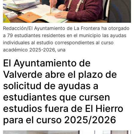
Redacción/El Ayuntamiento de La Frontera ha otorgado
a 79 estudiantes residentes en el municipio las ayudas
individuales al estudio correspondientes al curso
académico 2025-2026, una
El Ayuntamiento de
Valverde abre el plazo de
solicitud de ayudas a
estudiantes que cursen
estudios fuera de El Hierro
para el curso 2025/2026