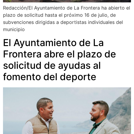
Redacción/El Ayuntamiento de La Frontera ha abierto el
plazo de solicitud hasta el próximo 16 de julio, de
subvenciones dirigidas a deportistas individuales del
municipio
El Ayuntamiento de La
Frontera abre el plazo de
solicitud de ayudas al
fomento del deporte