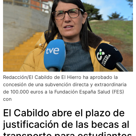
Redacción/El Cabildo de El Hierro ha aprobado la
concesión de una subvención directa y extraordinaria
de 100.000 euros a la Fundación España Salud (FES)
con
El Cabildo abre el plazo de
justificación de las becas al
transporte para estudiantes