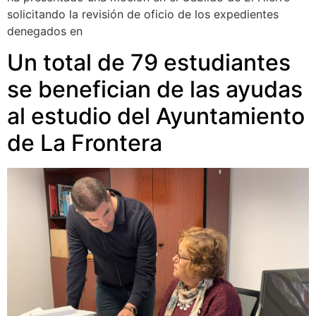
solicitando la revisión de oficio de los expedientes
denegados en
Un total de 79 estudiantes
se benefician de las ayudas
al estudio del Ayuntamiento
de La Frontera