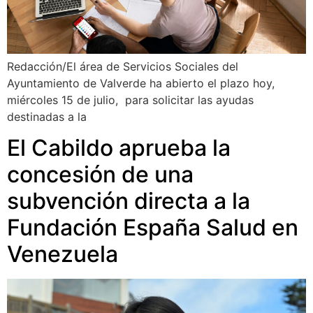
Redacción/El área de Servicios Sociales del
Ayuntamiento de Valverde ha abierto el plazo hoy,
miércoles 15 de julio, para solicitar las ayudas
destinadas a la
El Cabildo aprueba la
concesión de una
subvención directa a la
Fundación España Salud en
Venezuela