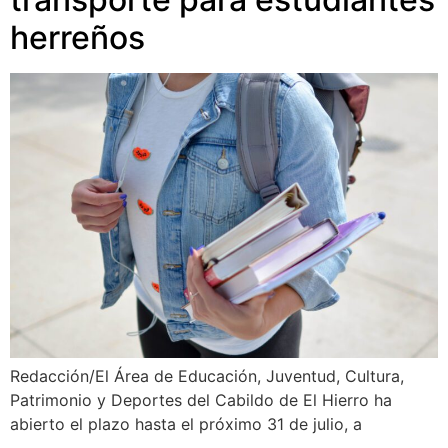
herreños
Redacción/El Área de Educación, Juventud, Cultura,
Patrimonio y Deportes del Cabildo de El Hierro ha
abierto el plazo hasta el próximo 31 de julio, a