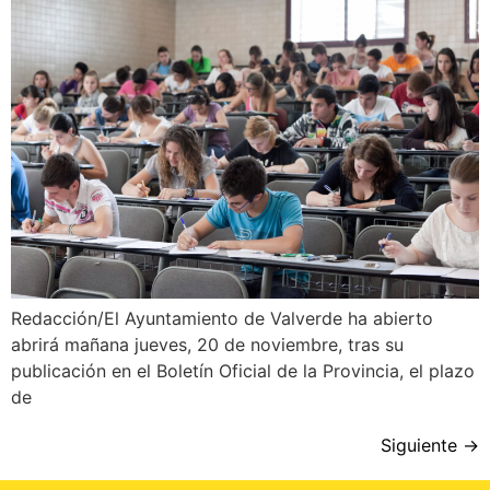
Redacción/El Ayuntamiento de Valverde ha abierto
abrirá mañana jueves, 20 de noviembre, tras su
publicación en el Boletín Oficial de la Provincia, el plazo
de
Siguiente
→