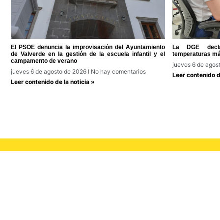
El PSOE denuncia la improvisación del Ayuntamiento
La DGE decla
de Valverde en la gestión de la escuela infantil y el
temperaturas má
campamento de verano
jueves 6 de agos
jueves 6 de agosto de 2026
No hay comentarios
Leer contenido de
Leer contenido de la noticia »