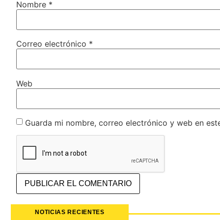
Nombre
*
Correo electrónico
*
Web
Guarda mi nombre, correo electrónico y web en est
NOTICIAS RECIENTES