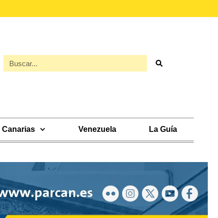
Canarias
Venezuela
La Guía