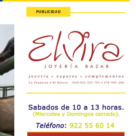
PUBLICIDAD