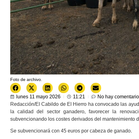
Foto de archivo.
lunes 11 mayo 2026
11:21
No hay comentari
Redacción/El Cabildo de El Hierro ha convocado las ayuda
la calidad del sector ganadero, favorecer la renovac
subvencionando los costes derivados del mantenimiento de 
Se subvencionará con 45 euros por cabeza de ganado.