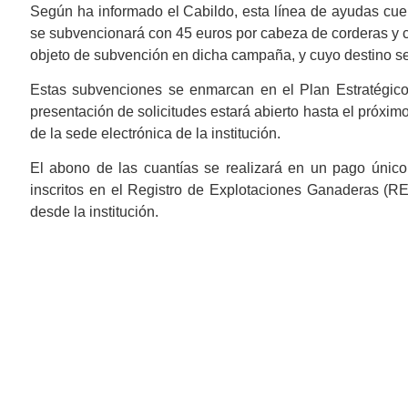
Según ha informado el Cabildo, esta línea de ayudas cue
se subvencionará con 45 euros por cabeza de corderas y ch
objeto de subvención en dicha campaña, y cuyo destino sea
Estas subvenciones se enmarcan en el Plan Estratégico
presentación de solicitudes estará abierto hasta el próxi
de la sede electrónica de la institución.
El abono de las cuantías se realizará en un pago único
inscritos en el Registro de Explotaciones Ganaderas (R
desde la institución.