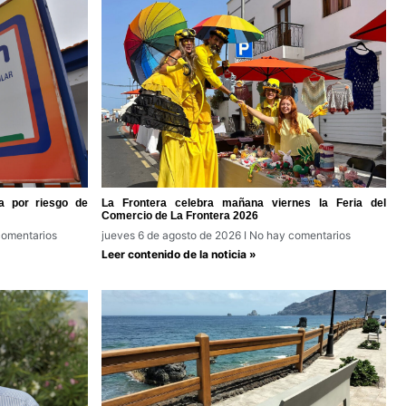
a por riesgo de
La Frontera celebra mañana viernes la Feria del
Comercio de La Frontera 2026
omentarios
jueves 6 de agosto de 2026
No hay comentarios
Leer contenido de la noticia »