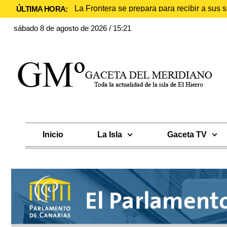
La Frontera se prepara para recibir a sus
ÚLTIMA HORA:
sábado 8 de agosto de 2026 / 15:21
Inicio
La Isla
Gaceta TV