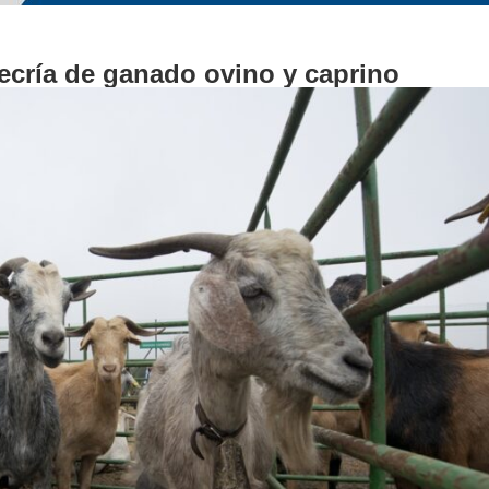
ecría de ganado ovino y caprino