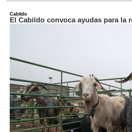
Cabildo
El Cabildo convoca ayudas para la r