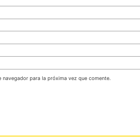
e navegador para la próxima vez que comente.