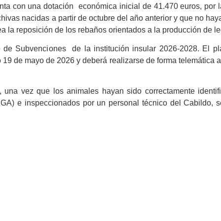
nta con una dotación económica inicial de 41.470 euros, por 
ivas nacidas a partir de octubre del año anterior y que no hay
 la reposición de los rebaños orientados a la producción de le
 de Subvenciones de la institución insular 2026-2028. El p
mo 19 de mayo de 2026 y deberá realizarse de forma telemática a
, una vez que los animales hayan sido correctamente identif
EGA) e inspeccionados por un personal técnico del Cabildo, 