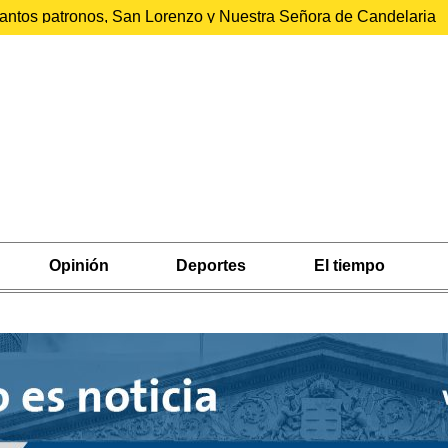
 santos patronos, San Lorenzo y Nuestra Señora de Candelaria
Opinión
Deportes
El tiempo