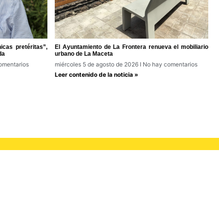
cas pretéritas”,
El Ayuntamiento de La Frontera renueva el mobiliario
da
urbano de La Maceta
omentarios
miércoles 5 de agosto de 2026
No hay comentarios
Leer contenido de la noticia »