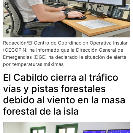
Redacción/El Centro de Coordinación Operativa Insular
(CECOPIN) ha informado que la Dirección General de
Emergencias (DGE) ha declarado la situación de alerta
por temperaturas máximas
El Cabildo cierra al tráfico
vías y pistas forestales
debido al viento en la masa
forestal de la isla