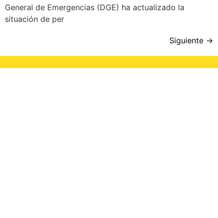
General de Emergencias (DGE) ha actualizado la
situación de per
Siguiente
→