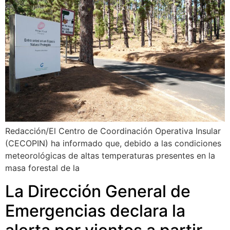
Redacción/El Centro de Coordinación Operativa Insular
(CECOPIN) ha informado que, debido a las condiciones
meteorológicas de altas temperaturas presentes en la
masa forestal de la
La Dirección General de
Emergencias declara la