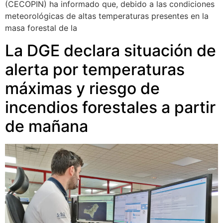
(CECOPIN) ha informado que, debido a las condiciones
meteorológicas de altas temperaturas presentes en la
masa forestal de la
La DGE declara situación de
alerta por temperaturas
máximas y riesgo de
incendios forestales a partir
de mañana