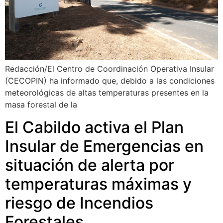
Redacción/El Centro de Coordinación Operativa Insular
(CECOPIN) ha informado que, debido a las condiciones
meteorológicas de altas temperaturas presentes en la
masa forestal de la
El Cabildo activa el Plan
Insular de Emergencias en
situación de alerta por
temperaturas máximas y
riesgo de Incendios
Forestales