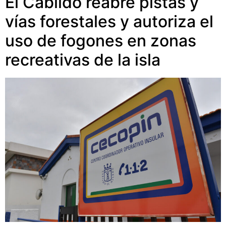
El Cabildo reabre pistas y
vías forestales y autoriza el
uso de fogones en zonas
recreativas de la isla