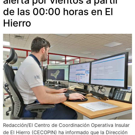
alerta por vientos a partir
de las 00:00 horas en El
Hierro
Redacción/El Centro de Coordinación Operativa Insular
de El Hierro (CECOPIN) ha informado que la Dirección