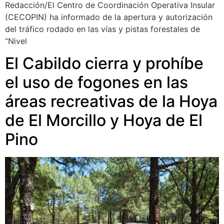
Redacción/El Centro de Coordinación Operativa Insular
(CECOPIN) ha informado de la apertura y autorización
del tráfico rodado en las vías y pistas forestales de
“Nivel
El Cabildo cierra y prohíbe
el uso de fogones en las
áreas recreativas de la Hoya
de El Morcillo y Hoya de El
Pino