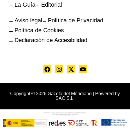
La Guía
Editorial
Aviso legal
Política de Privacidad
Política de Cookies
Declaración de Accesibilidad
Copyright © 2026 Gaceta del Meridiano | Powered by
SAO S.L.