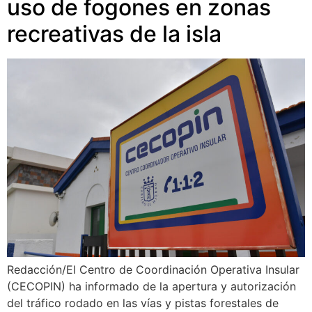
uso de fogones en zonas
recreativas de la isla
Redacción/El Centro de Coordinación Operativa Insular
(CECOPIN) ha informado de la apertura y autorización
del tráfico rodado en las vías y pistas forestales de