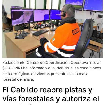
Redacción/El Centro de Coordinación Operativa Insular
(CECOPIN) ha informado que, debido a las condiciones
meteorológicas de vientos presentes en la masa
forestal de la isla,
El Cabildo reabre pistas y
vías forestales y autoriza el