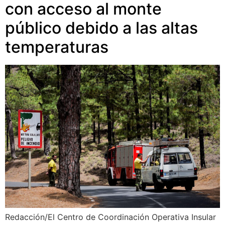
con acceso al monte
público debido a las altas
temperaturas
Redacción/El Centro de Coordinación Operativa Insular