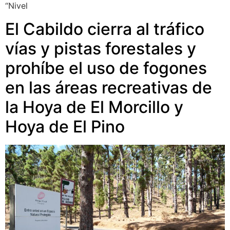
“Nivel
El Cabildo cierra al tráfico
vías y pistas forestales y
prohíbe el uso de fogones
en las áreas recreativas de
la Hoya de El Morcillo y
Hoya de El Pino