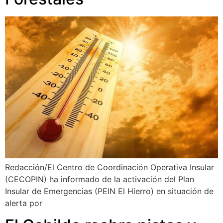
Redacción/El Centro de Coordinación Operativa Insular
(CECOPIN) ha informado de la activación del Plan
Insular de Emergencias (PEIN El Hierro) en situación de
alerta por