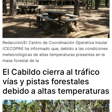
Redacción/El Centro de Coordinación Operativa Insular
(CECOPIN) ha informado que, debido a las condiciones
meteorológicas de altas temperaturas presentes en la
masa forestal de la
El Cabildo cierra al tráfico
vías y pistas forestales
debido a altas temperaturas