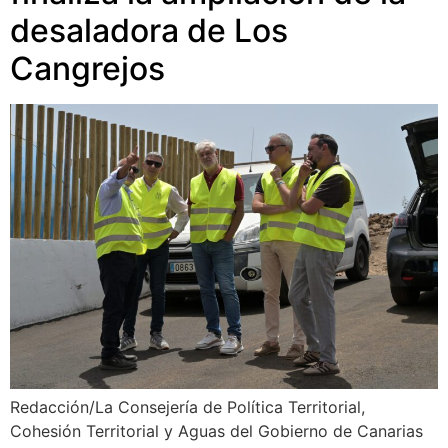
desaladora de Los
Cangrejos
Redacción/La Consejería de Política Territorial,
Cohesión Territorial y Aguas del Gobierno de Canarias