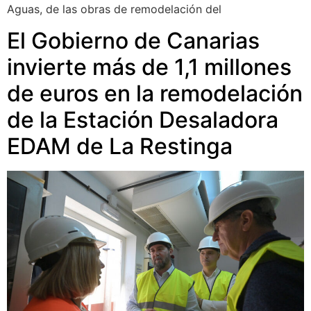
Aguas, de las obras de remodelación del
El Gobierno de Canarias
invierte más de 1,1 millones
de euros en la remodelación
de la Estación Desaladora
EDAM de La Restinga