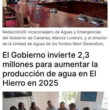
Redacción/El viceconsejero de Aguas y Emergencias
del Gobierno de Canarias, Marcos Lorenzo, y el director
de la Unidad de Aguas de los fondos Next Generation,
El Gobierno invierte 2,3
millones para aumentar la
producción de agua en El
Hierro en 2025