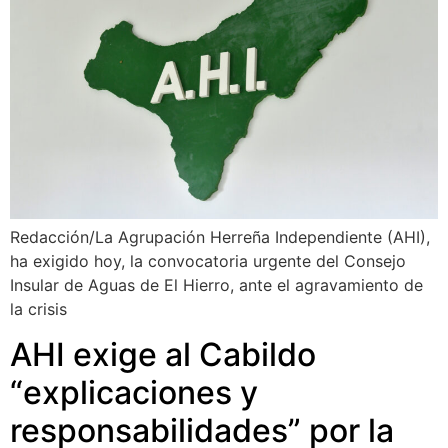
Redacción/La Agrupación Herreña Independiente (AHI),
ha exigido hoy, la convocatoria urgente del Consejo
Insular de Aguas de El Hierro, ante el agravamiento de
la crisis
AHI exige al Cabildo
“explicaciones y
responsabilidades” por la