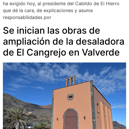
ha exigido hoy, al presidente del Cabildo de El Hierro
que dé la cara, de explicaciones y asuma
responsabilidades por
Se inician las obras de
ampliación de la desaladora
de El Cangrejo en Valverde