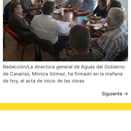
Redacción/La directora general de Aguas del Gobierno
de Canarias, Mónica Gómez, ha firmado en la mañana
de hoy, el acta de inicio de las obras
Siguiente
→