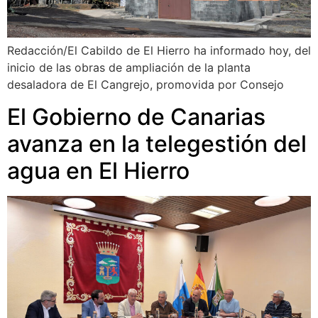
Redacción/El Cabildo de El Hierro ha informado hoy, del
inicio de las obras de ampliación de la planta
desaladora de El Cangrejo, promovida por Consejo
El Gobierno de Canarias
avanza en la telegestión del
agua en El Hierro