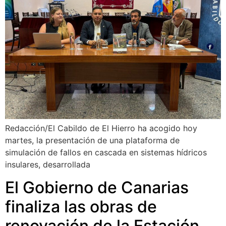
Redacción/El Cabildo de El Hierro ha acogido hoy
martes, la presentación de una plataforma de
simulación de fallos en cascada en sistemas hídricos
insulares, desarrollada
El Gobierno de Canarias
finaliza las obras de
renovación de la Estación