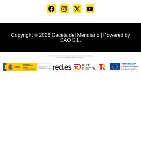
Copyright © 2026 Gaceta del Meridiano | Powered by
SAO S.L.