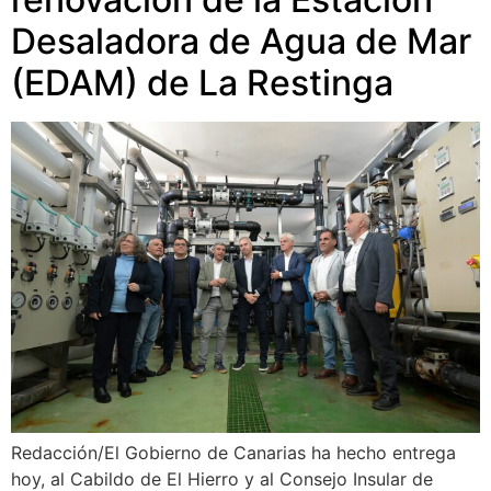
Desaladora de Agua de Mar
(EDAM) de La Restinga
Redacción/El Gobierno de Canarias ha hecho entrega
hoy, al Cabildo de El Hierro y al Consejo Insular de