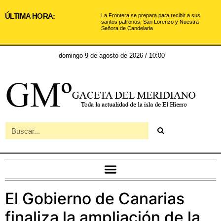
ÚLTIMA HORA:
La Frontera se prepara para recibir a sus
santos patronos, San Lorenzo y Nuestra
Señora de Candelaria
domingo 9 de agosto de 2026 / 10:00
El Gobierno de Canarias
finaliza la ampliación de la