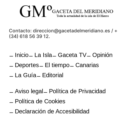
Contacto: direccion@gacetadelmeridiano.es / +
(34) 618 56 39 12.
Inicio
La Isla
Gaceta TV
Opinión
Deportes
El tiempo
Canarias
La Guía
Editorial
Aviso legal
Política de Privacidad
Política de Cookies
Declaración de Accesibilidad