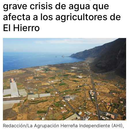
grave crisis de agua que
afecta a los agricultores de
El Hierro
Redacción/La Agrupación Herreña Independiente (AHI),