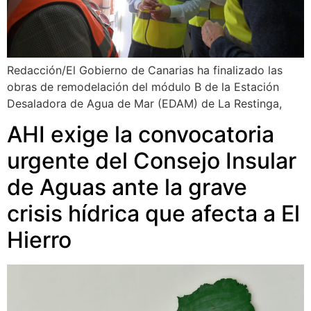
Redacción/El Gobierno de Canarias ha finalizado las
obras de remodelación del módulo B de la Estación
Desaladora de Agua de Mar (EDAM) de La Restinga,
AHI exige la convocatoria
urgente del Consejo Insular
de Aguas ante la grave
crisis hídrica que afecta a El
Hierro