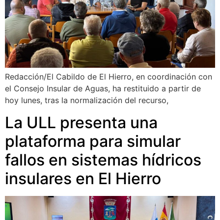
Redacción/El Cabildo de El Hierro, en coordinación con
el Consejo Insular de Aguas, ha restituido a partir de
hoy lunes, tras la normalización del recurso,
La ULL presenta una
plataforma para simular
fallos en sistemas hídricos
insulares en El Hierro