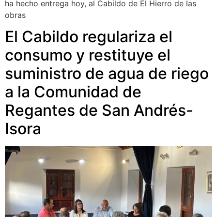
ha hecho entrega hoy, al Cabildo de El Hierro de las
obras
El Cabildo regulariza el
consumo y restituye el
suministro de agua de riego
a la Comunidad de
Regantes de San Andrés-
Isora