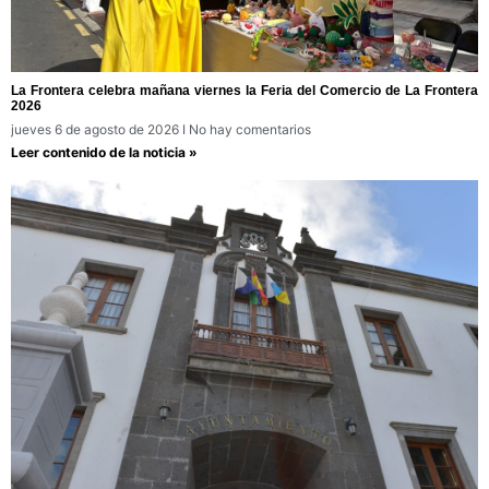
La Frontera celebra mañana viernes la Feria del Comercio de La Frontera
2026
jueves 6 de agosto de 2026
No hay comentarios
Leer contenido de la noticia »