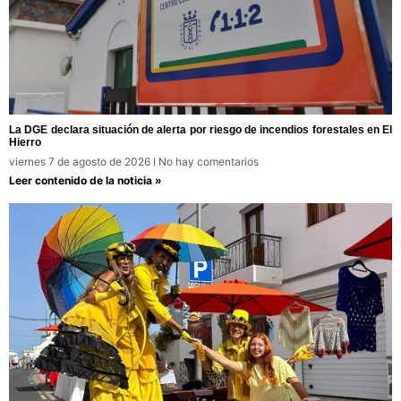
La DGE declara situación de alerta por riesgo de incendios forestales en El
Hierro
viernes 7 de agosto de 2026
No hay comentarios
Leer contenido de la noticia »