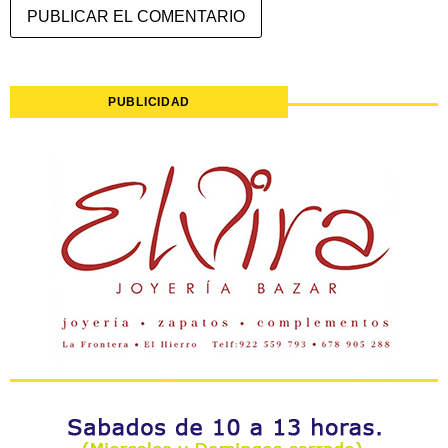
PUBLICIDAD