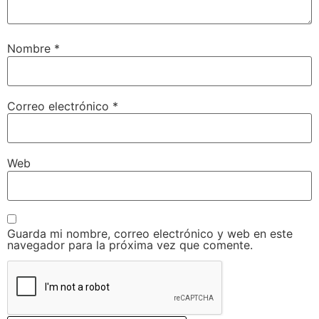
Nombre
*
Correo electrónico
*
Web
Guarda mi nombre, correo electrónico y web en este
navegador para la próxima vez que comente.