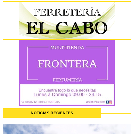
NOTICIAS RECIENTES