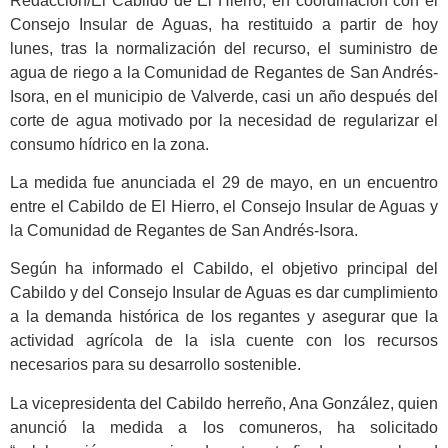
Redacción/El Cabildo de El Hierro, en coordinación con el
Consejo Insular de Aguas, ha restituido a partir de hoy
lunes, tras la normalización del recurso, el suministro de
agua de riego a la Comunidad de Regantes de San Andrés-
Isora, en el municipio de Valverde, casi un año después del
corte de agua motivado por la necesidad de regularizar el
consumo hídrico en la zona.
La medida fue anunciada el 29 de mayo, en un encuentro
entre el Cabildo de El Hierro, el Consejo Insular de Aguas y
la Comunidad de Regantes de San Andrés-Isora.
Según ha informado el Cabildo, el objetivo principal del
Cabildo y del Consejo Insular de Aguas es dar cumplimiento
a la demanda histórica de los regantes y asegurar que la
actividad agrícola de la isla cuente con los recursos
necesarios para su desarrollo sostenible.
La vicepresidenta del Cabildo herreño, Ana González, quien
anunció la medida a los comuneros, ha solicitado