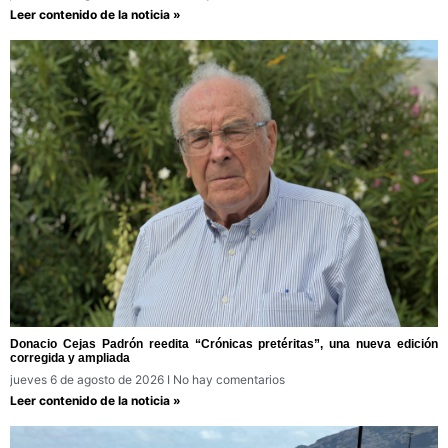
Leer contenido de la noticia »
Donacio Cejas Padrón reedita “Crónicas pretéritas”, una nueva edición
corregida y ampliada
jueves 6 de agosto de 2026
No hay comentarios
Leer contenido de la noticia »