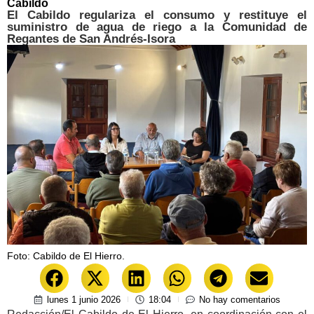
Cabildo
El Cabildo regulariza el consumo y restituye el
suministro de agua de riego a la Comunidad de
Regantes de San Andrés-Isora
Foto: Cabildo de El Hierro.
lunes 1 junio 2026
18:04
No hay comentarios