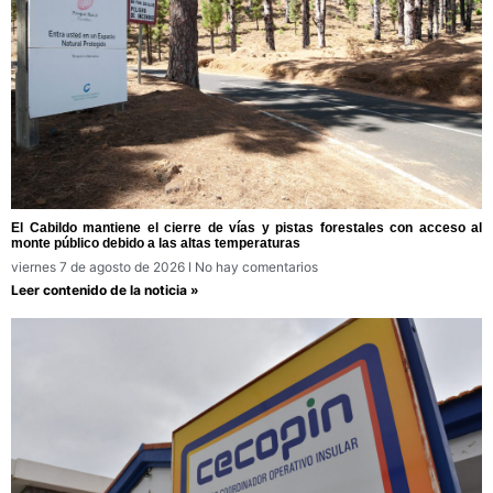
El Cabildo mantiene el cierre de vías y pistas forestales con acceso al
monte público debido a las altas temperaturas
viernes 7 de agosto de 2026
No hay comentarios
Leer contenido de la noticia »