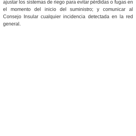
ajustar los sistemas de riego para evitar pérdidas o fugas en
el momento del inicio del suministro; y comunicar al
Consejo Insular cualquier incidencia detectada en la red
general.