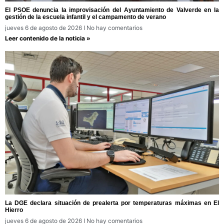
El PSOE denuncia la improvisación del Ayuntamiento de Valverde en la
gestión de la escuela infantil y el campamento de verano
jueves 6 de agosto de 2026
No hay comentarios
Leer contenido de la noticia »
La DGE declara situación de prealerta por temperaturas máximas en El
Hierro
jueves 6 de agosto de 2026
No hay comentarios