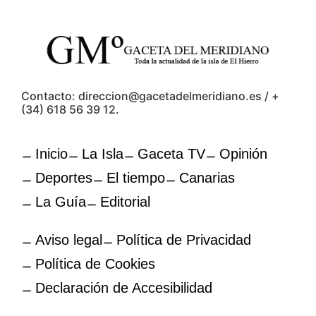
Contacto: direccion@gacetadelmeridiano.es / +
(34) 618 56 39 12.
Inicio
La Isla
Gaceta TV
Opinión
Deportes
El tiempo
Canarias
La Guía
Editorial
Aviso legal
Política de Privacidad
Política de Cookies
Declaración de Accesibilidad