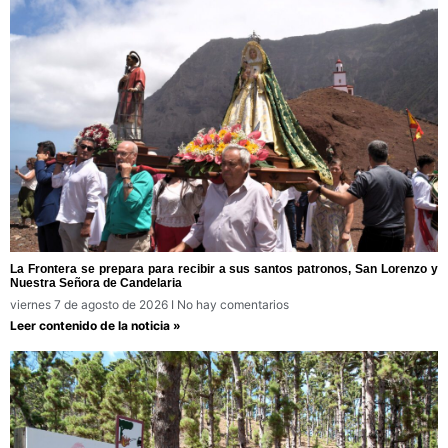
La Frontera se prepara para recibir a sus santos patronos, San Lorenzo y
Nuestra Señora de Candelaria
viernes 7 de agosto de 2026
No hay comentarios
Leer contenido de la noticia »