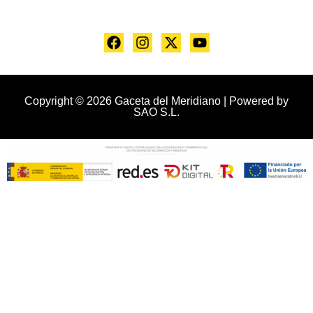
Copyright © 2026 Gaceta del Meridiano | Powered by
SAO S.L.