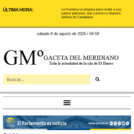
ÚLTIMA HORA:
La Frontera se prepara para recibir a sus
santos patronos, San Lorenzo y Nuestra
Señora de Candelaria
sábado 8 de agosto de 2026 / 04:59