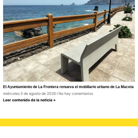
El Ayuntamiento de La Frontera renueva el mobiliario urbano de La Maceta
miércoles 5 de agosto de 2026
No hay comentarios
Leer contenido de la noticia »