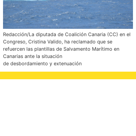
Redacción/La diputada de Coalición Canaria (CC) en el
Congreso, Cristina Valido, ha reclamado que se
refuercen las plantillas de Salvamento Marítimo en
Canarias ante la situación
de desbordamiento y extenuación