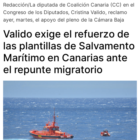
Redacción/La diputada de Coalición Canaria (CC) en el
Congreso de los Diputados, Cristina Valido, reclamo
ayer, martes, el apoyo del pleno de la Cámara Baja
Valido exige el refuerzo de
las plantillas de Salvamento
Marítimo en Canarias ante
el repunte migratorio