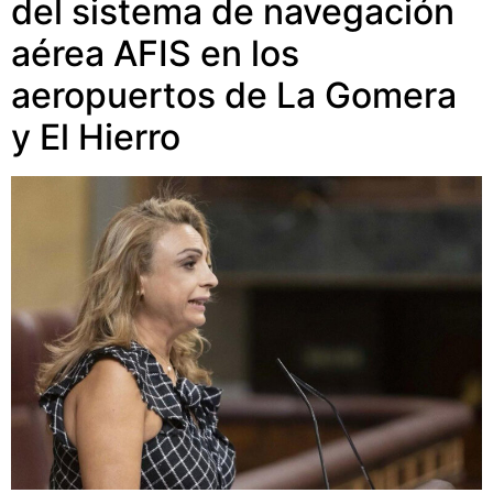
del sistema de navegación
aérea AFIS en los
aeropuertos de La Gomera
y El Hierro