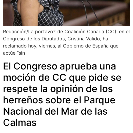
Redacción/La portavoz de Coalición Canaria (CC), en el
Congreso de los Diputados, Cristina Valido, ha
reclamado hoy, viernes, al Gobierno de España que
actúe “sin
El Congreso aprueba una
moción de CC que pide se
respete la opinión de los
herreños sobre el Parque
Nacional del Mar de las
Calmas