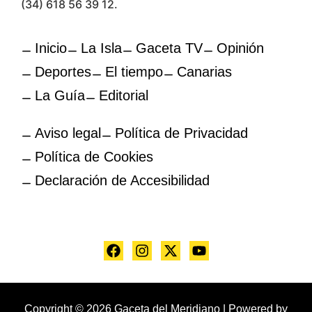
(34) 618 56 39 12.
Inicio
La Isla
Gaceta TV
Opinión
Deportes
El tiempo
Canarias
La Guía
Editorial
Aviso legal
Política de Privacidad
Política de Cookies
Declaración de Accesibilidad
Copyright © 2026 Gaceta del Meridiano | Powered by