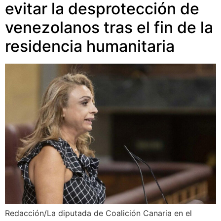
evitar la desprotección de
venezolanos tras el fin de la
residencia humanitaria
Redacción/La diputada de Coalición Canaria en el