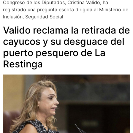
Congreso de los Diputados, Cristina Valido, ha
registrado una pregunta escrita dirigida al Ministerio de
Inclusión, Seguridad Social
Valido reclama la retirada de
cayucos y su desguace del
puerto pesquero de La
Restinga