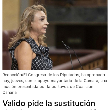
Redacción/El Congreso de los Diputados, ha aprobado
hoy, jueves, con el apoyo mayoritario de la Cámara, una
moción presentada por la portavoz de Coalición
Canaria
Valido pide la sustitución