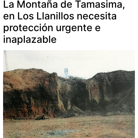
La Montaña de Tamasima,
en Los Llanillos necesita
protección urgente e
inaplazable