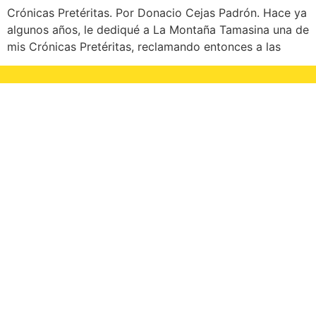
Crónicas Pretéritas. Por Donacio Cejas Padrón. Hace ya
algunos años, le dediqué a La Montaña Tamasina una de
mis Crónicas Pretéritas, reclamando entonces a las