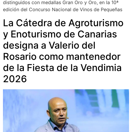
distinguidos con medallas Gran Oro y Oro, en la 10ª
edición del Concurso Nacional de Vinos de Pequeñas
La Cátedra de Agroturismo
y Enoturismo de Canarias
designa a Valerio del
Rosario como mantenedor
de la Fiesta de la Vendimia
2026