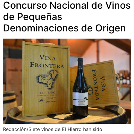
Concurso Nacional de Vinos
de Pequeñas
Denominaciones de Origen
Redacción/Siete vinos de El Hierro han sido