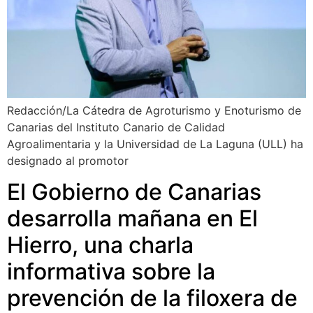
Redacción/La Cátedra de Agroturismo y Enoturismo de
Canarias del Instituto Canario de Calidad
Agroalimentaria y la Universidad de La Laguna (ULL) ha
designado al promotor
El Gobierno de Canarias
desarrolla mañana en El
Hierro, una charla
informativa sobre la
prevención de la filoxera de