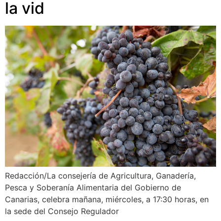
la vid
Redacción/La consejería de Agricultura, Ganadería,
Pesca y Soberanía Alimentaria del Gobierno de
Canarias, celebra mañana, miércoles, a 17:30 horas, en
la sede del Consejo Regulador