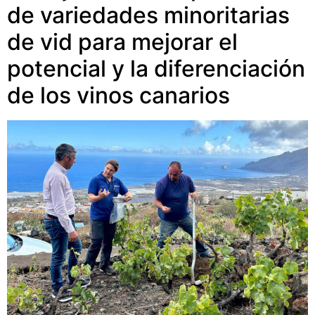
de variedades minoritarias
de vid para mejorar el
potencial y la diferenciación
de los vinos canarios