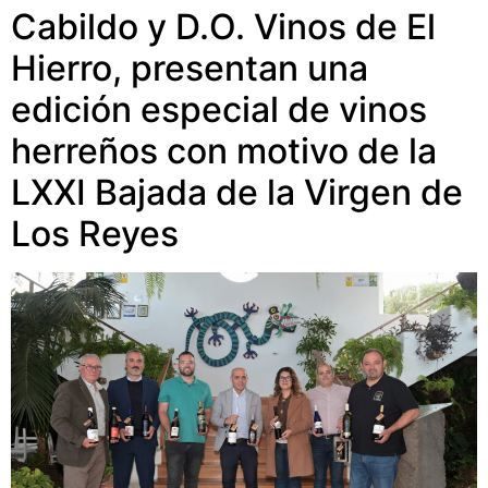
Cabildo y D.O. Vinos de El
Hierro, presentan una
edición especial de vinos
herreños con motivo de la
LXXI Bajada de la Virgen de
Los Reyes