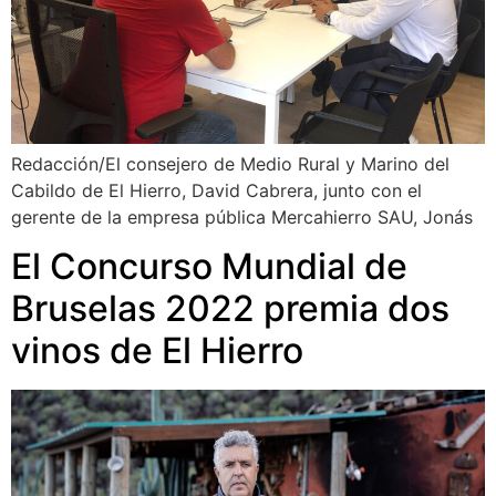
Redacción/El consejero de Medio Rural y Marino del
Cabildo de El Hierro, David Cabrera, junto con el
gerente de la empresa pública Mercahierro SAU, Jonás
El Concurso Mundial de
Bruselas 2022 premia dos
vinos de El Hierro