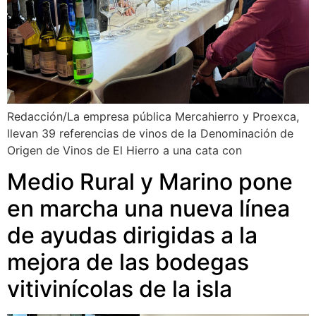
Redacción/La empresa pública Mercahierro y Proexca,
llevan 39 referencias de vinos de la Denominación de
Origen de Vinos de El Hierro a una cata con
Medio Rural y Marino pone
en marcha una nueva línea
de ayudas dirigidas a la
mejora de las bodegas
vitivinícolas de la isla