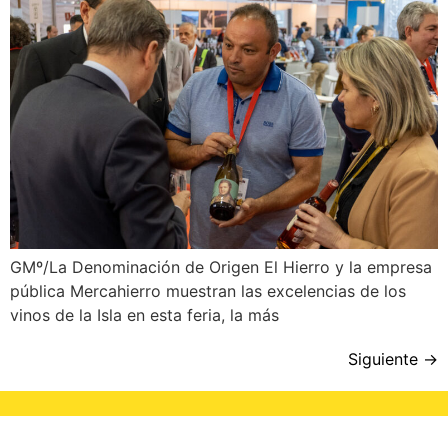
GMº/La Denominación de Origen El Hierro y la empresa
pública Mercahierro muestran las excelencias de los
vinos de la Isla en esta feria, la más
Siguiente
→