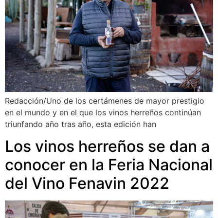
Redacción/Uno de los certámenes de mayor prestigio
en el mundo y en el que los vinos herreños continúan
triunfando año tras año, esta edición han
Los vinos herreños se dan a
conocer en la Feria Nacional
del Vino Fenavin 2022