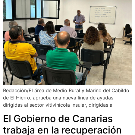
Redacción/El área de Medio Rural y Marino del Cabildo
de El Hierro, aprueba una nueva línea de ayudas
dirigidas al sector vitivinícola insular, dirigidas a
El Gobierno de Canarias
trabaja en la recuperación