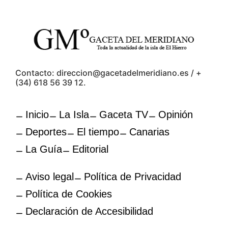
Contacto: direccion@gacetadelmeridiano.es / +
(34) 618 56 39 12.
Inicio
La Isla
Gaceta TV
Opinión
Deportes
El tiempo
Canarias
La Guía
Editorial
Aviso legal
Política de Privacidad
Política de Cookies
Declaración de Accesibilidad