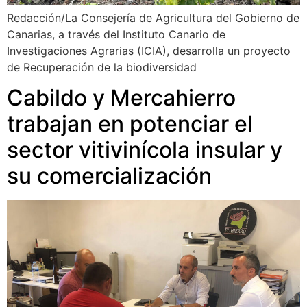
Redacción/La Consejería de Agricultura del Gobierno de
Canarias, a través del Instituto Canario de
Investigaciones Agrarias (ICIA), desarrolla un proyecto
de Recuperación de la biodiversidad
Cabildo y Mercahierro
trabajan en potenciar el
sector vitivinícola insular y
su comercialización