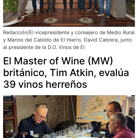
Redacción/El vicepresidente y consejero de Medio Rural
y Marino del Cabildo de El Hierro, David Cabrera, junto
al presidente de la D.O. Vinos de El
El Master of Wine (MW)
británico, Tim Atkin, evalúa
39 vinos herreños