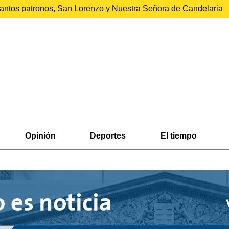
 santos patronos, San Lorenzo y Nuestra Señora de Candelaria
Opinión
Deportes
El tiempo