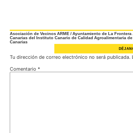
Asociación de Vecinos ARME
/
Ayuntamiento de La Frontera
Canarias del Instituto Canario de Calidad Agroalimentaria de
Canarias
DÉJAN
Tu dirección de correo electrónico no será publicada.
Comentario
*