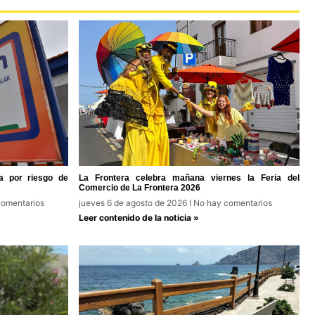
a por riesgo de
La Frontera celebra mañana viernes la Feria del
Comercio de La Frontera 2026
omentarios
jueves 6 de agosto de 2026
No hay comentarios
Leer contenido de la noticia »