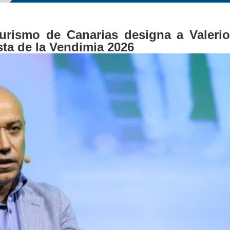
urismo de Canarias designa a Valerio
ta de la Vendimia 2026