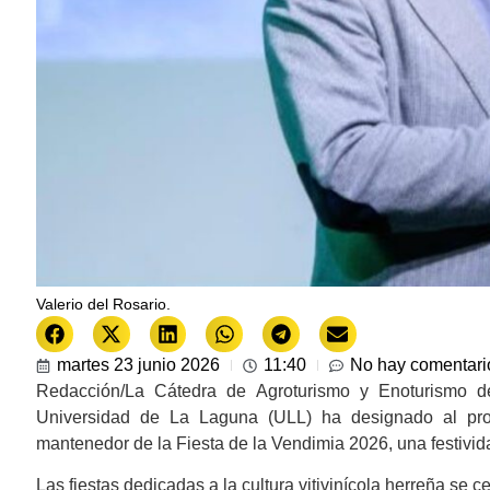
Valerio del Rosario.
martes 23 junio 2026
11:40
No hay comentari
Redacción/La Cátedra de Agroturismo y Enoturismo de
Universidad de La Laguna (ULL) ha designado al pro
mantenedor de la Fiesta de la Vendimia 2026, una festivid
Las fiestas dedicadas a la cultura vitivinícola herreña se c