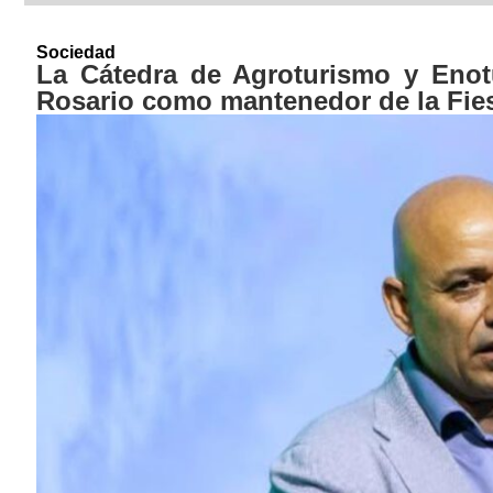
Sociedad
La Cátedra de Agroturismo y Enot
Rosario como mantenedor de la Fies