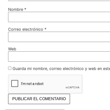
Nombre
*
Correo electrónico
*
Web
Guarda mi nombre, correo electrónico y web en est