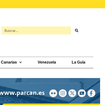
Canarias
Venezuela
La Guía