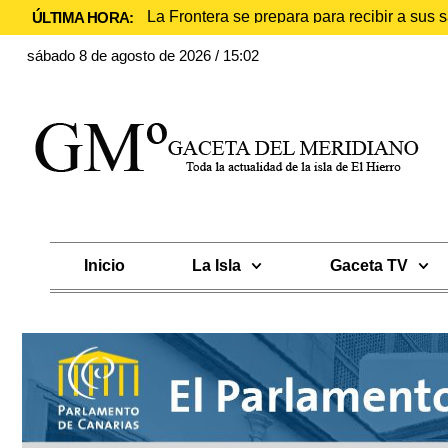
La Frontera se prepara para recibir a sus
ÚLTIMA HORA:
sábado 8 de agosto de 2026 / 15:02
Inicio
La Isla
Gaceta TV