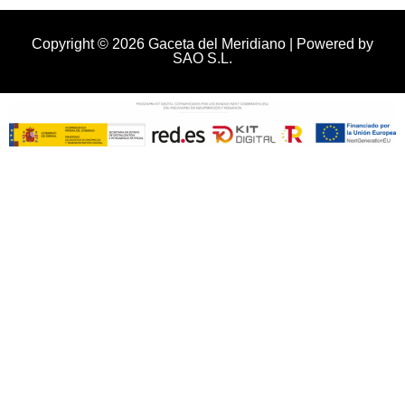
Copyright © 2026 Gaceta del Meridiano | Powered by
SAO S.L.