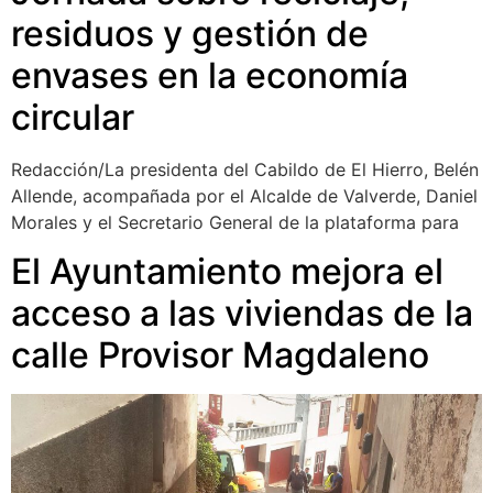
residuos y gestión de
envases en la economía
circular
Redacción/La presidenta del Cabildo de El Hierro, Belén
Allende, acompañada por el Alcalde de Valverde, Daniel
Morales y el Secretario General de la plataforma para
El Ayuntamiento mejora el
acceso a las viviendas de la
calle Provisor Magdaleno