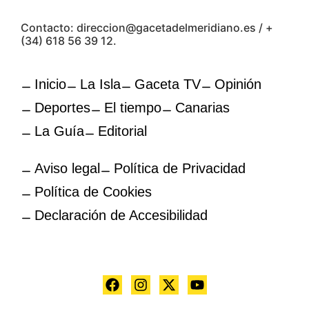
Contacto: direccion@gacetadelmeridiano.es / +
(34) 618 56 39 12.
Inicio
La Isla
Gaceta TV
Opinión
Deportes
El tiempo
Canarias
La Guía
Editorial
Aviso legal
Política de Privacidad
Política de Cookies
Declaración de Accesibilidad