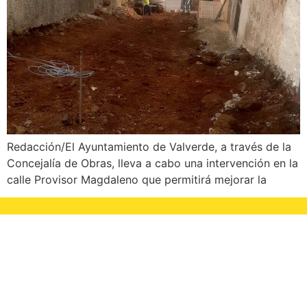
Redacción/El Ayuntamiento de Valverde, a través de la
Concejalía de Obras, lleva a cabo una intervención en la
calle Provisor Magdaleno que permitirá mejorar la