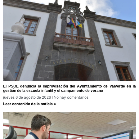
El PSOE denuncia la improvisación del Ayuntamiento de Valverde en la
gestión de la escuela infantil y el campamento de verano
jueves 6 de agosto de 2026
No hay comentarios
Leer contenido de la noticia »