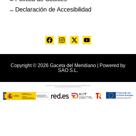
Declaración de Accesibilidad
Copyright © 2026 Gaceta del Meridiano | Powered by
SAO S.L.