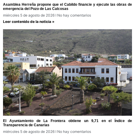
Asamblea Herreña propone que el Cabildo financie y ejecute las obras de
emergencia del Pozo de Las Calcosas
miércoles 5 de agosto de 2026
No hay comentarios
Leer contenido de la noticia »
El Ayuntamiento de La Frontera obtiene un 9,71 en el Índice de
Transparencia de Canarias
miércoles 5 de agosto de 2026
No hay comentarios