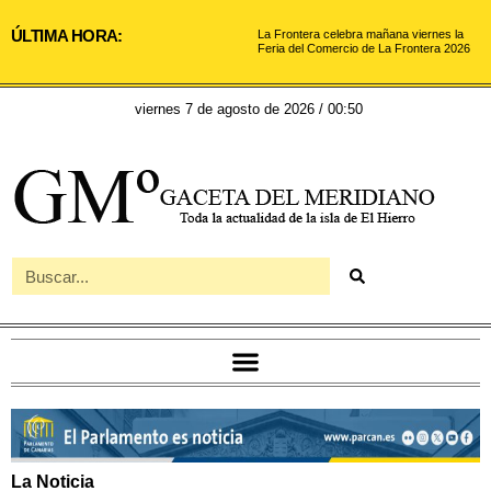
ÚLTIMA HORA:
La Frontera celebra mañana viernes la
Feria del Comercio de La Frontera 2026
viernes 7 de agosto de 2026 / 00:50
La Noticia