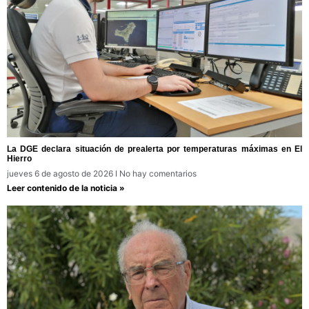
La DGE declara situación de prealerta por temperaturas máximas en El
Hierro
jueves 6 de agosto de 2026
No hay comentarios
Leer contenido de la noticia »