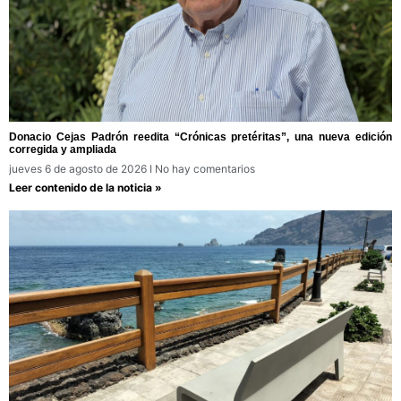
Donacio Cejas Padrón reedita “Crónicas pretéritas”, una nueva edición
corregida y ampliada
jueves 6 de agosto de 2026
No hay comentarios
Leer contenido de la noticia »