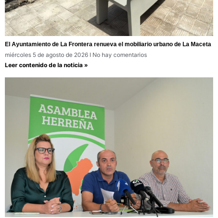
El Ayuntamiento de La Frontera renueva el mobiliario urbano de La Maceta
miércoles 5 de agosto de 2026
No hay comentarios
Leer contenido de la noticia »