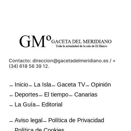
Contacto: direccion@gacetadelmeridiano.es / +
(34) 618 56 39 12.
Inicio
La Isla
Gaceta TV
Opinión
Deportes
El tiempo
Canarias
La Guía
Editorial
Aviso legal
Política de Privacidad
Política de Cookies