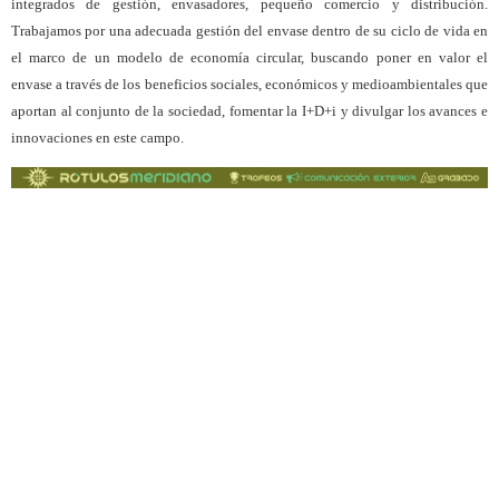
integrados de gestión, envasadores, pequeño comercio y distribución.
Trabajamos por una adecuada gestión del envase dentro de su ciclo de vida en
el marco de un modelo de economía circular, buscando poner en valor el
envase a través de los beneficios sociales, económicos y medioambientales que
aportan al conjunto de la sociedad, fomentar la I+D+i y divulgar los avances e
innovaciones en este campo.