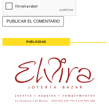
PUBLICIDAD