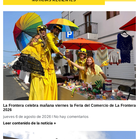
NOTICIAS RECIENTES
La Frontera celebra mañana viernes la Feria del Comercio de La Frontera
2026
jueves 6 de agosto de 2026
No hay comentarios
Leer contenido de la noticia »