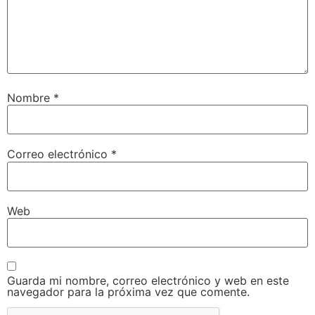
Nombre
*
Correo electrónico
*
Web
Guarda mi nombre, correo electrónico y web en este
navegador para la próxima vez que comente.