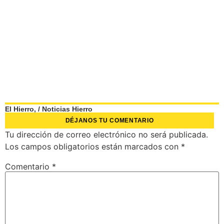
El Hierro,
/
Noticias Hierro
DÉJANOS TU COMENTARIO
Tu dirección de correo electrónico no será publicada.
Los campos obligatorios están marcados con
*
Comentario
*