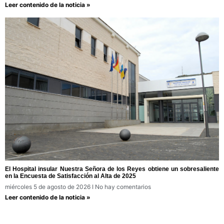
Leer contenido de la noticia »
El Hospital insular Nuestra Señora de los Reyes obtiene un sobresaliente
en la Encuesta de Satisfacción al Alta de 2025
miércoles 5 de agosto de 2026
No hay comentarios
Leer contenido de la noticia »