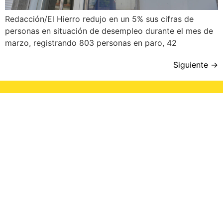
Redacción/El Hierro redujo en un 5% sus cifras de
personas en situación de desempleo durante el mes de
marzo, registrando 803 personas en paro, 42
Siguiente
→