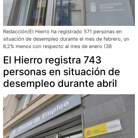
Redacción/El Hierro ha registrado 571 personas en
situación de desempleo durante el mes de febrero, un
6,2% menos con respecto al mes de enero (38
El Hierro registra 743
personas en situación de
desempleo durante abril