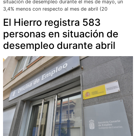
situación de desempleo durante el mes de mayo, un
3,4% menos con respecto al mes de abril (20
El Hierro registra 583
personas en situación de
desempleo durante abril