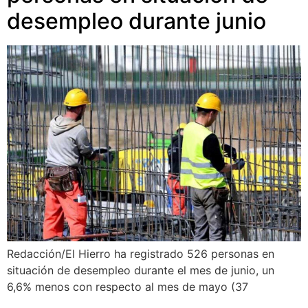
desempleo durante junio
Redacción/El Hierro ha registrado 526 personas en
situación de desempleo durante el mes de junio, un
6,6% menos con respecto al mes de mayo (37