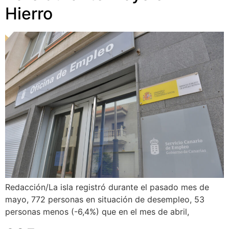
Hierro
Redacción/La isla registró durante el pasado mes de
mayo, 772 personas en situación de desempleo, 53
personas menos (-6,4%) que en el mes de abril,