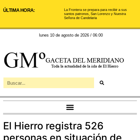
ÚLTIMA HORA:
La Frontera se prepara para recibir a sus
santos patronos, San Lorenzo y Nuestra
Señora de Candelaria
lunes 10 de agosto de 2026 / 06:00
El Hierro registra 526
personas en situación de