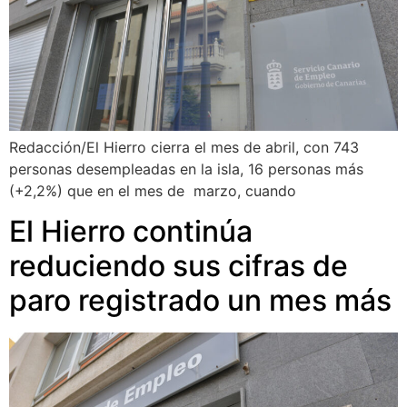
Redacción/El Hierro cierra el mes de abril, con 743
personas desempleadas en la isla, 16 personas más
(+2,2%) que en el mes de marzo, cuando
El Hierro continúa
reduciendo sus cifras de
paro registrado un mes más