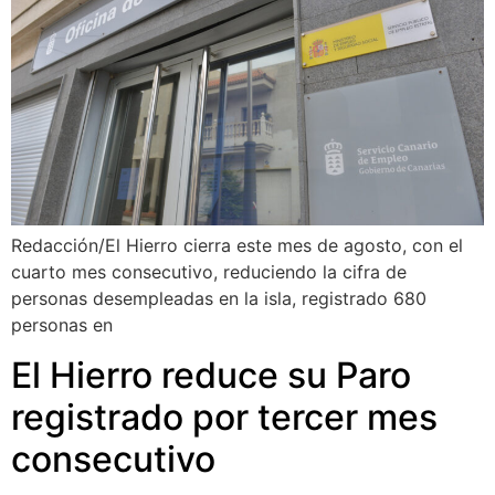
Redacción/El Hierro cierra este mes de agosto, con el
cuarto mes consecutivo, reduciendo la cifra de
personas desempleadas en la isla, registrado 680
personas en
El Hierro reduce su Paro
registrado por tercer mes
consecutivo