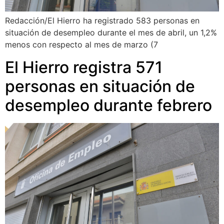
Redacción/El Hierro ha registrado 583 personas en
situación de desempleo durante el mes de abril, un 1,2%
menos con respecto al mes de marzo (7
El Hierro registra 571
personas en situación de
desempleo durante febrero