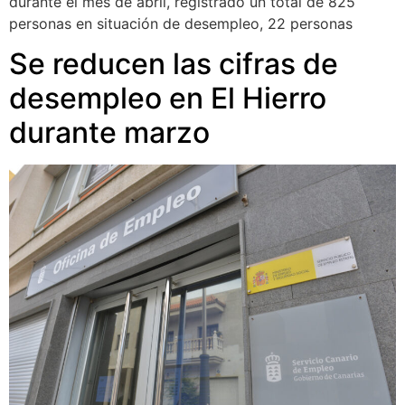
durante el mes de abril, registrado un total de 825
personas en situación de desempleo, 22 personas
Se reducen las cifras de
desempleo en El Hierro
durante marzo