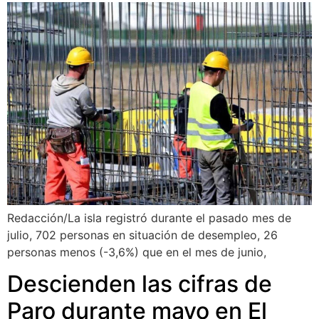
Redacción/La isla registró durante el pasado mes de
julio, 702 personas en situación de desempleo, 26
personas menos (-3,6%) que en el mes de junio,
Descienden las cifras de
Paro durante mayo en El