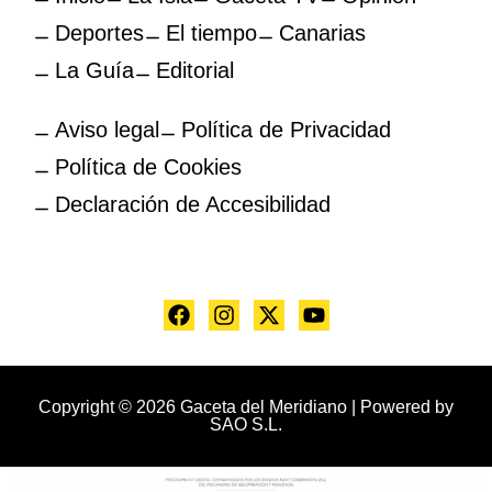
Deportes
El tiempo
Canarias
La Guía
Editorial
Aviso legal
Política de Privacidad
Política de Cookies
Declaración de Accesibilidad
Copyright © 2026 Gaceta del Meridiano | Powered by
SAO S.L.