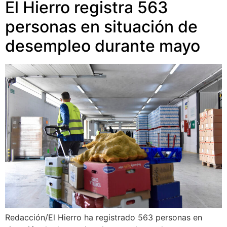
El Hierro registra 563
personas en situación de
desempleo durante mayo
Redacción/El Hierro ha registrado 563 personas en