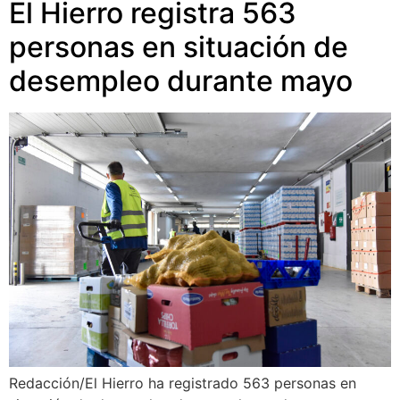
El Hierro registra 563
personas en situación de
desempleo durante mayo
Redacción/El Hierro ha registrado 563 personas en