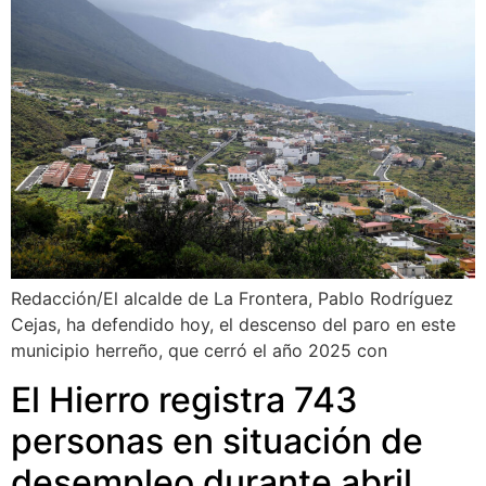
Redacción/El alcalde de La Frontera, Pablo Rodríguez
Cejas, ha defendido hoy, el descenso del paro en este
municipio herreño, que cerró el año 2025 con
El Hierro registra 743
personas en situación de
desempleo durante abril