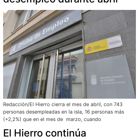
Redacción/El Hierro cierra el mes de abril, con 743
personas desempleadas en la isla, 16 personas más
(+2,2%) que en el mes de marzo, cuando
El Hierro continúa