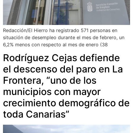
Redacción/El Hierro ha registrado 571 personas en
situación de desempleo durante el mes de febrero, un
6,2% menos con respecto al mes de enero (38
Rodríguez Cejas defiende
el descenso del paro en La
Frontera, “uno de los
municipios con mayor
crecimiento demográfico de
toda Canarias”