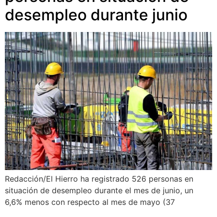
desempleo durante junio
Redacción/El Hierro ha registrado 526 personas en
situación de desempleo durante el mes de junio, un
6,6% menos con respecto al mes de mayo (37