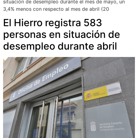
situación de desempleo durante el mes de mayo, un
3,4% menos con respecto al mes de abril (20
El Hierro registra 583
personas en situación de
desempleo durante abril