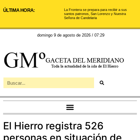
ÚLTIMA HORA:
La Frontera se prepara para recibir a sus
santos patronos, San Lorenzo y Nuestra
Señora de Candelaria
domingo 9 de agosto de 2026 / 07:29
El Hierro registra 526
personas en situación de