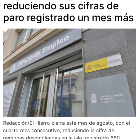
reduciendo sus cifras de
paro registrado un mes más
Redacción/El Hierro cierra este mes de agosto, con el
cuarto mes consecutivo, reduciendo la cifra de
personas desempleadas en la isla, registrado 680