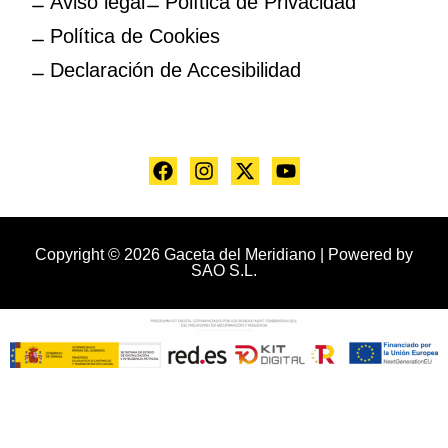
Aviso legal
Política de Privacidad
Política de Cookies
Declaración de Accesibilidad
Copyright © 2026 Gaceta del Meridiano | Powered by
SAO S.L.