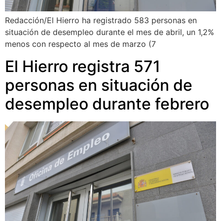
Redacción/El Hierro ha registrado 583 personas en
situación de desempleo durante el mes de abril, un 1,2%
menos con respecto al mes de marzo (7
El Hierro registra 571
personas en situación de
desempleo durante febrero