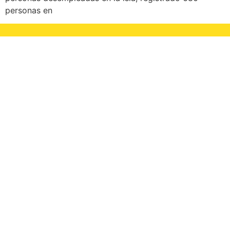
personas en