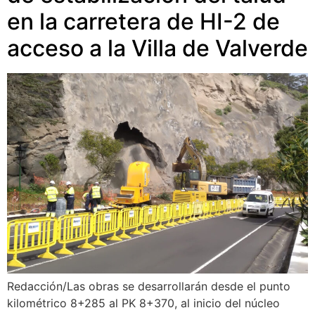
en la carretera de HI-2 de
acceso a la Villa de Valverde
Redacción/Las obras se desarrollarán desde el punto
kilométrico 8+285 al PK 8+370, al inicio del núcleo