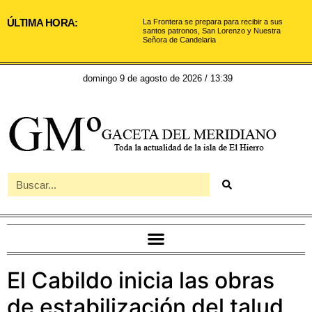
ÚLTIMA HORA:
La Frontera se prepara para recibir a sus
santos patronos, San Lorenzo y Nuestra
Señora de Candelaria
domingo 9 de agosto de 2026 / 13:39
El Cabildo inicia las obras
de estabilización del talud