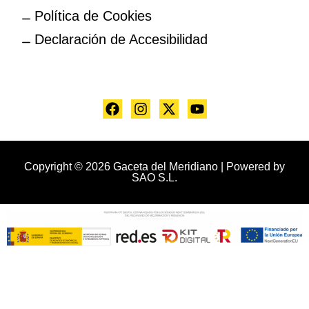
Política de Cookies
Declaración de Accesibilidad
Copyright © 2026 Gaceta del Meridiano | Powered by
SAO S.L.