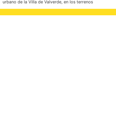
urbano de la Villa de Valverde, en los terrenos