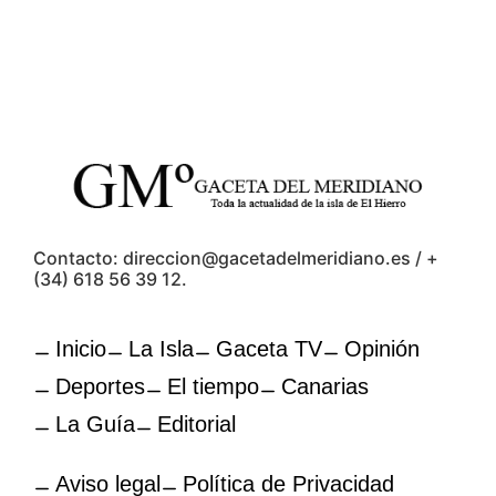
Contacto: direccion@gacetadelmeridiano.es / +
(34) 618 56 39 12.
Inicio
La Isla
Gaceta TV
Opinión
Deportes
El tiempo
Canarias
La Guía
Editorial
Aviso legal
Política de Privacidad