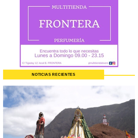
NOTICIAS RECIENTES