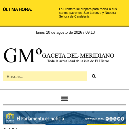
ÚLTIMA HORA:
La Frontera se prepara para recibir a sus
santos patronos, San Lorenzo y Nuestra
Señora de Candelaria
lunes 10 de agosto de 2026 / 09:13