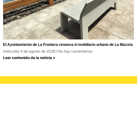
El Ayuntamiento de La Frontera renueva el mobiliario urbano de La Maceta
miércoles 5 de agosto de 2026
No hay comentarios
Leer contenido de la noticia »