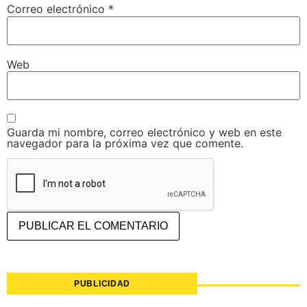
Correo electrónico
*
Web
Guarda mi nombre, correo electrónico y web en este
navegador para la próxima vez que comente.
PUBLICIDAD