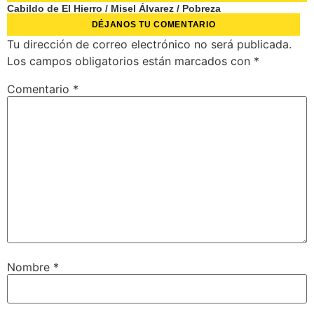
Cabildo de El Hierro
/
Misel Álvarez
/
Pobreza
DÉJANOS TU COMENTARIO
Tu dirección de correo electrónico no será publicada.
Los campos obligatorios están marcados con
*
Comentario
*
Nombre
*