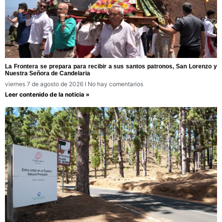
La Frontera se prepara para recibir a sus santos patronos, San Lorenzo y
Nuestra Señora de Candelaria
viernes 7 de agosto de 2026
No hay comentarios
Leer contenido de la noticia »