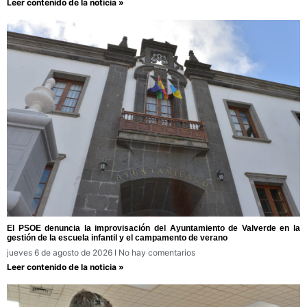
Leer contenido de la noticia »
El PSOE denuncia la improvisación del Ayuntamiento de Valverde en la
gestión de la escuela infantil y el campamento de verano
jueves 6 de agosto de 2026
No hay comentarios
Leer contenido de la noticia »