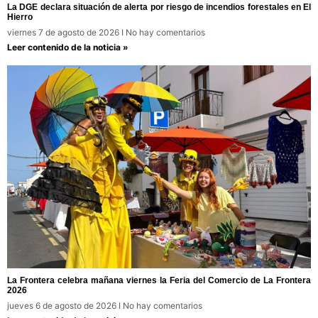
La DGE declara situación de alerta por riesgo de incendios forestales en El
Hierro
viernes 7 de agosto de 2026
No hay comentarios
Leer contenido de la noticia »
La Frontera celebra mañana viernes la Feria del Comercio de La Frontera
2026
jueves 6 de agosto de 2026
No hay comentarios