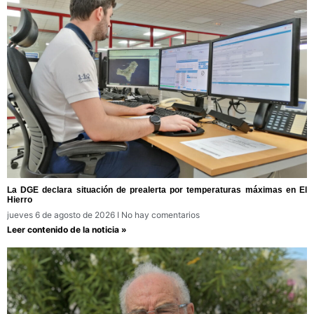
La DGE declara situación de prealerta por temperaturas máximas en El
Hierro
jueves 6 de agosto de 2026
No hay comentarios
Leer contenido de la noticia »