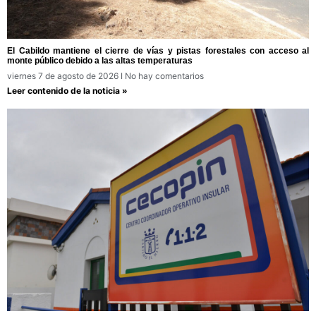
El Cabildo mantiene el cierre de vías y pistas forestales con acceso al
monte público debido a las altas temperaturas
viernes 7 de agosto de 2026
No hay comentarios
Leer contenido de la noticia »