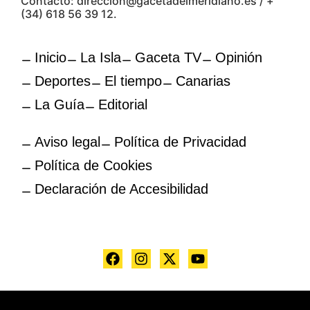
Contacto: direccion@gacetadelmeridiano.es / +
(34) 618 56 39 12.
Inicio
La Isla
Gaceta TV
Opinión
Deportes
El tiempo
Canarias
La Guía
Editorial
Aviso legal
Política de Privacidad
Política de Cookies
Declaración de Accesibilidad