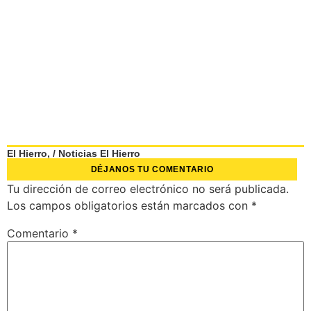
El Hierro,
/
Noticias El Hierro
DÉJANOS TU COMENTARIO
Tu dirección de correo electrónico no será publicada.
Los campos obligatorios están marcados con
*
Comentario
*