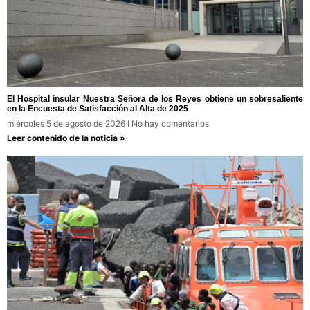
El Hospital insular Nuestra Señora de los Reyes obtiene un sobresaliente
en la Encuesta de Satisfacción al Alta de 2025
miércoles 5 de agosto de 2026
No hay comentarios
Leer contenido de la noticia »