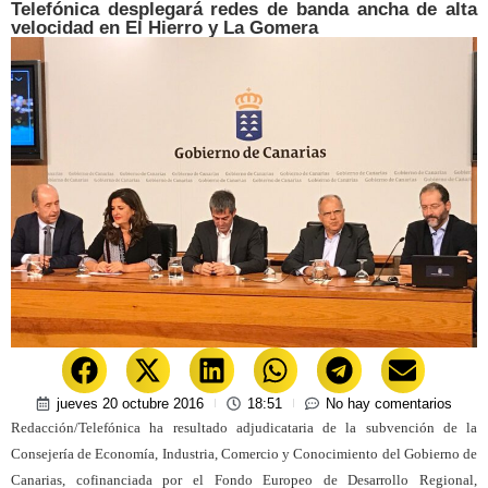
Telefónica desplegará redes de banda ancha de alta
velocidad en El Hierro y La Gomera
jueves 20 octubre 2016
18:51
No hay comentarios
Redacción/Telefónica ha resultado adjudicataria de la subvención de la
Consejería de Economía, Industria, Comercio y Conocimiento del Gobierno de
Canarias, cofinanciada por el Fondo Europeo de Desarrollo Regional,