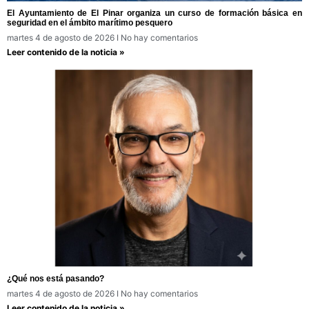
El Ayuntamiento de El Pinar organiza un curso de formación básica en
seguridad en el ámbito marítimo pesquero
martes 4 de agosto de 2026
No hay comentarios
Leer contenido de la noticia »
¿Qué nos está pasando?
martes 4 de agosto de 2026
No hay comentarios
Leer contenido de la noticia »