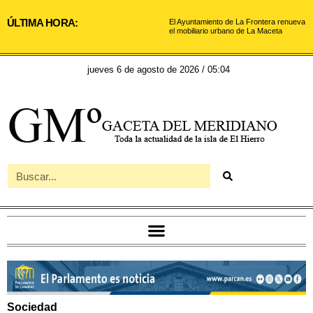
ÚLTIMA HORA:
El Ayuntamiento de La Frontera renueva
el mobiliario urbano de La Maceta
jueves 6 de agosto de 2026 / 05:04
Sociedad