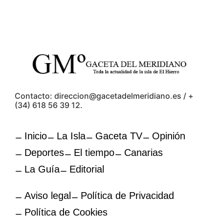
Contacto: direccion@gacetadelmeridiano.es / +
(34) 618 56 39 12.
Inicio
La Isla
Gaceta TV
Opinión
Deportes
El tiempo
Canarias
La Guía
Editorial
Aviso legal
Política de Privacidad
Política de Cookies