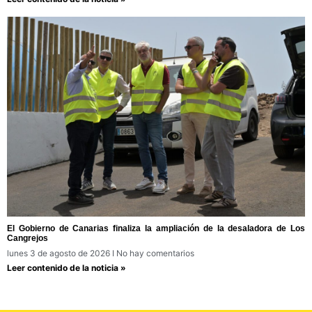
El Gobierno de Canarias finaliza la ampliación de la desaladora de Los
Cangrejos
lunes 3 de agosto de 2026
No hay comentarios
Leer contenido de la noticia »