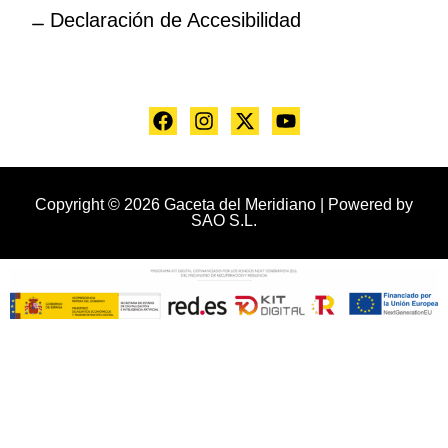
Declaración de Accesibilidad
Copyright © 2026 Gaceta del Meridiano | Powered by
SAO S.L.