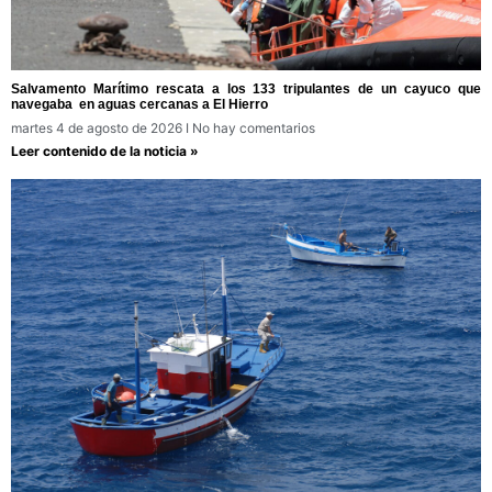
Salvamento Marítimo rescata a los 133 tripulantes de un cayuco que
navegaba en aguas cercanas a El Hierro
martes 4 de agosto de 2026
No hay comentarios
Leer contenido de la noticia »