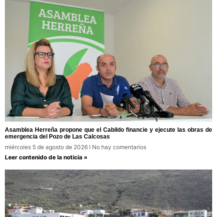
Asamblea Herreña propone que el Cabildo financie y ejecute las obras de
emergencia del Pozo de Las Calcosas
miércoles 5 de agosto de 2026
No hay comentarios
Leer contenido de la noticia »