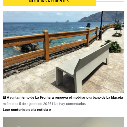
NOTICIAS RECIENTES
El Ayuntamiento de La Frontera renueva el mobiliario urbano de La Maceta
miércoles 5 de agosto de 2026
No hay comentarios
Leer contenido de la noticia »