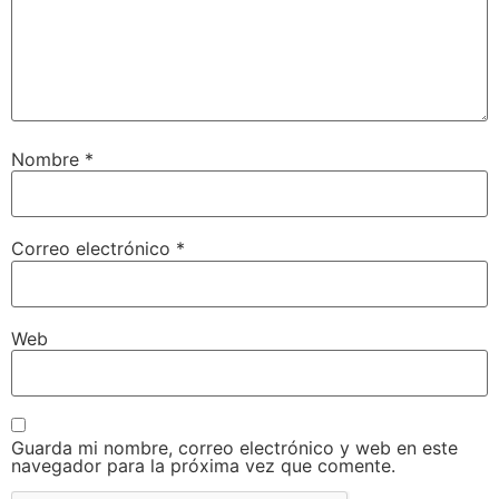
Nombre
*
Correo electrónico
*
Web
Guarda mi nombre, correo electrónico y web en este
navegador para la próxima vez que comente.