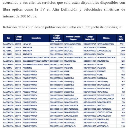
acercando a sus clientes servicios que solo están disponibles disponibles con
fibra óptica, como la TV en Alta Definición y velocidades simétricas de
internet de 300 Mbps.
Relación de los núcleos de población incluidos en el proyecto de despliegue: