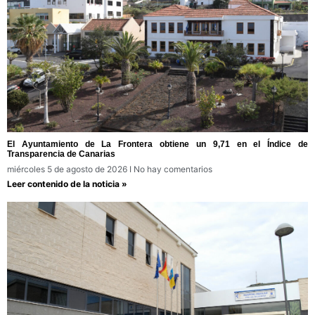
El Ayuntamiento de La Frontera obtiene un 9,71 en el Índice de
Transparencia de Canarias
miércoles 5 de agosto de 2026
No hay comentarios
Leer contenido de la noticia »