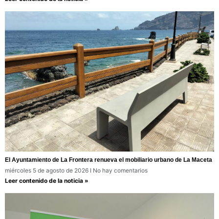
El Ayuntamiento de La Frontera renueva el mobiliario urbano de La Maceta
miércoles 5 de agosto de 2026
No hay comentarios
Leer contenido de la noticia »