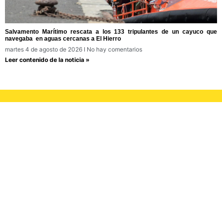
Salvamento Marítimo rescata a los 133 tripulantes de un cayuco que
navegaba en aguas cercanas a El Hierro
martes 4 de agosto de 2026
No hay comentarios
Leer contenido de la noticia »