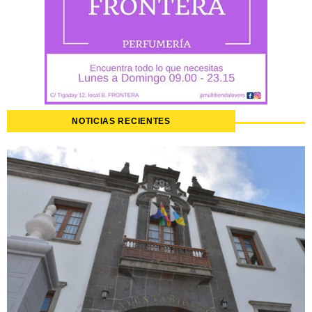
NOTICIAS RECIENTES