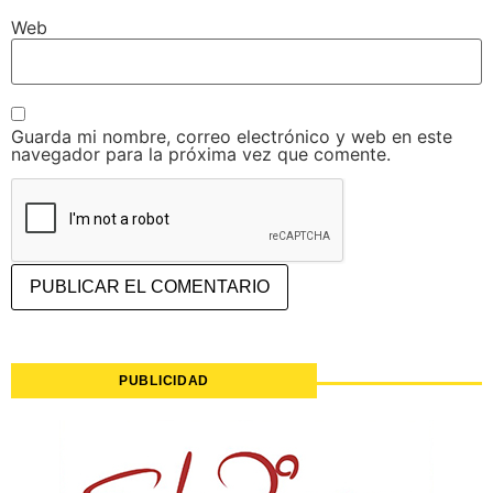
Web
Guarda mi nombre, correo electrónico y web en este
navegador para la próxima vez que comente.
PUBLICIDAD