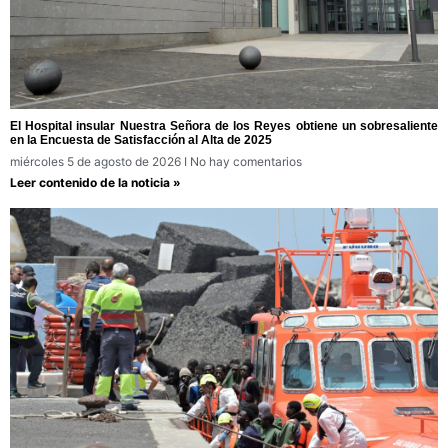
El Hospital insular Nuestra Señora de los Reyes obtiene un sobresaliente
en la Encuesta de Satisfacción al Alta de 2025
miércoles 5 de agosto de 2026
No hay comentarios
Leer contenido de la noticia »