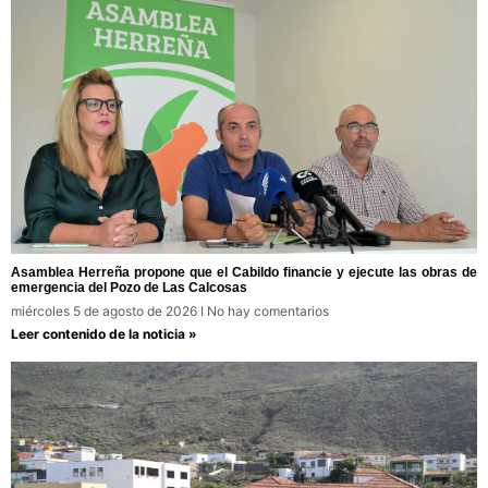
Asamblea Herreña propone que el Cabildo financie y ejecute las obras de
emergencia del Pozo de Las Calcosas
miércoles 5 de agosto de 2026
No hay comentarios
Leer contenido de la noticia »