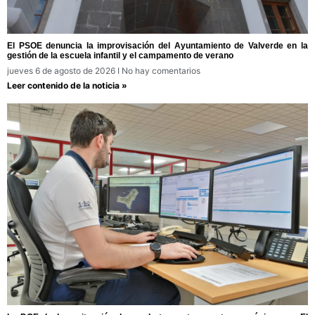
El PSOE denuncia la improvisación del Ayuntamiento de Valverde en la
gestión de la escuela infantil y el campamento de verano
jueves 6 de agosto de 2026
No hay comentarios
Leer contenido de la noticia »