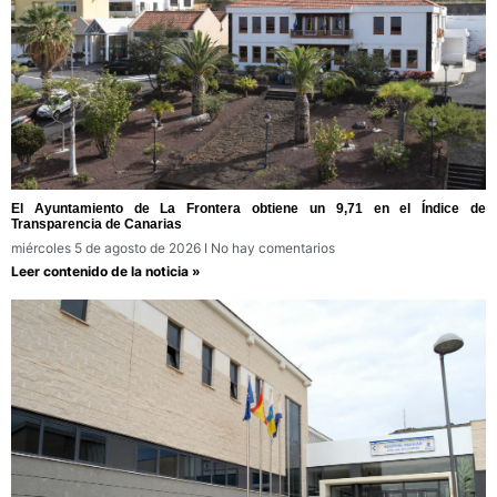
El Ayuntamiento de La Frontera obtiene un 9,71 en el Índice de
Transparencia de Canarias
miércoles 5 de agosto de 2026
No hay comentarios
Leer contenido de la noticia »