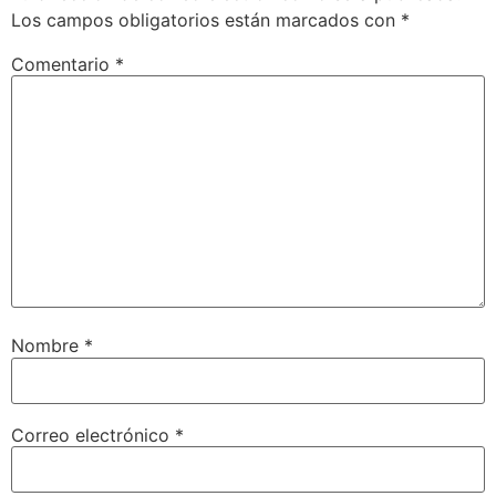
Los campos obligatorios están marcados con
*
Comentario
*
Nombre
*
Correo electrónico
*