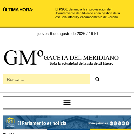
ÚLTIMA HORA:
El PSOE denuncia la improvisación del
Ayuntamiento de Valverde en la gestión de la
escuela infantil y el campamento de verano
jueves 6 de agosto de 2026 / 16:51