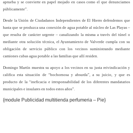
aprueba y se convierte en papel mojado en casos como el que denunciamos
públicamente”.
Desde la Unión de Ciudadanos Independientes de El Hierro defendemos que
hasta que se produzca una conexión de agua potable al núcleo de Las Playas –
que resulta de carácter urgente – canalizando la misma a través del túnel o
mediante otra solución técnica, el Ayuntamiento de Valverde cumpla con su
obligación de servicio público con los vecinos suministrando mediante
camiones cubas agua potable a las familias que allí residen.
Domingo Martín muestra su apoyo a los vecinos en su justa reivindicación y
califica esta situación de “bochornosa y absurda”, a su juicio, y que es
producto de la “ineficacia e irresponsabilidad de los diferentes mandatarios
municipales e insulares en todos estos años”.
{module Publicidad multitienda perfumeria – Pie}