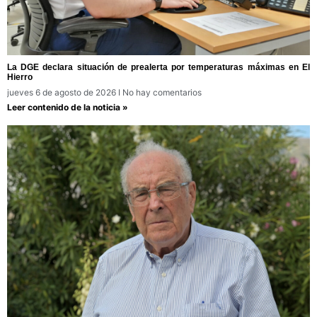
La DGE declara situación de prealerta por temperaturas máximas en El
Hierro
jueves 6 de agosto de 2026
No hay comentarios
Leer contenido de la noticia »