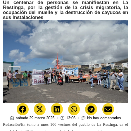
Un centenar de personas se manifiestan en La
Restinga, por la gestión de la crisis migratoria, la
ocupación del muelle y la destrucción de cayucos en
sus instalaciones
sábado 29 marzo 2025
13:06
No hay comentarios
Redacción/En torno a unos 100 vecinos del pueblo de La Restinga, en el