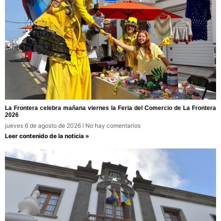
La Frontera celebra mañana viernes la Feria del Comercio de La Frontera
2026
jueves 6 de agosto de 2026
No hay comentarios
Leer contenido de la noticia »