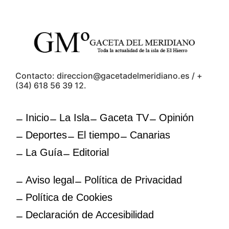
Contacto: direccion@gacetadelmeridiano.es / +
(34) 618 56 39 12.
Inicio
La Isla
Gaceta TV
Opinión
Deportes
El tiempo
Canarias
La Guía
Editorial
Aviso legal
Política de Privacidad
Política de Cookies
Declaración de Accesibilidad