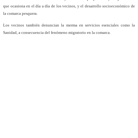
que ocasiona en el día a día de los vecinos, y el desarrollo socioeconómico de
la comarca pesquera.
Los vecinos también denuncian la merma en servicios esenciales como la
Sanidad, a consecuencia del fenómeno migratorio en la comarca.