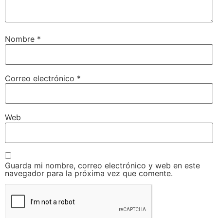
Nombre
*
Correo electrónico
*
Web
Guarda mi nombre, correo electrónico y web en este
navegador para la próxima vez que comente.