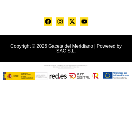
Copyright © 2026 Gaceta del Meridiano | Powered by
SAO S.L.