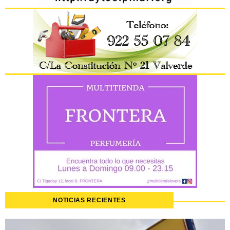
NOTICIAS RECIENTES