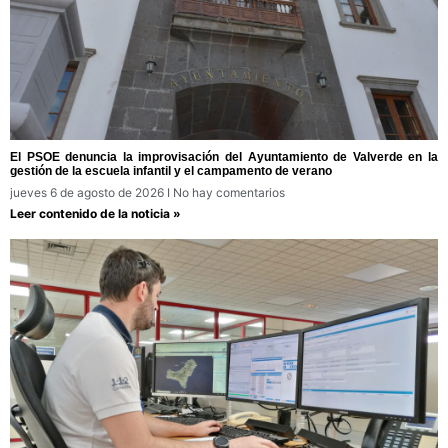
El PSOE denuncia la improvisación del Ayuntamiento de Valverde en la
gestión de la escuela infantil y el campamento de verano
jueves 6 de agosto de 2026
No hay comentarios
Leer contenido de la noticia »