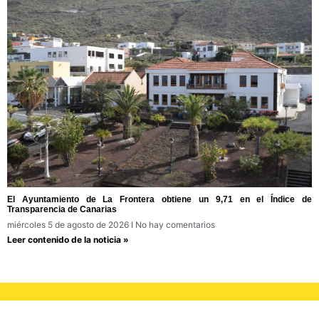
El Ayuntamiento de La Frontera obtiene un 9,71 en el Índice de
Transparencia de Canarias
miércoles 5 de agosto de 2026
No hay comentarios
Leer contenido de la noticia »