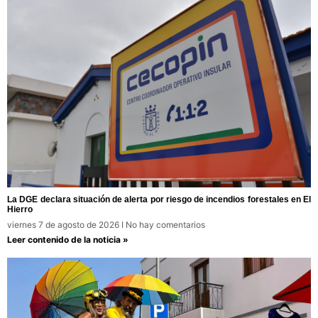
La DGE declara situación de alerta por riesgo de incendios forestales en El
Hierro
viernes 7 de agosto de 2026
No hay comentarios
Leer contenido de la noticia »