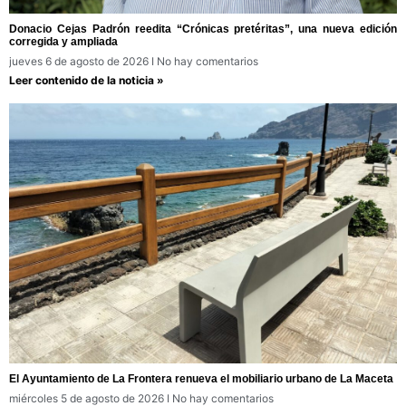
Donacio Cejas Padrón reedita “Crónicas pretéritas”, una nueva edición
corregida y ampliada
jueves 6 de agosto de 2026
No hay comentarios
Leer contenido de la noticia »
El Ayuntamiento de La Frontera renueva el mobiliario urbano de La Maceta
miércoles 5 de agosto de 2026
No hay comentarios