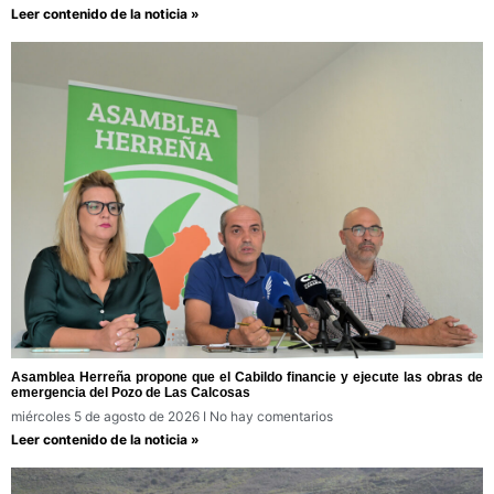
Leer contenido de la noticia »
Asamblea Herreña propone que el Cabildo financie y ejecute las obras de
emergencia del Pozo de Las Calcosas
miércoles 5 de agosto de 2026
No hay comentarios
Leer contenido de la noticia »