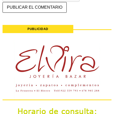
PUBLICIDAD