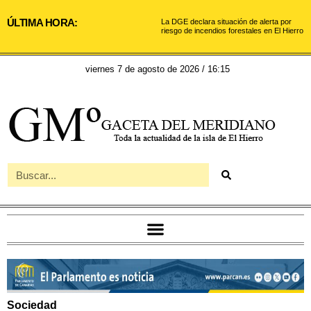
ÚLTIMA HORA:
La DGE declara situación de alerta por
riesgo de incendios forestales en El Hierro
viernes 7 de agosto de 2026 / 16:15
Sociedad