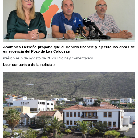
Asamblea Herreña propone que el Cabildo financie y ejecute las obras de
emergencia del Pozo de Las Calcosas
miércoles 5 de agosto de 2026
No hay comentarios
Leer contenido de la noticia »