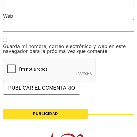
Web
Guarda mi nombre, correo electrónico y web en este
navegador para la próxima vez que comente.
PUBLICIDAD