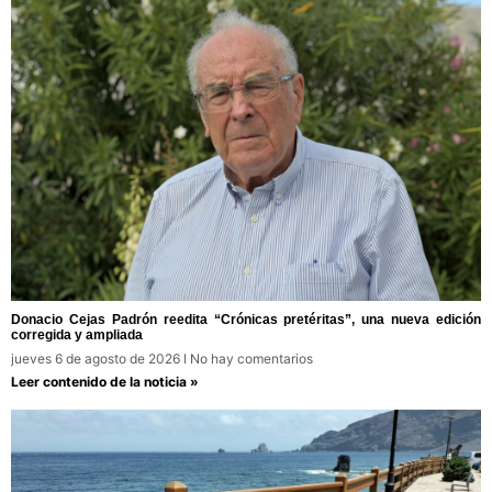
Donacio Cejas Padrón reedita “Crónicas pretéritas”, una nueva edición
corregida y ampliada
jueves 6 de agosto de 2026
No hay comentarios
Leer contenido de la noticia »