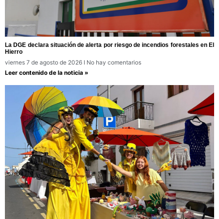
La DGE declara situación de alerta por riesgo de incendios forestales en El
Hierro
viernes 7 de agosto de 2026
No hay comentarios
Leer contenido de la noticia »