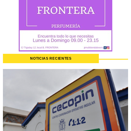
NOTICIAS RECIENTES