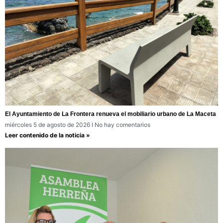
El Ayuntamiento de La Frontera renueva el mobiliario urbano de La Maceta
miércoles 5 de agosto de 2026
No hay comentarios
Leer contenido de la noticia »