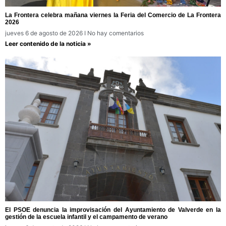
La Frontera celebra mañana viernes la Feria del Comercio de La Frontera
2026
jueves 6 de agosto de 2026
No hay comentarios
Leer contenido de la noticia »
El PSOE denuncia la improvisación del Ayuntamiento de Valverde en la
gestión de la escuela infantil y el campamento de verano