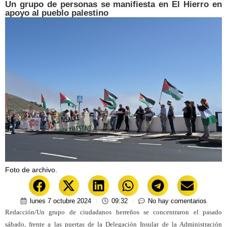
Un grupo de personas se manifiesta en El Hierro en
apoyo al pueblo palestino
Foto de archivo.
lunes 7 octubre 2024
09:32
No hay comentarios
Redacción/Un grupo de ciudadanos herreños se concentraron el pasado
sábado, frente a las puertas de la Delegación Insular de la Administración