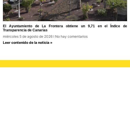
El Ayuntamiento de La Frontera obtiene un 9,71 en el Índice de
Transparencia de Canarias
miércoles 5 de agosto de 2026
No hay comentarios
Leer contenido de la noticia »