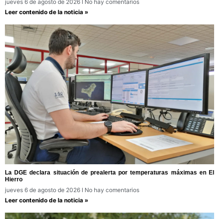
jueves 6 de agosto de 2026
No hay comentarios
Leer contenido de la noticia »
La DGE declara situación de prealerta por temperaturas máximas en El
Hierro
jueves 6 de agosto de 2026
No hay comentarios
Leer contenido de la noticia »