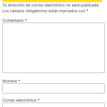
Tu dirección de correo electrónico no será publicada.
Los campos obligatorios están marcados con
*
Comentario
*
Nombre
*
Correo electrónico
*