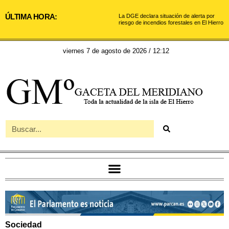
ÚLTIMA HORA:
La DGE declara situación de alerta por
riesgo de incendios forestales en El Hierro
viernes 7 de agosto de 2026 / 12:12
Sociedad