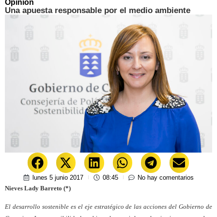
Opinión
Una apuesta responsable por el medio ambiente
lunes 5 junio 2017
08:45
No hay comentarios
Nieves Lady Barreto (*)
El desarrollo sostenible es el eje estratégico de las acciones del Gobierno de