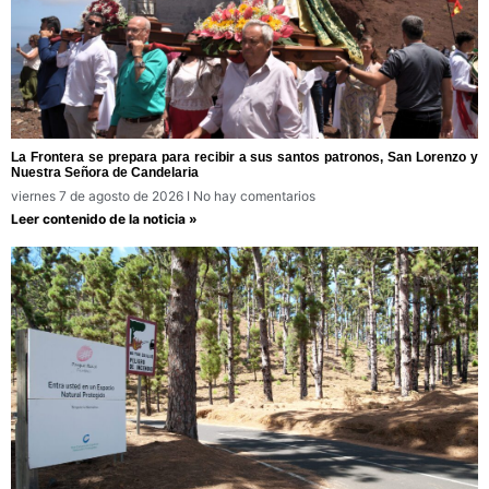
La Frontera se prepara para recibir a sus santos patronos, San Lorenzo y
Nuestra Señora de Candelaria
viernes 7 de agosto de 2026
No hay comentarios
Leer contenido de la noticia »