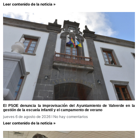
Leer contenido de la noticia »
El PSOE denuncia la improvisación del Ayuntamiento de Valverde en la
gestión de la escuela infantil y el campamento de verano
jueves 6 de agosto de 2026
No hay comentarios
Leer contenido de la noticia »