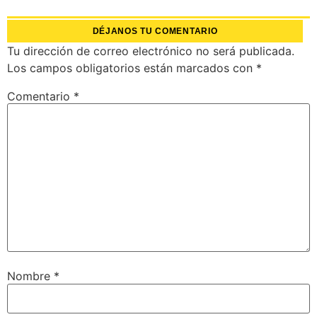
DÉJANOS TU COMENTARIO
Tu dirección de correo electrónico no será publicada.
Los campos obligatorios están marcados con
*
Comentario
*
Nombre
*