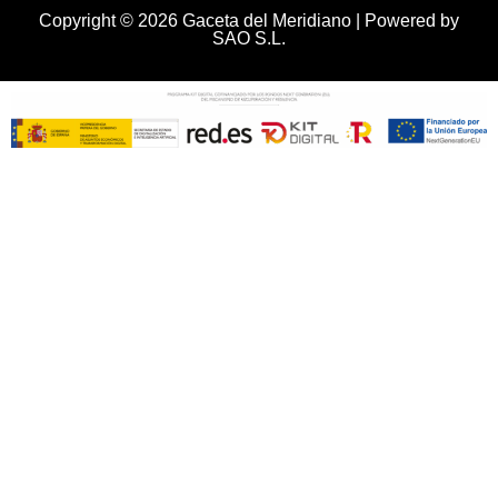
Copyright © 2026 Gaceta del Meridiano | Powered by
SAO S.L.