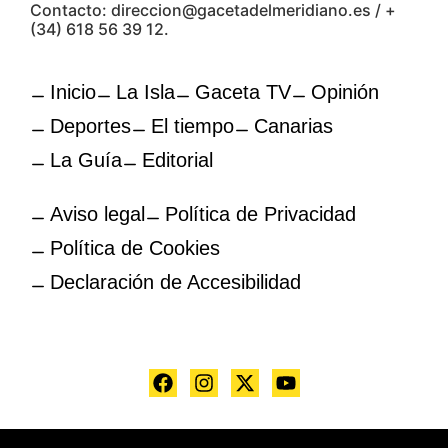
Contacto: direccion@gacetadelmeridiano.es / +
(34) 618 56 39 12.
Inicio
La Isla
Gaceta TV
Opinión
Deportes
El tiempo
Canarias
La Guía
Editorial
Aviso legal
Política de Privacidad
Política de Cookies
Declaración de Accesibilidad