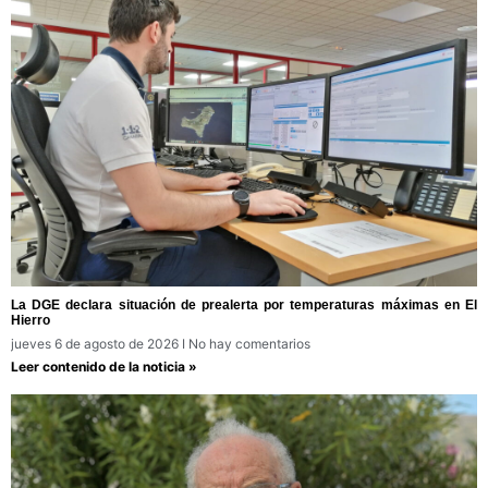
La DGE declara situación de prealerta por temperaturas máximas en El
Hierro
jueves 6 de agosto de 2026
No hay comentarios
Leer contenido de la noticia »