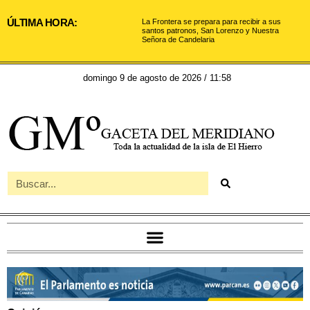
ÚLTIMA HORA:
La Frontera se prepara para recibir a sus
santos patronos, San Lorenzo y Nuestra
Señora de Candelaria
domingo 9 de agosto de 2026 / 11:58