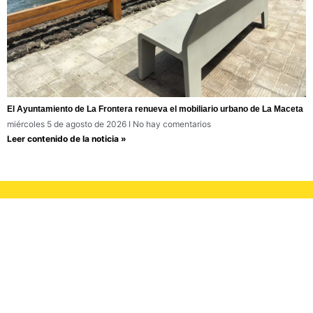
El Ayuntamiento de La Frontera renueva el mobiliario urbano de La Maceta
miércoles 5 de agosto de 2026
No hay comentarios
Leer contenido de la noticia »