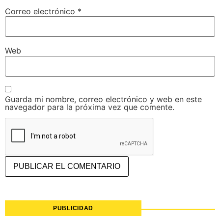
Correo electrónico
*
Web
Guarda mi nombre, correo electrónico y web en este
navegador para la próxima vez que comente.
PUBLICIDAD