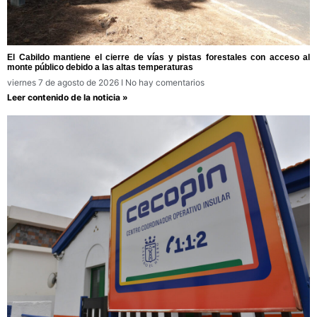
El Cabildo mantiene el cierre de vías y pistas forestales con acceso al
monte público debido a las altas temperaturas
viernes 7 de agosto de 2026
No hay comentarios
Leer contenido de la noticia »