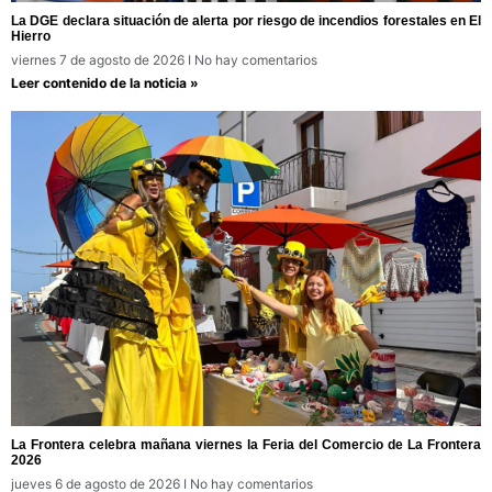
La DGE declara situación de alerta por riesgo de incendios forestales en El
Hierro
viernes 7 de agosto de 2026
No hay comentarios
Leer contenido de la noticia »
La Frontera celebra mañana viernes la Feria del Comercio de La Frontera
2026
jueves 6 de agosto de 2026
No hay comentarios