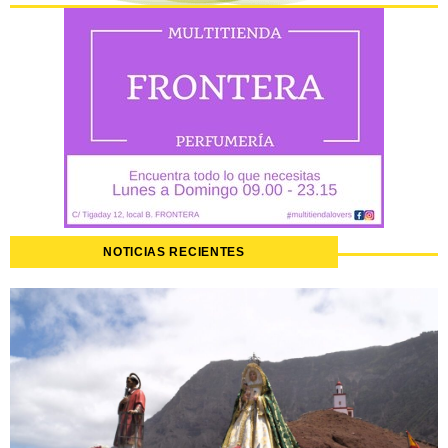
NOTICIAS RECIENTES