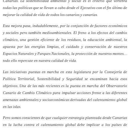
Canarias. La sostenibilidad ambiental y social es el criterio que vertebra
todas las políticas que se llevan a cabo desde el Ejecutivo con el fin último de
mejorar la calidad de vida de todos los canarios y canarias.
Esta mejora pasa, indudablemente, por la conjunción de factores económicos
y sociales pero también medioambientales. El freno a los efectos del cambio
climático, una gestión eficiente de los residuos, la educación ambiental, la
apuesta por las energías limpias, el cuidado y conservación de nuestros
Espacios Naturales y Parques Nacionales, la protección de nuestros montes…
todo ello repercute en nuestra calidad de vida.
Las iniciativas puestas en marcha en esta legislatura por la Consejería de
Política Territorial, Sostenibilidad y Seguridad se encaminan hacia esos
objetivos. Una de las más recientes es la puesta en marcha del Observatorio
Canario de Cambio Climático para impulsar acciones frente a las diferentes
amenazas ambientales y socioeconómicas derivadas del calentamiento global
en las islas.
Pero somos conscientes de que cualquier estrategia planteada desde Canarias
en la lucha contra el calentamiento global debe implicar a los países de