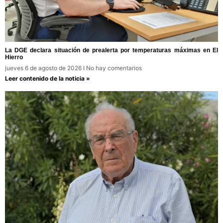
La DGE declara situación de prealerta por temperaturas máximas en El
Hierro
jueves 6 de agosto de 2026
No hay comentarios
Leer contenido de la noticia »