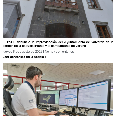
El PSOE denuncia la improvisación del Ayuntamiento de Valverde en la
gestión de la escuela infantil y el campamento de verano
jueves 6 de agosto de 2026
No hay comentarios
Leer contenido de la noticia »