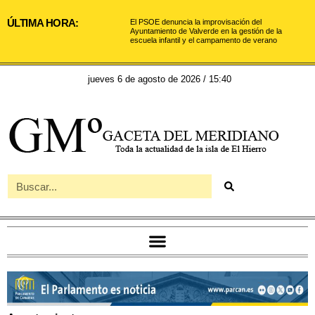
ÚLTIMA HORA:
El PSOE denuncia la improvisación del
Ayuntamiento de Valverde en la gestión de la
escuela infantil y el campamento de verano
jueves 6 de agosto de 2026 / 15:40