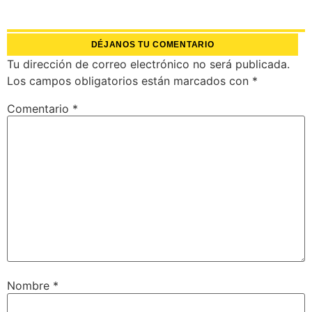
DÉJANOS TU COMENTARIO
Tu dirección de correo electrónico no será publicada.
Los campos obligatorios están marcados con
*
Comentario
*
Nombre
*