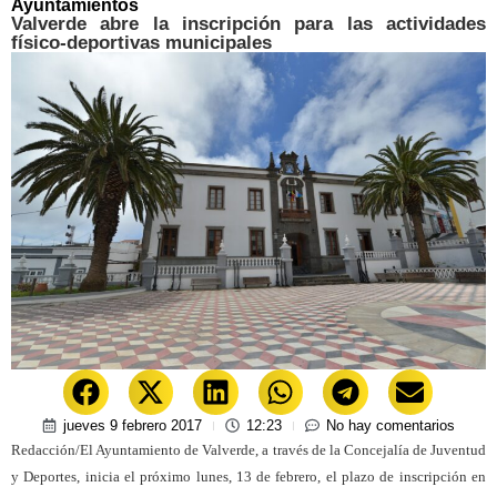
Ayuntamientos
Valverde abre la inscripción para las actividades
físico-deportivas municipales
jueves 9 febrero 2017
12:23
No hay comentarios
Redacción/El Ayuntamiento de Valverde, a través de la Concejalía de Juventud
y Deportes, inicia el próximo lunes, 13 de febrero, el plazo de inscripción en