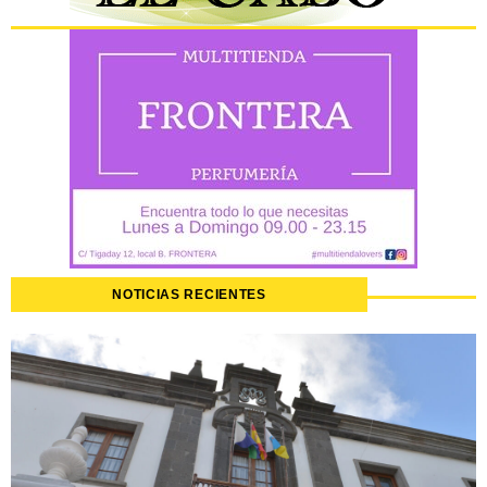
NOTICIAS RECIENTES