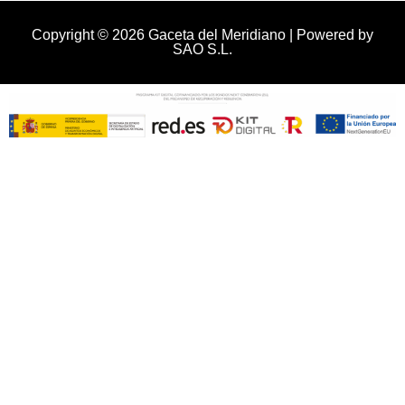
Copyright © 2026 Gaceta del Meridiano | Powered by
SAO S.L.