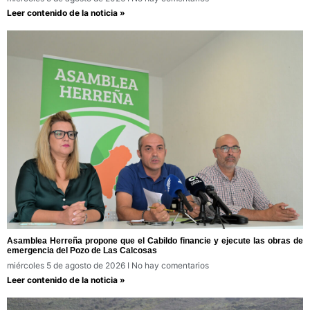
Leer contenido de la noticia »
Asamblea Herreña propone que el Cabildo financie y ejecute las obras de
emergencia del Pozo de Las Calcosas
miércoles 5 de agosto de 2026
No hay comentarios
Leer contenido de la noticia »