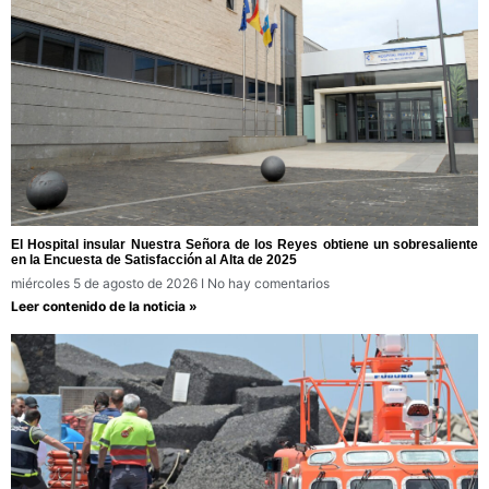
El Hospital insular Nuestra Señora de los Reyes obtiene un sobresaliente
en la Encuesta de Satisfacción al Alta de 2025
miércoles 5 de agosto de 2026
No hay comentarios
Leer contenido de la noticia »