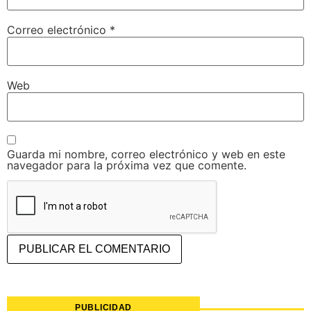
Correo electrónico
*
Web
Guarda mi nombre, correo electrónico y web en este
navegador para la próxima vez que comente.
PUBLICIDAD