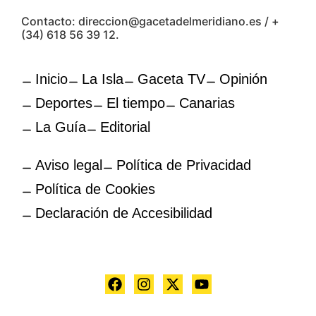
Contacto: direccion@gacetadelmeridiano.es / +
(34) 618 56 39 12.
Inicio
La Isla
Gaceta TV
Opinión
Deportes
El tiempo
Canarias
La Guía
Editorial
Aviso legal
Política de Privacidad
Política de Cookies
Declaración de Accesibilidad