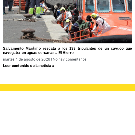
Salvamento Marítimo rescata a los 133 tripulantes de un cayuco que
navegaba en aguas cercanas a El Hierro
martes 4 de agosto de 2026
No hay comentarios
Leer contenido de la noticia »