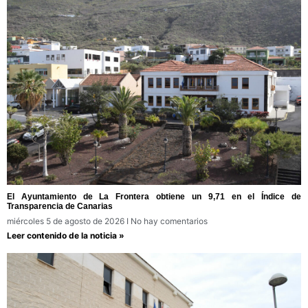
El Ayuntamiento de La Frontera obtiene un 9,71 en el Índice de
Transparencia de Canarias
miércoles 5 de agosto de 2026
No hay comentarios
Leer contenido de la noticia »