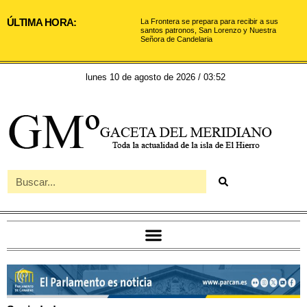
ÚLTIMA HORA:
La Frontera se prepara para recibir a sus
santos patronos, San Lorenzo y Nuestra
Señora de Candelaria
lunes 10 de agosto de 2026 / 03:52