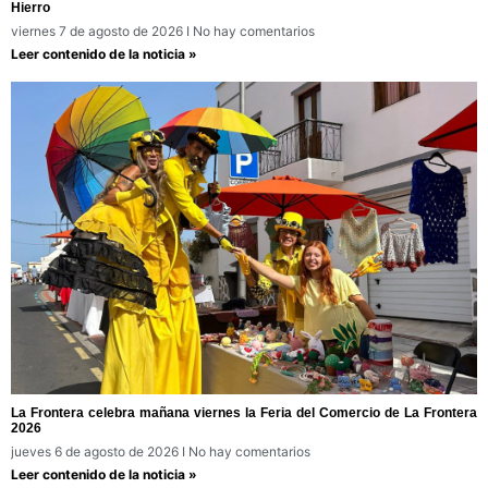
Hierro
viernes 7 de agosto de 2026
No hay comentarios
Leer contenido de la noticia »
La Frontera celebra mañana viernes la Feria del Comercio de La Frontera
2026
jueves 6 de agosto de 2026
No hay comentarios
Leer contenido de la noticia »