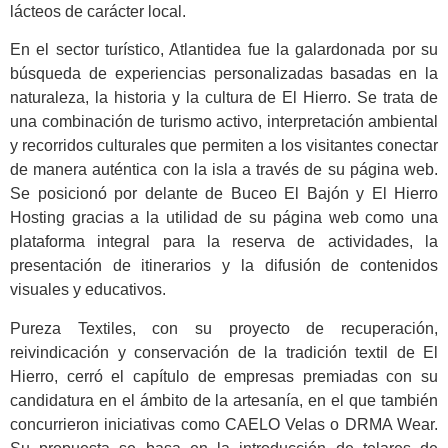
lácteos de carácter local.
En el sector turístico, Atlantidea fue la galardonada por su
búsqueda de experiencias personalizadas basadas en la
naturaleza, la historia y la cultura de El Hierro. Se trata de
una combinación de turismo activo, interpretación ambiental
y recorridos culturales que permiten a los visitantes conectar
de manera auténtica con la isla a través de su página web.
Se posicionó por delante de Buceo El Bajón y El Hierro
Hosting gracias a la utilidad de su página web como una
plataforma integral para la reserva de actividades, la
presentación de itinerarios y la difusión de contenidos
visuales y educativos.
Pureza Textiles, con su proyecto de recuperación,
reivindicación y conservación de la tradición textil de El
Hierro, cerró el capítulo de empresas premiadas con su
candidatura en el ámbito de la artesanía, en el que también
concurrieron iniciativas como CAELO Velas o DRMA Wear.