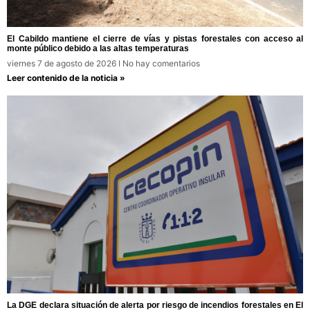
El Cabildo mantiene el cierre de vías y pistas forestales con acceso al
monte público debido a las altas temperaturas
viernes 7 de agosto de 2026
No hay comentarios
Leer contenido de la noticia »
La DGE declara situación de alerta por riesgo de incendios forestales en El