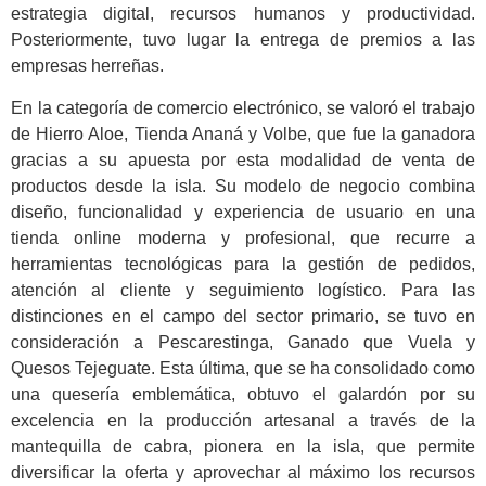
estrategia digital, recursos humanos y productividad.
Posteriormente, tuvo lugar la entrega de premios a las
empresas herreñas.
En la categoría de comercio electrónico, se valoró el trabajo
de Hierro Aloe, Tienda Ananá y Volbe, que fue la ganadora
gracias a su apuesta por esta modalidad de venta de
productos desde la isla. Su modelo de negocio combina
diseño, funcionalidad y experiencia de usuario en una
tienda online moderna y profesional, que recurre a
herramientas tecnológicas para la gestión de pedidos,
atención al cliente y seguimiento logístico. Para las
distinciones en el campo del sector primario, se tuvo en
consideración a Pescarestinga, Ganado que Vuela y
Quesos Tejeguate. Esta última, que se ha consolidado como
una quesería emblemática, obtuvo el galardón por su
excelencia en la producción artesanal a través de la
mantequilla de cabra, pionera en la isla, que permite
diversificar la oferta y aprovechar al máximo los recursos