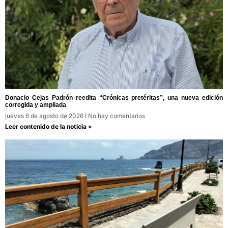
Donacio Cejas Padrón reedita “Crónicas pretéritas”, una nueva edición
corregida y ampliada
jueves 6 de agosto de 2026
No hay comentarios
Leer contenido de la noticia »