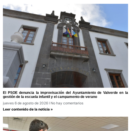
El PSOE denuncia la improvisación del Ayuntamiento de Valverde en la
gestión de la escuela infantil y el campamento de verano
jueves 6 de agosto de 2026
No hay comentarios
Leer contenido de la noticia »