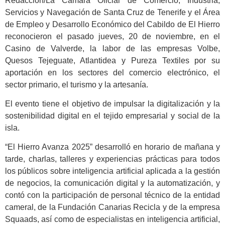
Redacción/La Cámara Oficial de Comercio, Industria,
Servicios y Navegación de Santa Cruz de Tenerife y el Área
de Empleo y Desarrollo Económico del Cabildo de El Hierro
reconocieron el pasado jueves, 20 de noviembre, en el
Casino de Valverde, la labor de las empresas Volbe,
Quesos Tejeguate, Atlantidea y Pureza Textiles por su
aportación en los sectores del comercio electrónico, el
sector primario, el turismo y la artesanía.
El evento tiene el objetivo de impulsar la digitalización y la
sostenibilidad digital en el tejido empresarial y social de la
isla.
“El Hierro Avanza 2025” desarrolló en horario de mañana y
tarde, charlas, talleres y experiencias prácticas para todos
los públicos sobre inteligencia artificial aplicada a la gestión
de negocios, la comunicación digital y la automatización, y
contó con la participación de personal técnico de la entidad
cameral, de la Fundación Canarias Recicla y de la empresa
Squaads, así como de especialistas en inteligencia artificial,