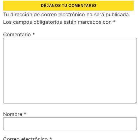
DÉJANOS TU COMENTARIO
Tu dirección de correo electrónico no será publicada.
Los campos obligatorios están marcados con
*
Comentario
*
Nombre
*
Correo electrónico
*