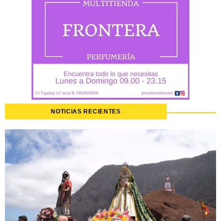
NOTICIAS RECIENTES