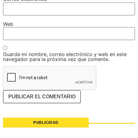
Web
Guarda mi nombre, correo electrónico y web en este
navegador para la próxima vez que comente.
PUBLICIDAD