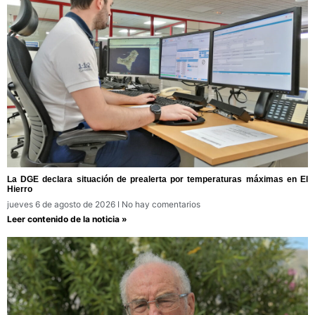
La DGE declara situación de prealerta por temperaturas máximas en El
Hierro
jueves 6 de agosto de 2026
No hay comentarios
Leer contenido de la noticia »