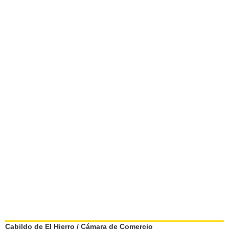
Cabildo de El Hierro
/
Cámara de Comercio