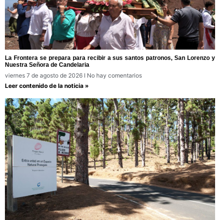
La Frontera se prepara para recibir a sus santos patronos, San Lorenzo y
Nuestra Señora de Candelaria
viernes 7 de agosto de 2026
No hay comentarios
Leer contenido de la noticia »