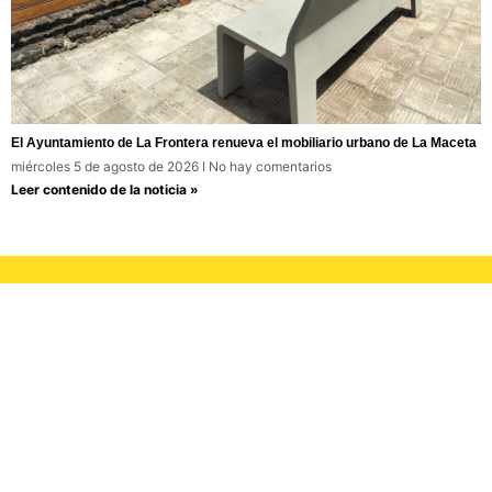
El Ayuntamiento de La Frontera renueva el mobiliario urbano de La Maceta
miércoles 5 de agosto de 2026
No hay comentarios
Leer contenido de la noticia »