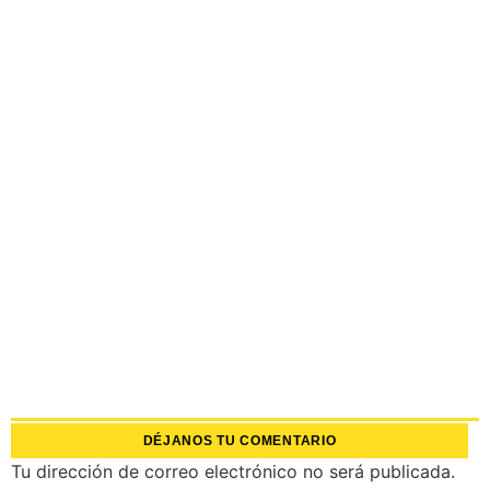
DÉJANOS TU COMENTARIO
Tu dirección de correo electrónico no será publicada.