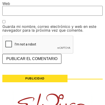
Web
Guarda mi nombre, correo electrónico y web en este
navegador para la próxima vez que comente.
PUBLICIDAD