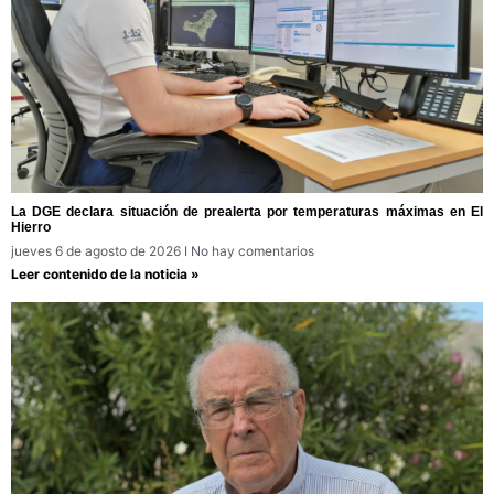
La DGE declara situación de prealerta por temperaturas máximas en El
Hierro
jueves 6 de agosto de 2026
No hay comentarios
Leer contenido de la noticia »