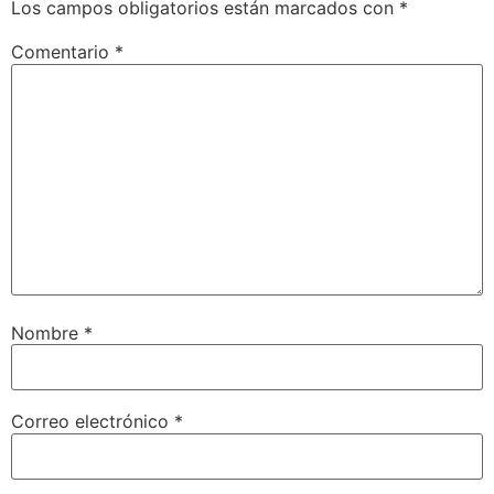
Los campos obligatorios están marcados con
*
Comentario
*
Nombre
*
Correo electrónico
*