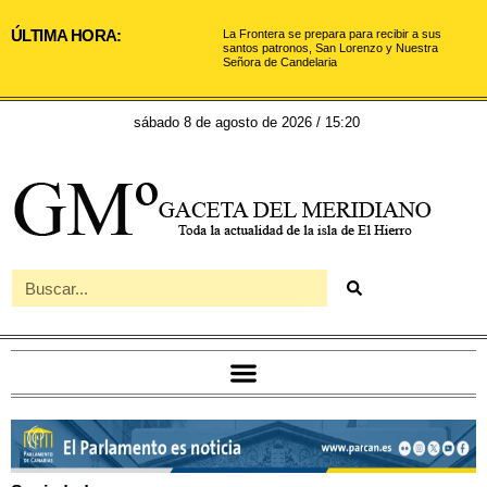
ÚLTIMA HORA:
La Frontera se prepara para recibir a sus
santos patronos, San Lorenzo y Nuestra
Señora de Candelaria
sábado 8 de agosto de 2026 / 15:20