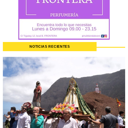
NOTICIAS RECIENTES