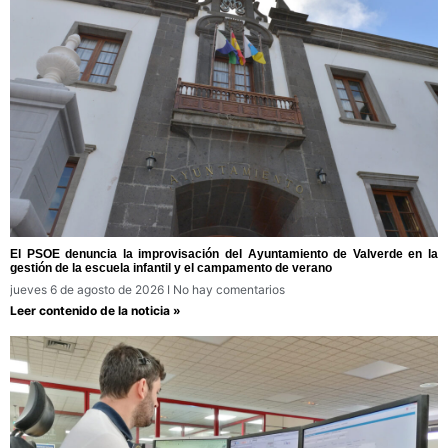
El PSOE denuncia la improvisación del Ayuntamiento de Valverde en la
gestión de la escuela infantil y el campamento de verano
jueves 6 de agosto de 2026
No hay comentarios
Leer contenido de la noticia »