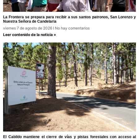
La Frontera se prepara para recibir a sus santos patronos, San Lorenzo y
Nuestra Señora de Candelaria
viernes 7 de agosto de 2026
No hay comentarios
Leer contenido de la noticia »
El Cabildo mantiene el cierre de vías y pistas forestales con acceso al