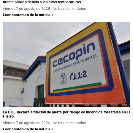
monte público debido a las altas temperaturas
viernes 7 de agosto de 2026
No hay comentarios
Leer contenido de la noticia »
La DGE declara situación de alerta por riesgo de incendios forestales en El
Hierro
viernes 7 de agosto de 2026
No hay comentarios
Leer contenido de la noticia »