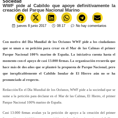
Sociedad
WWF pide al Cabildo que apoye definitivamente la
creación del Parque Nacional Marino
jueves 8 junio 2017
08:17
No hay comentarios
Con motivo del Día Mundial de los Océanos WWF pide a los ciudadanos
que se unan a su petición para crear en el Mar de las Calmas el primer
Parque Nacional 100% marino de España. La iniciativa cuenta hasta el
momento con el apoyo de casi 13.000 firmas. La organización recuerda que
hace más de dos años que se planteó la propuesta de Parque Nacional, pero
que inexplicablemente el Cabildo Insular de El Hierro aún no se ha
pronunciado al respecto.
Redacción/En el Día Mundial de los Océanos, WWF pide a la sociedad que se
sume a la petición para declarar en el Mar de las Calmas, El Hierro, el primer
Parque Nacional 100% marino de España.
Casi 13.000 firmas avalan ya la petición de apoyo a la creación del primer