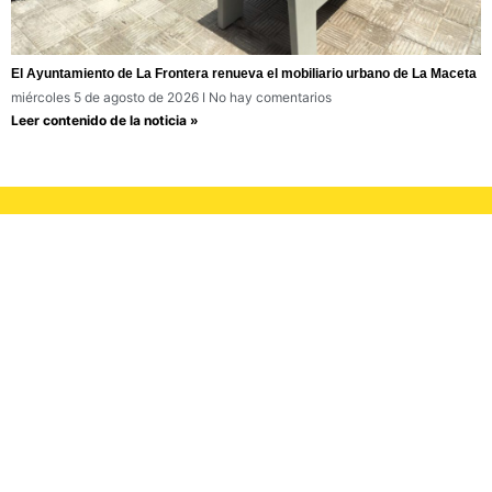
El Ayuntamiento de La Frontera renueva el mobiliario urbano de La Maceta
miércoles 5 de agosto de 2026
No hay comentarios
Leer contenido de la noticia »