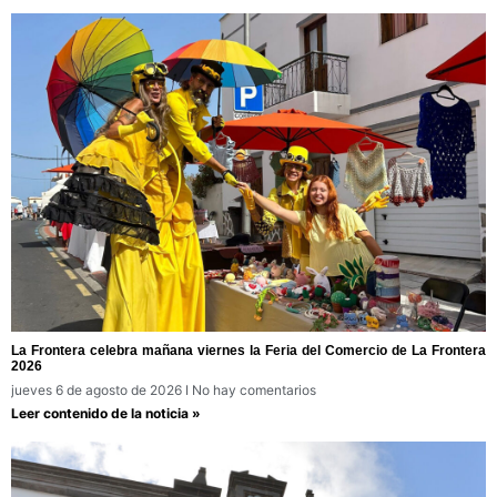
La Frontera celebra mañana viernes la Feria del Comercio de La Frontera
2026
jueves 6 de agosto de 2026
No hay comentarios
Leer contenido de la noticia »