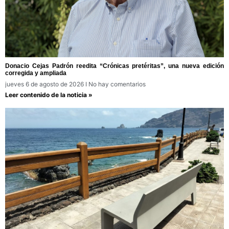
Donacio Cejas Padrón reedita “Crónicas pretéritas”, una nueva edición
corregida y ampliada
jueves 6 de agosto de 2026
No hay comentarios
Leer contenido de la noticia »