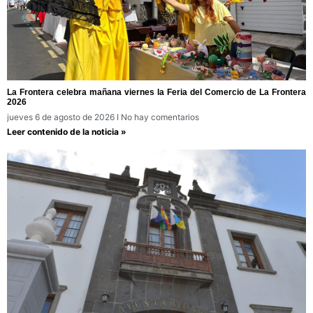
La Frontera celebra mañana viernes la Feria del Comercio de La Frontera
2026
jueves 6 de agosto de 2026
No hay comentarios
Leer contenido de la noticia »