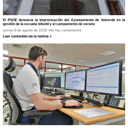
El PSOE denuncia la improvisación del Ayuntamiento de Valverde en la
gestión de la escuela infantil y el campamento de verano
jueves 6 de agosto de 2026
No hay comentarios
Leer contenido de la noticia »