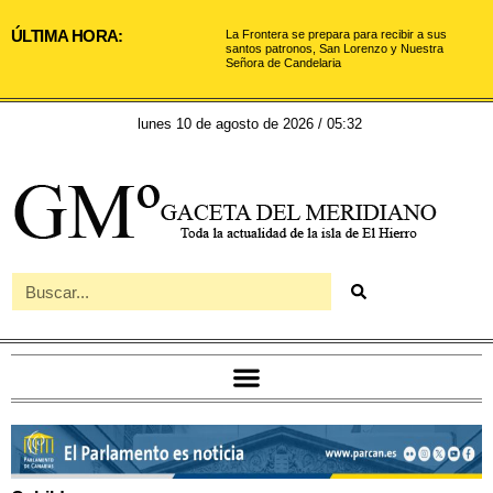
ÚLTIMA HORA:
La Frontera se prepara para recibir a sus
santos patronos, San Lorenzo y Nuestra
Señora de Candelaria
lunes 10 de agosto de 2026 / 05:32