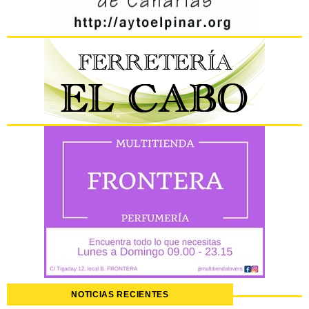
NOTICIAS RECIENTES