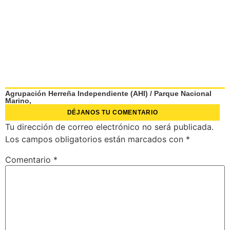
Agrupación Herreña Independiente (AHI)
/
Parque Nacional
Marino,
DÉJANOS TU COMENTARIO
Tu dirección de correo electrónico no será publicada.
Los campos obligatorios están marcados con
*
Comentario
*