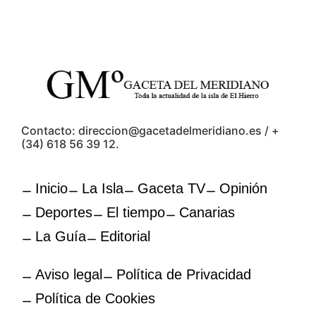
Contacto: direccion@gacetadelmeridiano.es / +
(34) 618 56 39 12.
Inicio
La Isla
Gaceta TV
Opinión
Deportes
El tiempo
Canarias
La Guía
Editorial
Aviso legal
Política de Privacidad
Política de Cookies