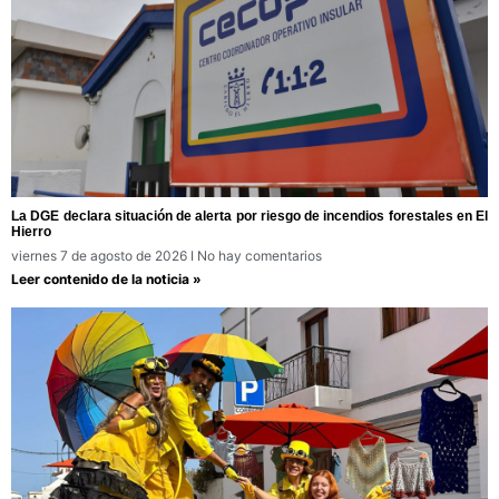
La DGE declara situación de alerta por riesgo de incendios forestales en El
Hierro
viernes 7 de agosto de 2026
No hay comentarios
Leer contenido de la noticia »