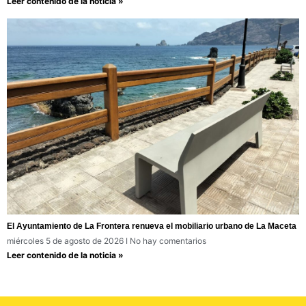
Leer contenido de la noticia »
El Ayuntamiento de La Frontera renueva el mobiliario urbano de La Maceta
miércoles 5 de agosto de 2026
No hay comentarios
Leer contenido de la noticia »