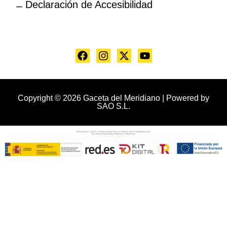
Declaración de Accesibilidad
Copyright © 2026 Gaceta del Meridiano | Powered by
SAO S.L.