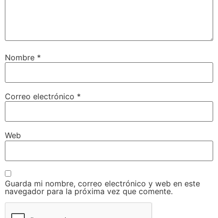
Nombre
*
Correo electrónico
*
Web
Guarda mi nombre, correo electrónico y web en este
navegador para la próxima vez que comente.