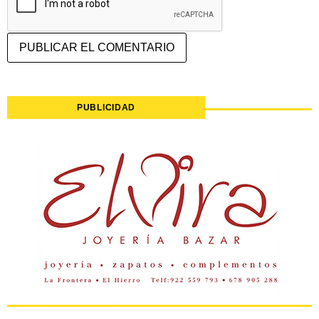
PUBLICIDAD