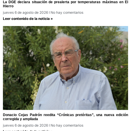
La DGE declara situación de prealerta por temperaturas máximas en El
Hierro
jueves 6 de agosto de 2026
No hay comentarios
Leer contenido de la noticia »
Donacio Cejas Padrón reedita “Crónicas pretéritas”, una nueva edición
corregida y ampliada
jueves 6 de agosto de 2026
No hay comentarios