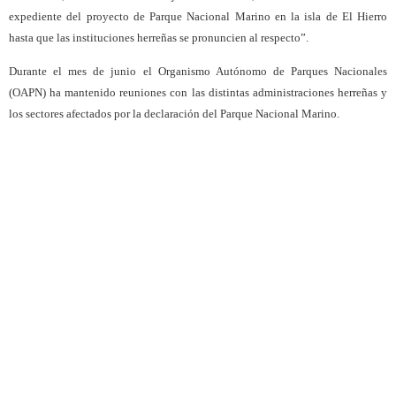
expediente del proyecto de Parque Nacional Marino en la isla de El Hierro
hasta que las instituciones herreñas se pronuncien al respecto”.
Durante el mes de junio el Organismo Autónomo de Parques Nacionales
(OAPN) ha mantenido reuniones con las distintas administraciones herreñas y
los sectores afectados por la declaración del Parque Nacional Marino.