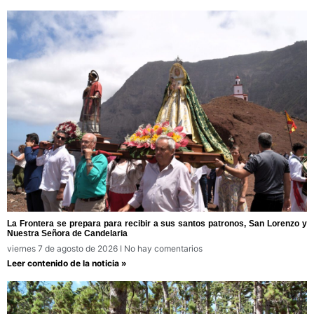
La Frontera se prepara para recibir a sus santos patronos, San Lorenzo y
Nuestra Señora de Candelaria
viernes 7 de agosto de 2026
No hay comentarios
Leer contenido de la noticia »