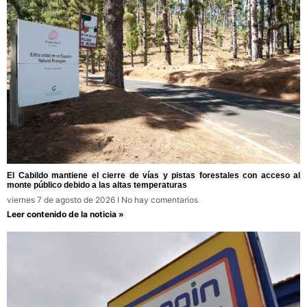
El Cabildo mantiene el cierre de vías y pistas forestales con acceso al
monte público debido a las altas temperaturas
viernes 7 de agosto de 2026
No hay comentarios
Leer contenido de la noticia »