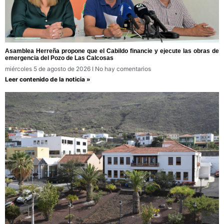
Asamblea Herreña propone que el Cabildo financie y ejecute las obras de
emergencia del Pozo de Las Calcosas
miércoles 5 de agosto de 2026
No hay comentarios
Leer contenido de la noticia »