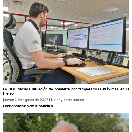
La DGE declara situación de prealerta por temperaturas máximas en El
Hierro
jueves 6 de agosto de 2026
No hay comentarios
Leer contenido de la noticia »