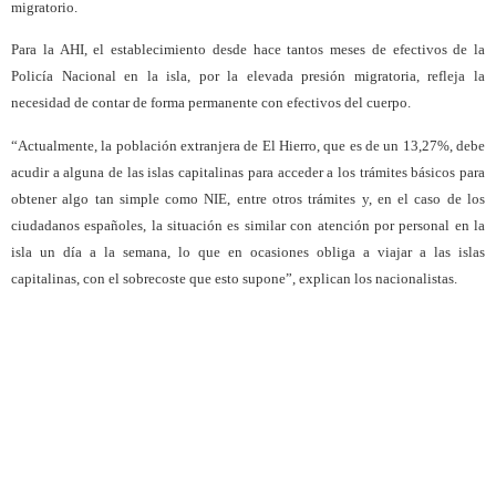
migratorio.
Para la AHI, el establecimiento desde hace tantos meses de efectivos de la
Policía Nacional en la isla, por la elevada presión migratoria, refleja la
necesidad de contar de forma permanente con efectivos del cuerpo.
“Actualmente, la población extranjera de El Hierro, que es de un 13,27%, debe
acudir a alguna de las islas capitalinas para acceder a los trámites básicos para
obtener algo tan simple como NIE, entre otros trámites y, en el caso de los
ciudadanos españoles, la situación es similar con atención por personal en la
isla un día a la semana, lo que en ocasiones obliga a viajar a las islas
capitalinas, con el sobrecoste que esto supone”, explican los nacionalistas.