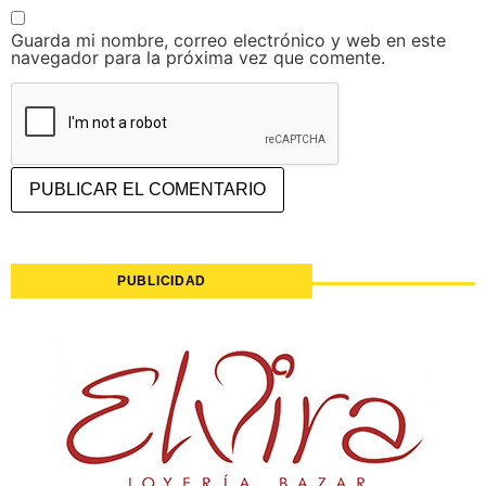
Guarda mi nombre, correo electrónico y web en este
navegador para la próxima vez que comente.
PUBLICIDAD