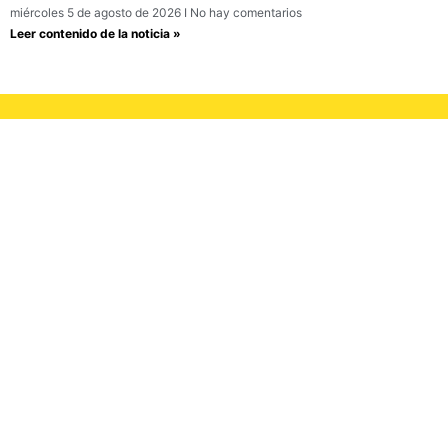
miércoles 5 de agosto de 2026
No hay comentarios
Leer contenido de la noticia »