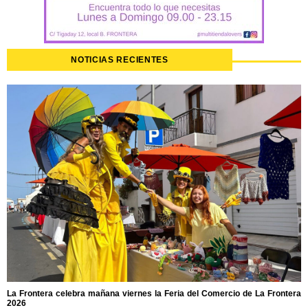
NOTICIAS RECIENTES
La Frontera celebra mañana viernes la Feria del Comercio de La Frontera
2026