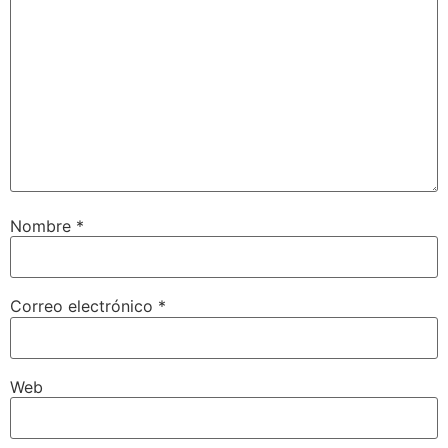
Nombre
*
Correo electrónico
*
Web