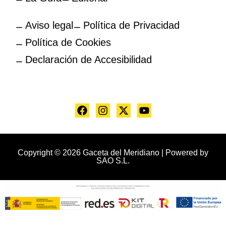
Aviso legal
Política de Privacidad
Política de Cookies
Declaración de Accesibilidad
Copyright © 2026 Gaceta del Meridiano | Powered by
SAO S.L.