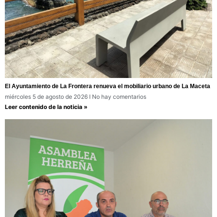
El Ayuntamiento de La Frontera renueva el mobiliario urbano de La Maceta
miércoles 5 de agosto de 2026
No hay comentarios
Leer contenido de la noticia »