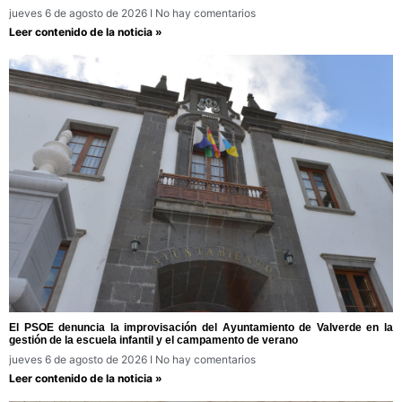
jueves 6 de agosto de 2026
No hay comentarios
Leer contenido de la noticia »
El PSOE denuncia la improvisación del Ayuntamiento de Valverde en la
gestión de la escuela infantil y el campamento de verano
jueves 6 de agosto de 2026
No hay comentarios
Leer contenido de la noticia »