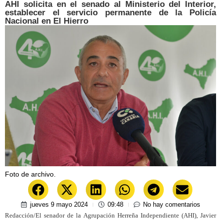
AHI solicita en el senado al Ministerio del Interior,
establecer el servicio permanente de la Policía
Nacional en El Hierro
Foto de archivo.
jueves 9 mayo 2024
09:48
No hay comentarios
Redacción/El senador de la Agrupación Herreña Independiente (AHI), Javier