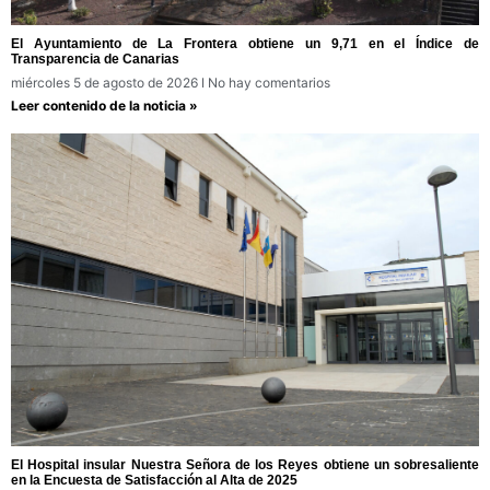
El Ayuntamiento de La Frontera obtiene un 9,71 en el Índice de
Transparencia de Canarias
miércoles 5 de agosto de 2026
No hay comentarios
Leer contenido de la noticia »
El Hospital insular Nuestra Señora de los Reyes obtiene un sobresaliente
en la Encuesta de Satisfacción al Alta de 2025