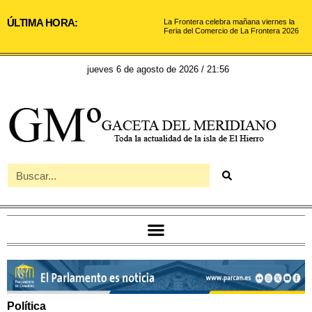
ÚLTIMA HORA:
La Frontera celebra mañana viernes la
Feria del Comercio de La Frontera 2026
jueves 6 de agosto de 2026 / 21:56
Política