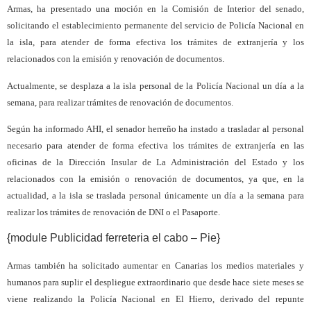
Armas, ha presentado una moción en la Comisión de Interior del senado,
solicitando el establecimiento permanente del servicio de Policía Nacional en
la isla, para atender de forma efectiva los trámites de extranjería y los
relacionados con la emisión y renovación de documentos.
Actualmente, se desplaza a la isla personal de la Policía Nacional un día a la
semana, para realizar trámites de renovación de documentos.
Según ha informado AHI, el senador herreño ha instado a trasladar al personal
necesario para atender de forma efectiva los trámites de extranjería en las
oficinas de la Dirección Insular de La Administración del Estado y los
relacionados con la emisión o renovación de documentos, ya que, en la
actualidad, a la isla se traslada personal únicamente un día a la semana para
realizar los trámites de renovación de DNI o el Pasaporte.
{module Publicidad ferreteria el cabo – Pie}
Armas también ha solicitado aumentar en Canarias los medios materiales y
humanos para suplir el despliegue extraordinario que desde hace siete meses se
viene realizando la Policía Nacional en El Hierro, derivado del repunte