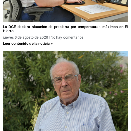
La DGE declara situación de prealerta por temperaturas máximas en El
Hierro
jueves 6 de agosto de 2026
No hay comentarios
Leer contenido de la noticia »