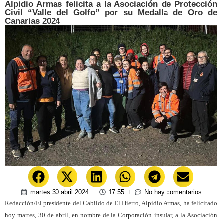
Alpidio Armas felicita a la Asociación de Protección
Civil “Valle del Golfo” por su Medalla de Oro de
Canarias 2024
martes 30 abril 2024
17:55
No hay comentarios
Redacción/El presidente del Cabildo de El Hierro, Alpidio Armas, ha felicitado
hoy martes, 30 de abril, en nombre de la Corporación insular, a la Asociación