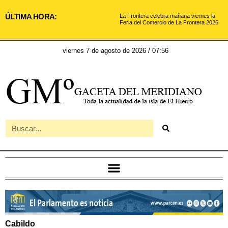
ÚLTIMA HORA:
La Frontera celebra mañana viernes la
Feria del Comercio de La Frontera 2026
viernes 7 de agosto de 2026 / 07:56
Cabildo