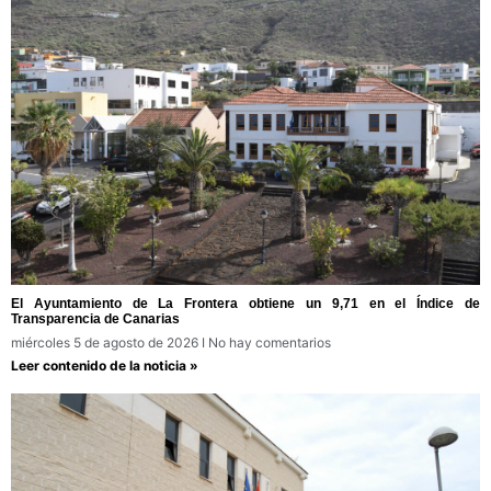
El Ayuntamiento de La Frontera obtiene un 9,71 en el Índice de
Transparencia de Canarias
miércoles 5 de agosto de 2026
No hay comentarios
Leer contenido de la noticia »