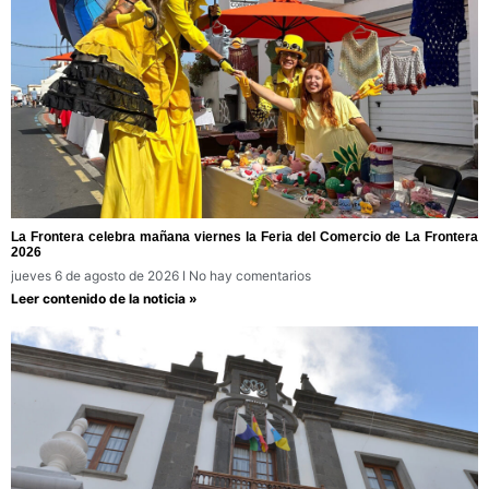
La Frontera celebra mañana viernes la Feria del Comercio de La Frontera
2026
jueves 6 de agosto de 2026
No hay comentarios
Leer contenido de la noticia »