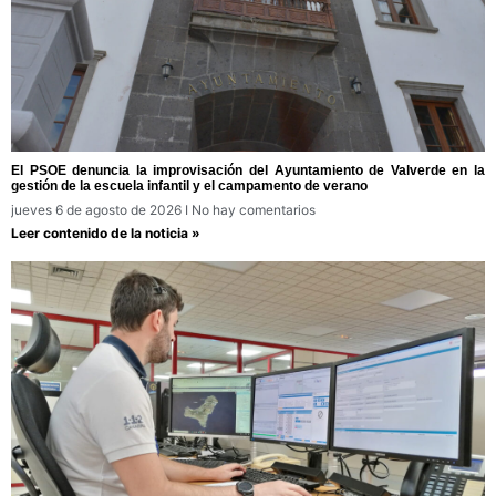
El PSOE denuncia la improvisación del Ayuntamiento de Valverde en la
gestión de la escuela infantil y el campamento de verano
jueves 6 de agosto de 2026
No hay comentarios
Leer contenido de la noticia »