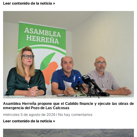
Leer contenido de la noticia »
Asamblea Herreña propone que el Cabildo financie y ejecute las obras de
emergencia del Pozo de Las Calcosas
miércoles 5 de agosto de 2026
No hay comentarios
Leer contenido de la noticia »