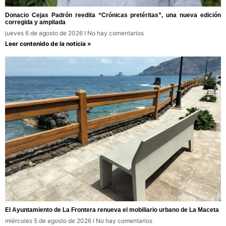
Donacio Cejas Padrón reedita “Crónicas pretéritas”, una nueva edición
corregida y ampliada
jueves 6 de agosto de 2026
No hay comentarios
Leer contenido de la noticia »
El Ayuntamiento de La Frontera renueva el mobiliario urbano de La Maceta
miércoles 5 de agosto de 2026
No hay comentarios