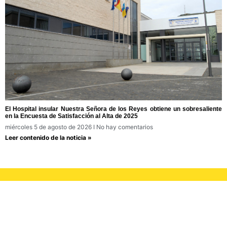
El Hospital insular Nuestra Señora de los Reyes obtiene un sobresaliente
en la Encuesta de Satisfacción al Alta de 2025
miércoles 5 de agosto de 2026
No hay comentarios
Leer contenido de la noticia »