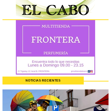
NOTICIAS RECIENTES