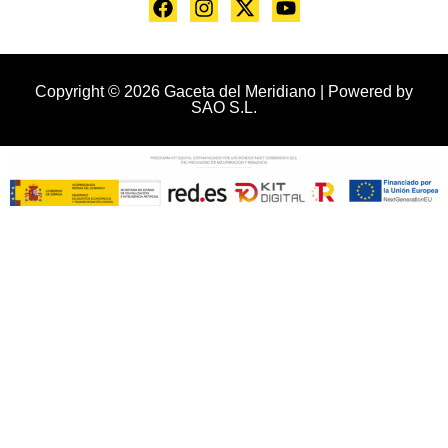
Copyright © 2026 Gaceta del Meridiano | Powered by
SAO S.L.