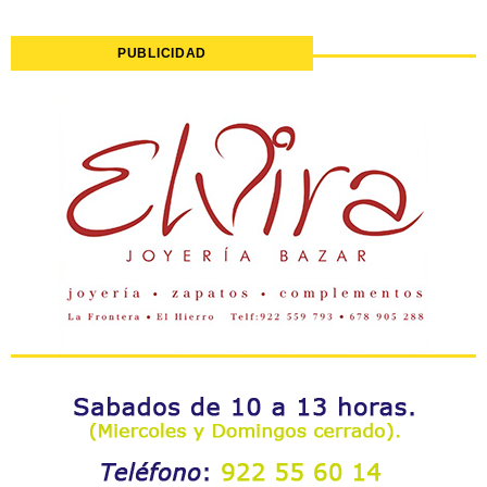
PUBLICIDAD