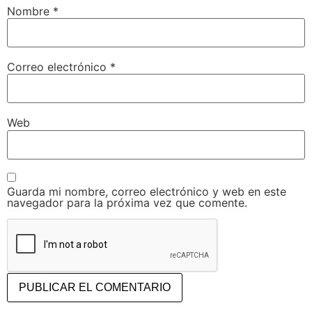
Nombre
*
Correo electrónico
*
Web
Guarda mi nombre, correo electrónico y web en este
navegador para la próxima vez que comente.