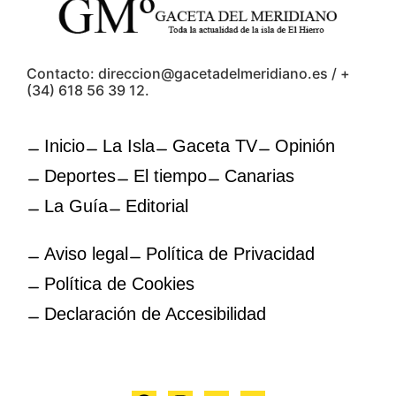
Contacto: direccion@gacetadelmeridiano.es / +
(34) 618 56 39 12.
Inicio
La Isla
Gaceta TV
Opinión
Deportes
El tiempo
Canarias
La Guía
Editorial
Aviso legal
Política de Privacidad
Política de Cookies
Declaración de Accesibilidad