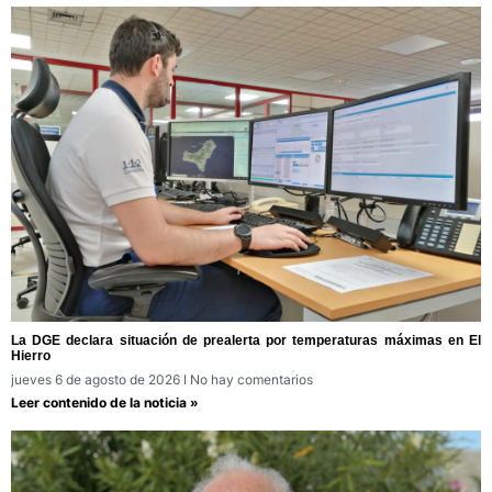
La DGE declara situación de prealerta por temperaturas máximas en El
Hierro
jueves 6 de agosto de 2026
No hay comentarios
Leer contenido de la noticia »