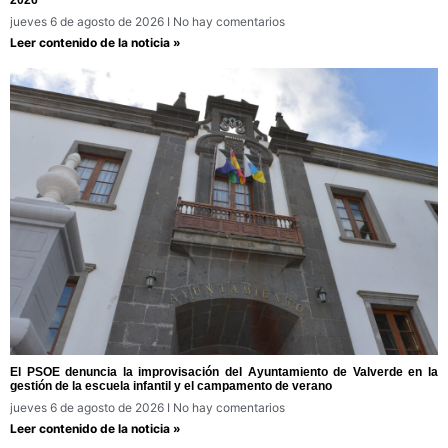
2026
jueves 6 de agosto de 2026
No hay comentarios
Leer contenido de la noticia »
El PSOE denuncia la improvisación del Ayuntamiento de Valverde en la
gestión de la escuela infantil y el campamento de verano
jueves 6 de agosto de 2026
No hay comentarios
Leer contenido de la noticia »