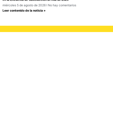
miércoles 5 de agosto de 2026
No hay comentarios
Leer contenido de la noticia »