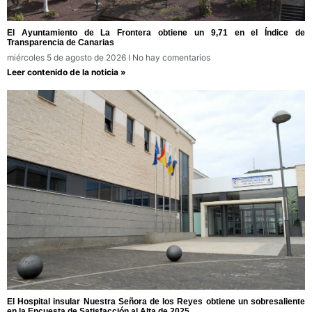
El Ayuntamiento de La Frontera obtiene un 9,71 en el Índice de
Transparencia de Canarias
miércoles 5 de agosto de 2026
No hay comentarios
Leer contenido de la noticia »
El Hospital insular Nuestra Señora de los Reyes obtiene un sobresaliente
en la Encuesta de Satisfacción al Alta de 2025