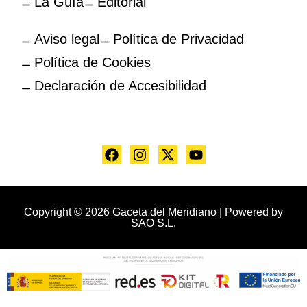
La Guía
Editorial
Aviso legal
Política de Privacidad
Política de Cookies
Declaración de Accesibilidad
Copyright © 2026 Gaceta del Meridiano | Powered by
SAO S.L.