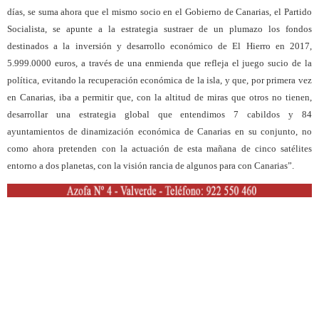
días, se suma ahora que el mismo socio en el Gobierno de Canarias, el Partido
Socialista, se apunte a la estrategia sustraer de un plumazo los fondos
destinados a la inversión y desarrollo económico de El Hierro en 2017,
5.999.0000 euros, a través de una enmienda que refleja el juego sucio de la
política, evitando la recuperación económica de la isla, y que, por primera vez
en Canarias, iba a permitir que, con la altitud de miras que otros no tienen,
desarrollar una estrategia global que entendimos 7 cabildos y 84
ayuntamientos de dinamización económica de Canarias en su conjunto, no
como ahora pretenden con la actuación de esta mañana de cinco satélites
entorno a dos planetas, con la visión rancia de algunos para con Canarias”.