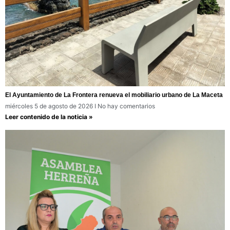
El Ayuntamiento de La Frontera renueva el mobiliario urbano de La Maceta
miércoles 5 de agosto de 2026
No hay comentarios
Leer contenido de la noticia »