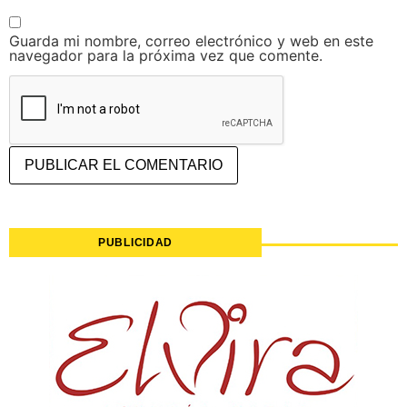
Guarda mi nombre, correo electrónico y web en este
navegador para la próxima vez que comente.
PUBLICIDAD