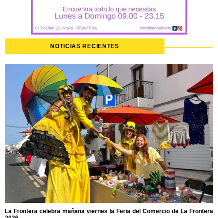
NOTICIAS RECIENTES
La Frontera celebra mañana viernes la Feria del Comercio de La Frontera