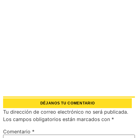
DÉJANOS TU COMENTARIO
Tu dirección de correo electrónico no será publicada.
Los campos obligatorios están marcados con
*
Comentario
*