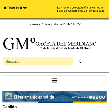
ÚLTIMA HORA:
La Frontera celebra mañana viernes la
Feria del Comercio de La Frontera 2026
viernes 7 de agosto de 2026 / 10:22
Cabildo