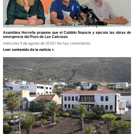
Asamblea Herreña propone que el Cabildo financie y ejecute las obras de
emergencia del Pozo de Las Calcosas
miércoles 5 de agosto de 2026
No hay comentarios
Leer contenido de la noticia »