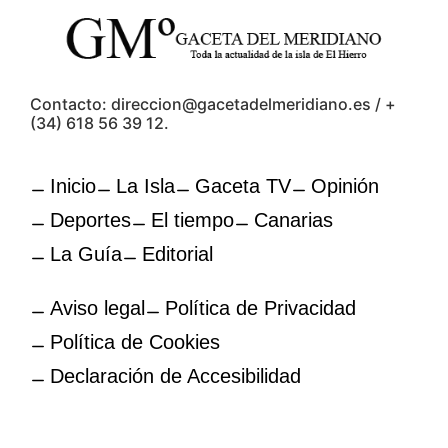
Contacto: direccion@gacetadelmeridiano.es / +
(34) 618 56 39 12.
Inicio
La Isla
Gaceta TV
Opinión
Deportes
El tiempo
Canarias
La Guía
Editorial
Aviso legal
Política de Privacidad
Política de Cookies
Declaración de Accesibilidad