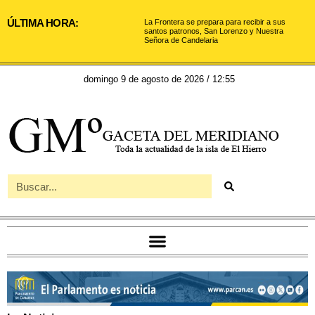
ÚLTIMA HORA:
La Frontera se prepara para recibir a sus
santos patronos, San Lorenzo y Nuestra
Señora de Candelaria
domingo 9 de agosto de 2026 / 12:55