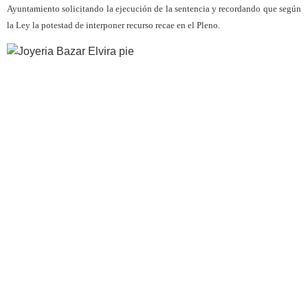
Ayuntamiento solicitando la ejecución de la sentencia y recordando que según
la Ley la potestad de interponer recurso recae en el Pleno.