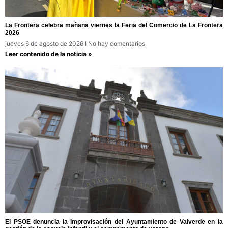
La Frontera celebra mañana viernes la Feria del Comercio de La Frontera
2026
jueves 6 de agosto de 2026
No hay comentarios
Leer contenido de la noticia »
El PSOE denuncia la improvisación del Ayuntamiento de Valverde en la