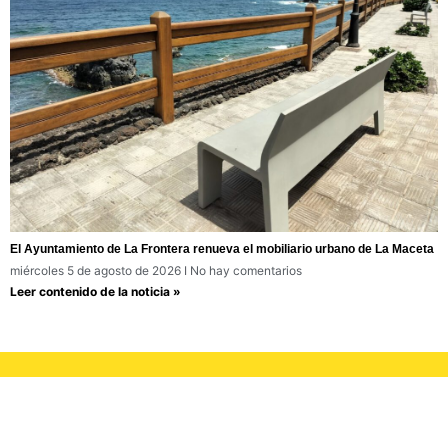
El Ayuntamiento de La Frontera renueva el mobiliario urbano de La Maceta
miércoles 5 de agosto de 2026
No hay comentarios
Leer contenido de la noticia »