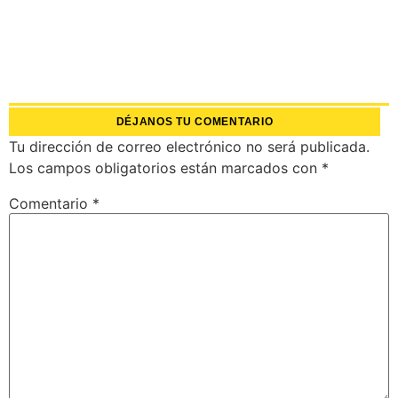
DÉJANOS TU COMENTARIO
Tu dirección de correo electrónico no será publicada.
Los campos obligatorios están marcados con
*
Comentario
*