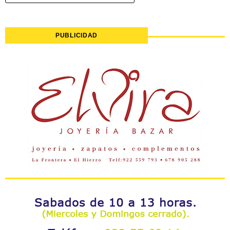
PUBLICIDAD