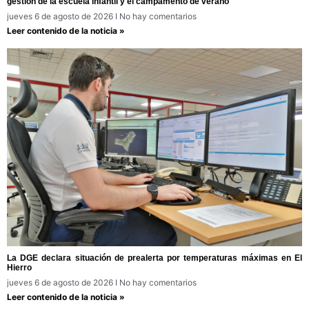
gestión de la escuela infantil y el campamento de verano
jueves 6 de agosto de 2026
No hay comentarios
Leer contenido de la noticia »
La DGE declara situación de prealerta por temperaturas máximas en El
Hierro
jueves 6 de agosto de 2026
No hay comentarios
Leer contenido de la noticia »