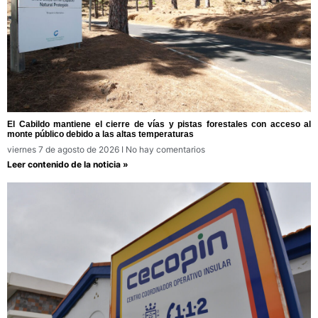
El Cabildo mantiene el cierre de vías y pistas forestales con acceso al
monte público debido a las altas temperaturas
viernes 7 de agosto de 2026
No hay comentarios
Leer contenido de la noticia »