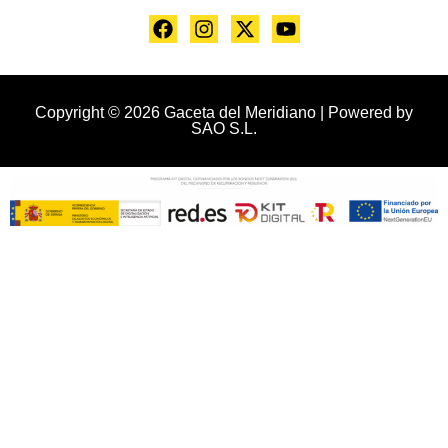
Copyright © 2026 Gaceta del Meridiano | Powered by
SAO S.L.