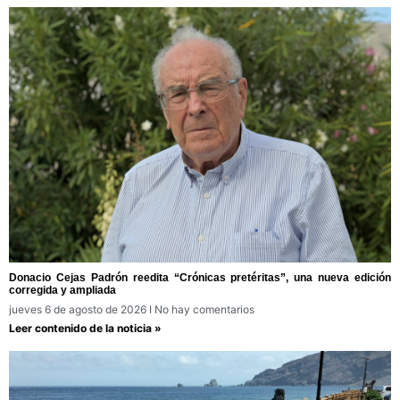
Donacio Cejas Padrón reedita “Crónicas pretéritas”, una nueva edición
corregida y ampliada
jueves 6 de agosto de 2026
No hay comentarios
Leer contenido de la noticia »