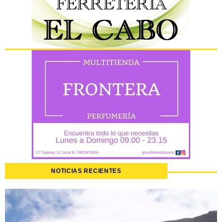
NOTICIAS RECIENTES