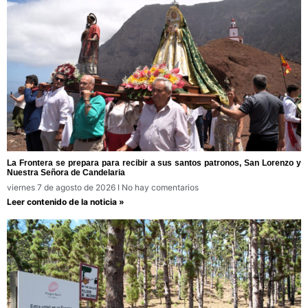
La Frontera se prepara para recibir a sus santos patronos, San Lorenzo y
Nuestra Señora de Candelaria
viernes 7 de agosto de 2026
No hay comentarios
Leer contenido de la noticia »