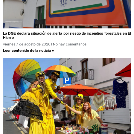
La DGE declara situación de alerta por riesgo de incendios forestales en El
Hierro
viernes 7 de agosto de 2026
No hay comentarios
Leer contenido de la noticia »