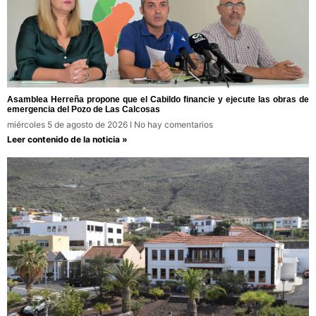
Asamblea Herreña propone que el Cabildo financie y ejecute las obras de
emergencia del Pozo de Las Calcosas
miércoles 5 de agosto de 2026
No hay comentarios
Leer contenido de la noticia »