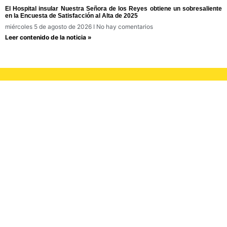
El Hospital insular Nuestra Señora de los Reyes obtiene un sobresaliente
en la Encuesta de Satisfacción al Alta de 2025
miércoles 5 de agosto de 2026
No hay comentarios
Leer contenido de la noticia »