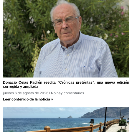
Donacio Cejas Padrón reedita “Crónicas pretéritas”, una nueva edición
corregida y ampliada
jueves 6 de agosto de 2026
No hay comentarios
Leer contenido de la noticia »