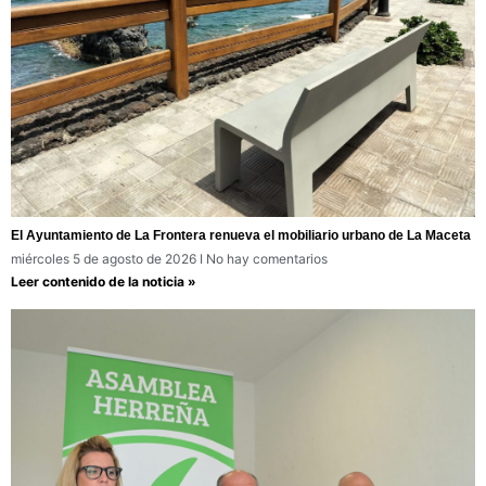
El Ayuntamiento de La Frontera renueva el mobiliario urbano de La Maceta
miércoles 5 de agosto de 2026
No hay comentarios
Leer contenido de la noticia »