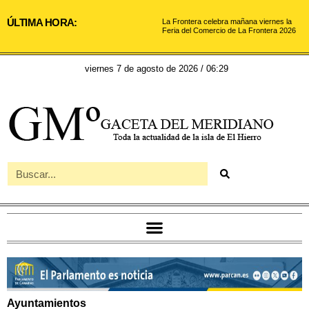
ÚLTIMA HORA:
La Frontera celebra mañana viernes la
Feria del Comercio de La Frontera 2026
viernes 7 de agosto de 2026 / 06:29
Ayuntamientos