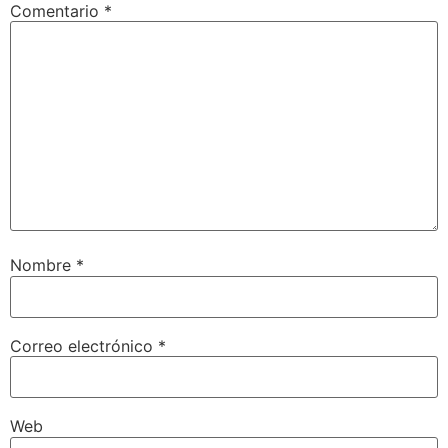
Comentario
*
Nombre
*
Correo electrónico
*
Web