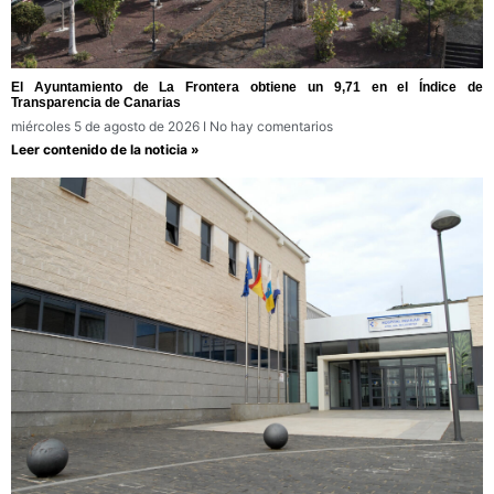
El Ayuntamiento de La Frontera obtiene un 9,71 en el Índice de
Transparencia de Canarias
miércoles 5 de agosto de 2026
No hay comentarios
Leer contenido de la noticia »