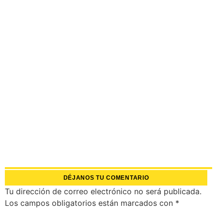
DÉJANOS TU COMENTARIO
Tu dirección de correo electrónico no será publicada.
Los campos obligatorios están marcados con
*