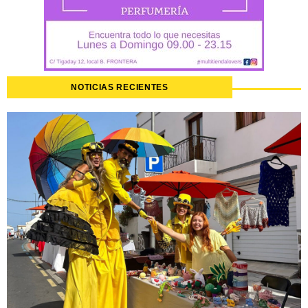
NOTICIAS RECIENTES