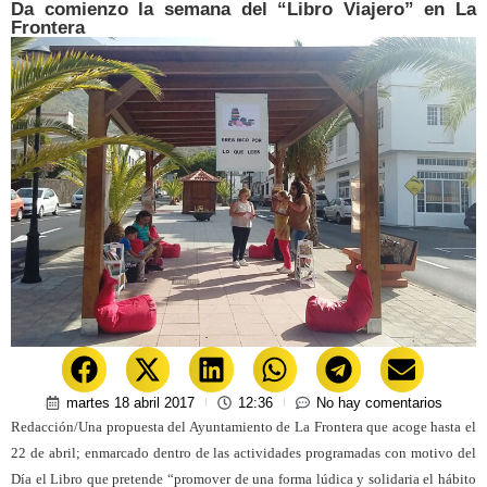
Da comienzo la semana del “Libro Viajero” en La
Frontera
martes 18 abril 2017
12:36
No hay comentarios
Redacción/Una propuesta del Ayuntamiento de La Frontera que acoge hasta el
22 de abril; enmarcado dentro de las actividades programadas con motivo del
Día el Libro que pretende “promover de una forma lúdica y solidaria el hábito