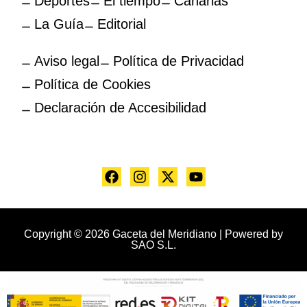
Deportes
El tiempo
Canarias
La Guía
Editorial
Aviso legal
Política de Privacidad
Política de Cookies
Declaración de Accesibilidad
Copyright © 2026 Gaceta del Meridiano | Powered by
SAO S.L.