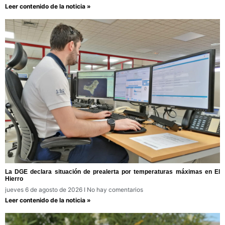
Leer contenido de la noticia »
La DGE declara situación de prealerta por temperaturas máximas en El
Hierro
jueves 6 de agosto de 2026
No hay comentarios
Leer contenido de la noticia »