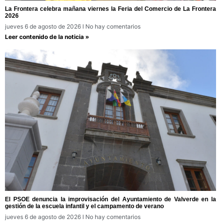
La Frontera celebra mañana viernes la Feria del Comercio de La Frontera
2026
jueves 6 de agosto de 2026
No hay comentarios
Leer contenido de la noticia »
El PSOE denuncia la improvisación del Ayuntamiento de Valverde en la
gestión de la escuela infantil y el campamento de verano
jueves 6 de agosto de 2026
No hay comentarios