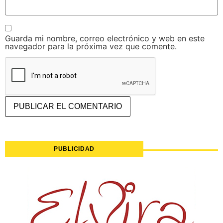
Guarda mi nombre, correo electrónico y web en este
navegador para la próxima vez que comente.
PUBLICIDAD