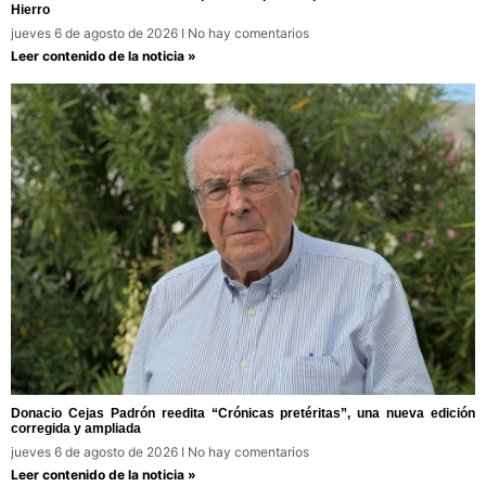
Hierro
jueves 6 de agosto de 2026
No hay comentarios
Leer contenido de la noticia »
Donacio Cejas Padrón reedita “Crónicas pretéritas”, una nueva edición
corregida y ampliada
jueves 6 de agosto de 2026
No hay comentarios
Leer contenido de la noticia »