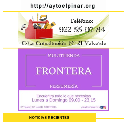
NOTICIAS RECIENTES