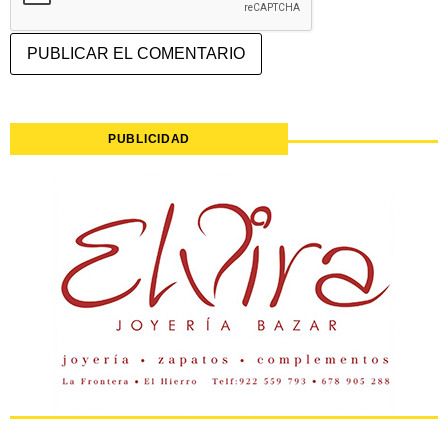
PUBLICIDAD