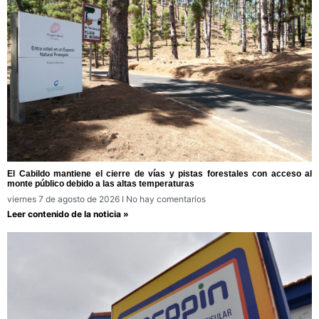
El Cabildo mantiene el cierre de vías y pistas forestales con acceso al
monte público debido a las altas temperaturas
viernes 7 de agosto de 2026
No hay comentarios
Leer contenido de la noticia »