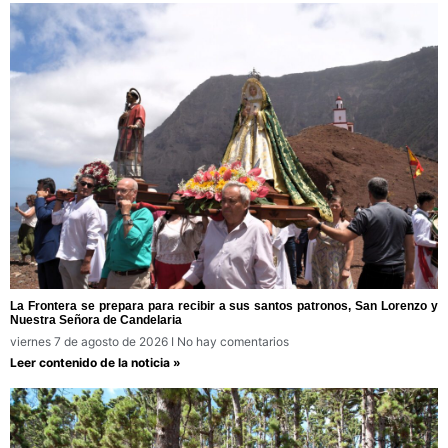
La Frontera se prepara para recibir a sus santos patronos, San Lorenzo y
Nuestra Señora de Candelaria
viernes 7 de agosto de 2026
No hay comentarios
Leer contenido de la noticia »