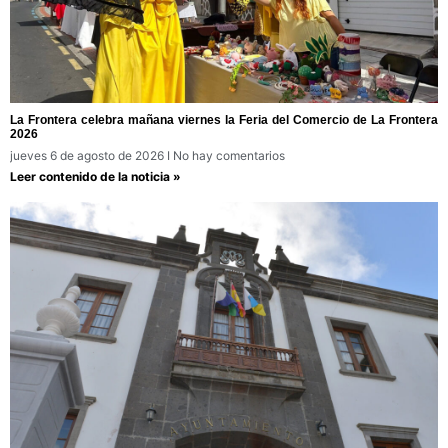
La Frontera celebra mañana viernes la Feria del Comercio de La Frontera
2026
jueves 6 de agosto de 2026
No hay comentarios
Leer contenido de la noticia »