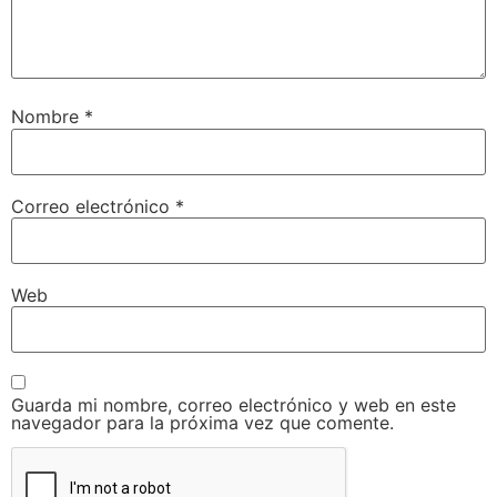
Nombre
*
Correo electrónico
*
Web
Guarda mi nombre, correo electrónico y web en este
navegador para la próxima vez que comente.