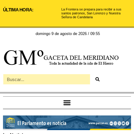
ÚLTIMA HORA:
La Frontera se prepara para recibir a sus
santos patronos, San Lorenzo y Nuestra
Señora de Candelaria
domingo 9 de agosto de 2026 / 09:55