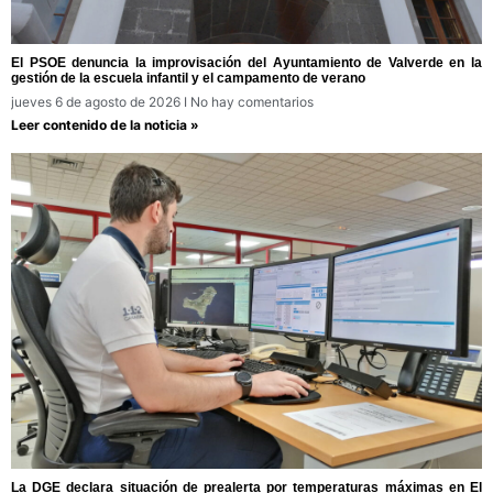
El PSOE denuncia la improvisación del Ayuntamiento de Valverde en la
gestión de la escuela infantil y el campamento de verano
jueves 6 de agosto de 2026
No hay comentarios
Leer contenido de la noticia »
La DGE declara situación de prealerta por temperaturas máximas en El