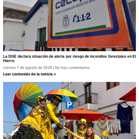
La DGE declara situación de alerta por riesgo de incendios forestales en El
Hierro
viernes 7 de agosto de 2026
No hay comentarios
Leer contenido de la noticia »