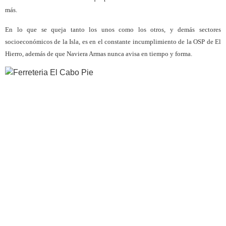
más.
En lo que se queja tanto los unos como los otros, y demás sectores
socioeconómicos de la Isla, es en el constante incumplimiento de la OSP de El
Hierro, además de que Naviera Armas nunca avisa en tiempo y forma.