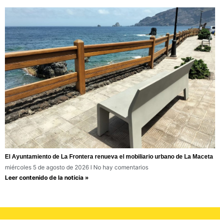
El Ayuntamiento de La Frontera renueva el mobiliario urbano de La Maceta
miércoles 5 de agosto de 2026
No hay comentarios
Leer contenido de la noticia »