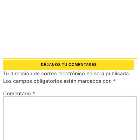
DÉJANOS TU COMENTARIO
Tu dirección de correo electrónico no será publicada.
Los campos obligatorios están marcados con
*
Comentario
*