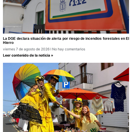
La DGE declara situación de alerta por riesgo de incendios forestales en El
Hierro
viernes 7 de agosto de 2026
No hay comentarios
Leer contenido de la noticia »