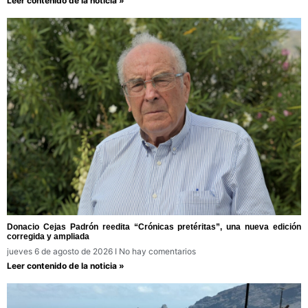
Leer contenido de la noticia »
Donacio Cejas Padrón reedita “Crónicas pretéritas”, una nueva edición
corregida y ampliada
jueves 6 de agosto de 2026
No hay comentarios
Leer contenido de la noticia »