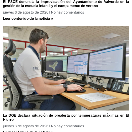
El PSOE denuncia la improvisación del Ayuntamiento de Valverde en la
gestión de la escuela infantil y el campamento de verano
jueves 6 de agosto de 2026
No hay comentarios
Leer contenido de la noticia »
La DGE declara situación de prealerta por temperaturas máximas en El
Hierro
jueves 6 de agosto de 2026
No hay comentarios