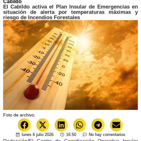
Cabildo
El Cabildo activa el Plan Insular de Emergencias en
situación de alerta por temperaturas máximas y
riesgo de Incendios Forestales
Foto de archivo.
lunes 6 julio 2026
16:50
No hay comentarios