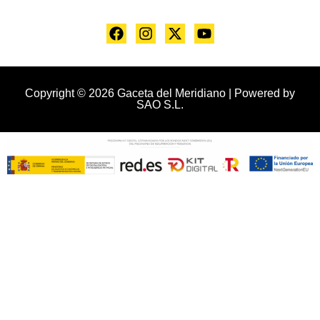
Copyright © 2026 Gaceta del Meridiano | Powered by
SAO S.L.