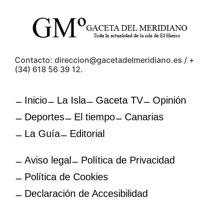
Contacto: direccion@gacetadelmeridiano.es / +
(34) 618 56 39 12.
Inicio
La Isla
Gaceta TV
Opinión
Deportes
El tiempo
Canarias
La Guía
Editorial
Aviso legal
Política de Privacidad
Política de Cookies
Declaración de Accesibilidad