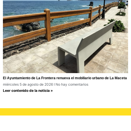
El Ayuntamiento de La Frontera renueva el mobiliario urbano de La Maceta
miércoles 5 de agosto de 2026
No hay comentarios
Leer contenido de la noticia »