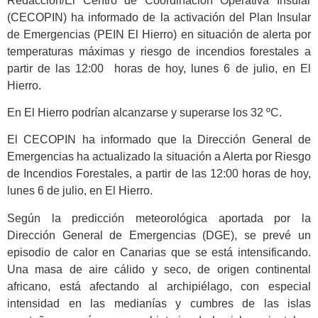
Redacción/El Centro de Coordinación Operativa Insular
(CECOPIN) ha informado de la activación del Plan Insular
de Emergencias (PEIN El Hierro) en situación de alerta por
temperaturas máximas y riesgo de incendios forestales a
partir de las 12:00 horas de hoy, lunes 6 de julio, en El
Hierro.
En El Hierro podrían alcanzarse y superarse los 32 ºC.
El CECOPIN ha informado que la Dirección General de
Emergencias ha actualizado la situación a Alerta por Riesgo
de Incendios Forestales, a partir de las 12:00 horas de hoy,
lunes 6 de julio, en El Hierro.
Según la predicción meteorológica aportada por la
Dirección General de Emergencias (DGE), se prevé un
episodio de calor en Canarias que se está intensificando.
Una masa de aire cálido y seco, de origen continental
africano, está afectando al archipiélago, con especial
intensidad en las medianías y cumbres de las islas