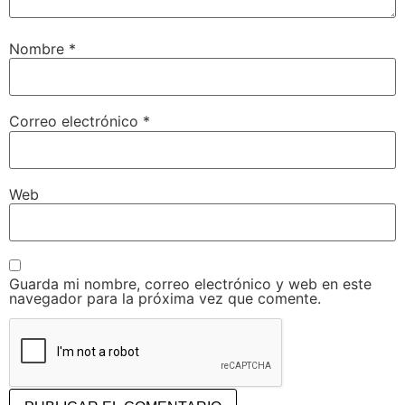
Nombre
*
Correo electrónico
*
Web
Guarda mi nombre, correo electrónico y web en este
navegador para la próxima vez que comente.