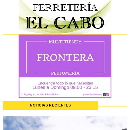
NOTICIAS RECIENTES