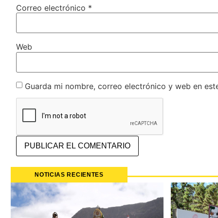
Correo electrónico
*
Web
Guarda mi nombre, correo electrónico y web en est
NOTICIAS RECIENTES