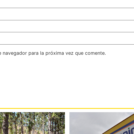
e navegador para la próxima vez que comente.