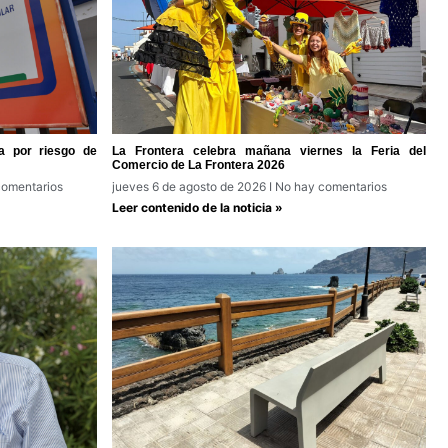
a por riesgo de
La Frontera celebra mañana viernes la Feria del
Comercio de La Frontera 2026
omentarios
jueves 6 de agosto de 2026
No hay comentarios
Leer contenido de la noticia »