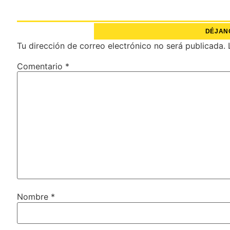
DÉJAN
Tu dirección de correo electrónico no será publicada.
Comentario
*
Nombre
*