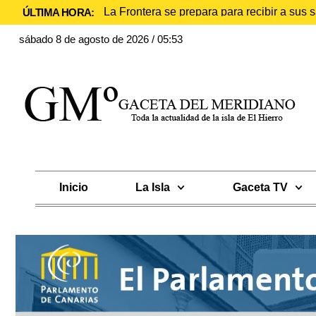
La Frontera se prepara para recibir a sus
ÚLTIMA HORA:
sábado 8 de agosto de 2026 / 05:53
Inicio
La Isla
Gaceta TV