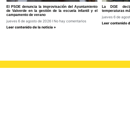
El PSOE denuncia la improvisación del Ayuntamiento
La DGE decla
de Valverde en la gestión de la escuela infantil y el
temperaturas má
campamento de verano
jueves 6 de agos
jueves 6 de agosto de 2026
No hay comentarios
Leer contenido de
Leer contenido de la noticia »