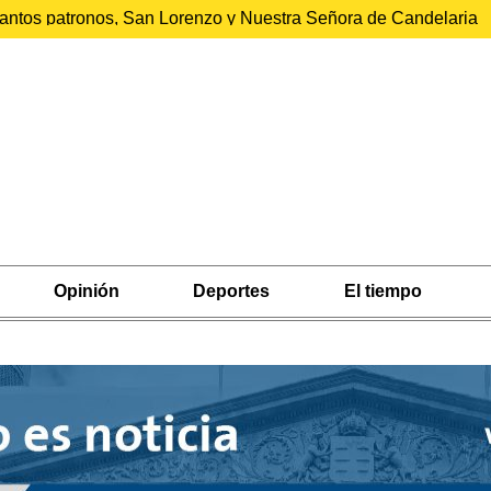
 santos patronos, San Lorenzo y Nuestra Señora de Candelaria
Opinión
Deportes
El tiempo