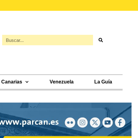
Canarias
Venezuela
La Guía