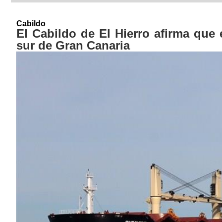
Cabildo
El Cabildo de El Hierro afirma que 
sur de Gran Canaria