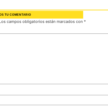
OS TU COMENTARIO
Los campos obligatorios están marcados con
*