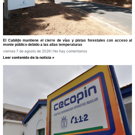
El Cabildo mantiene el cierre de vías y pistas forestales con acceso al
monte público debido a las altas temperaturas
viernes 7 de agosto de 2026
No hay comentarios
Leer contenido de la noticia »