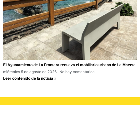
El Ayuntamiento de La Frontera renueva el mobiliario urbano de La Maceta
miércoles 5 de agosto de 2026
No hay comentarios
Leer contenido de la noticia »