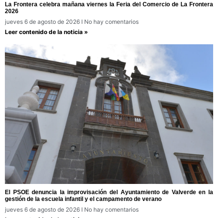
La Frontera celebra mañana viernes la Feria del Comercio de La Frontera
2026
jueves 6 de agosto de 2026
No hay comentarios
Leer contenido de la noticia »
El PSOE denuncia la improvisación del Ayuntamiento de Valverde en la
gestión de la escuela infantil y el campamento de verano
jueves 6 de agosto de 2026
No hay comentarios