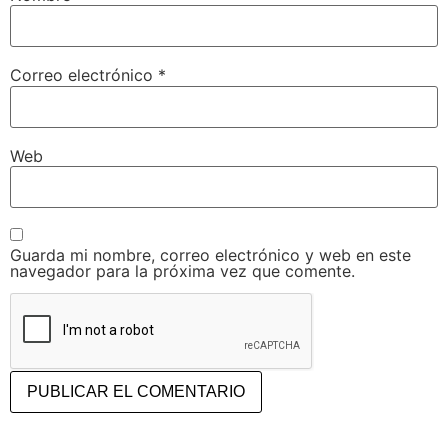
Correo electrónico
*
Web
Guarda mi nombre, correo electrónico y web en este
navegador para la próxima vez que comente.