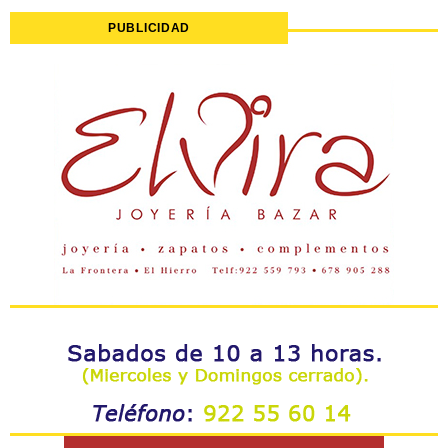
PUBLICIDAD