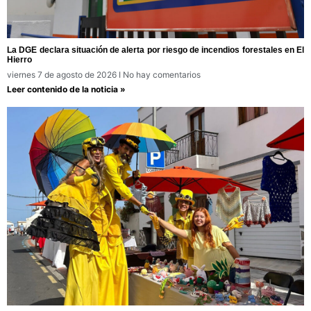
La DGE declara situación de alerta por riesgo de incendios forestales en El
Hierro
viernes 7 de agosto de 2026
No hay comentarios
Leer contenido de la noticia »