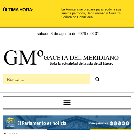
ÚLTIMA HORA:
La Frontera se prepara para recibir a sus
santos patronos, San Lorenzo y Nuestra
Señora de Candelaria
sábado 8 de agosto de 2026 / 23:01