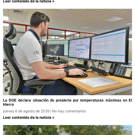
Leer contenido de la noticia »
La DGE declara situación de prealerta por temperaturas máximas en El
Hierro
jueves 6 de agosto de 2026
No hay comentarios
Leer contenido de la noticia »