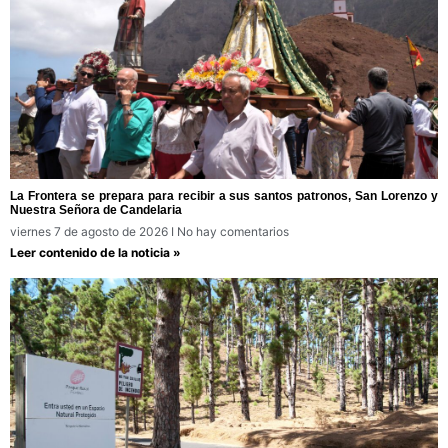
La Frontera se prepara para recibir a sus santos patronos, San Lorenzo y
Nuestra Señora de Candelaria
viernes 7 de agosto de 2026
No hay comentarios
Leer contenido de la noticia »