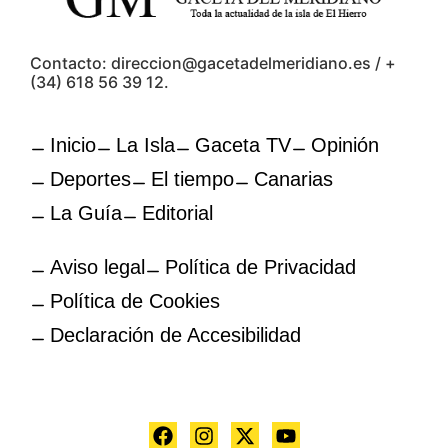
Contacto: direccion@gacetadelmeridiano.es / +
(34) 618 56 39 12.
Inicio
La Isla
Gaceta TV
Opinión
Deportes
El tiempo
Canarias
La Guía
Editorial
Aviso legal
Política de Privacidad
Política de Cookies
Declaración de Accesibilidad