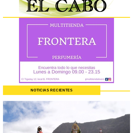
NOTICIAS RECIENTES