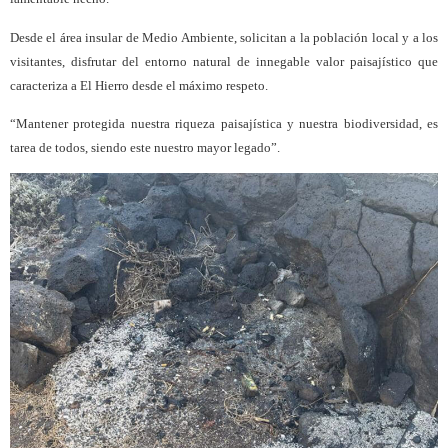
Desde el área insular de Medio Ambiente, solicitan a la población local y a los
visitantes, disfrutar del entorno natural de innegable valor paisajístico que
caracteriza a El Hierro desde el máximo respeto.
“M
antener protegida nuestra riqueza paisajística y nuestra biodiversidad, es
tarea de todos, siendo este nuestro mayor legado”.