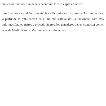
un sector fundamental para la economía local”, explica Cabrera.
Los interesados podrán presentar las solicitudes en un plazo de 15 días hábiles,
a partir de la publicación en el Boletín Oficial de La Provincia. Para más
información, requisitos y procedimientos, los ganaderos deben contactar con el
área de Medio Rural y Marino del Cabildo herreño.