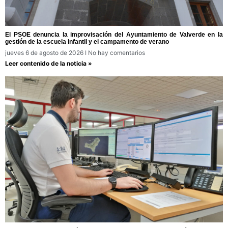
El PSOE denuncia la improvisación del Ayuntamiento de Valverde en la
gestión de la escuela infantil y el campamento de verano
jueves 6 de agosto de 2026
No hay comentarios
Leer contenido de la noticia »