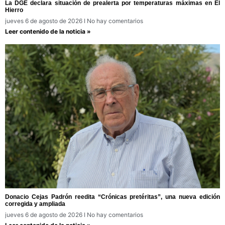
La DGE declara situación de prealerta por temperaturas máximas en El
Hierro
jueves 6 de agosto de 2026
No hay comentarios
Leer contenido de la noticia »
Donacio Cejas Padrón reedita “Crónicas pretéritas”, una nueva edición
corregida y ampliada
jueves 6 de agosto de 2026
No hay comentarios