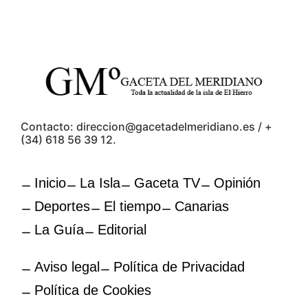
Contacto: direccion@gacetadelmeridiano.es / +
(34) 618 56 39 12.
Inicio
La Isla
Gaceta TV
Opinión
Deportes
El tiempo
Canarias
La Guía
Editorial
Aviso legal
Política de Privacidad
Política de Cookies