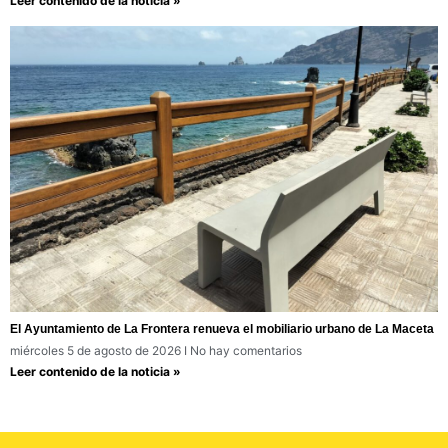
Leer contenido de la noticia »
El Ayuntamiento de La Frontera renueva el mobiliario urbano de La Maceta
miércoles 5 de agosto de 2026
No hay comentarios
Leer contenido de la noticia »