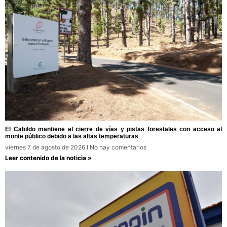
El Cabildo mantiene el cierre de vías y pistas forestales con acceso al
monte público debido a las altas temperaturas
viernes 7 de agosto de 2026
No hay comentarios
Leer contenido de la noticia »