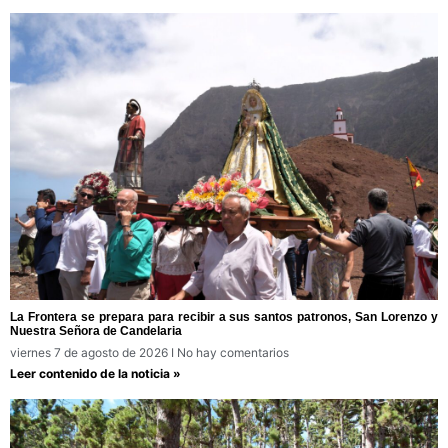
La Frontera se prepara para recibir a sus santos patronos, San Lorenzo y
Nuestra Señora de Candelaria
viernes 7 de agosto de 2026
No hay comentarios
Leer contenido de la noticia »