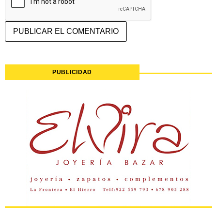
PUBLICIDAD