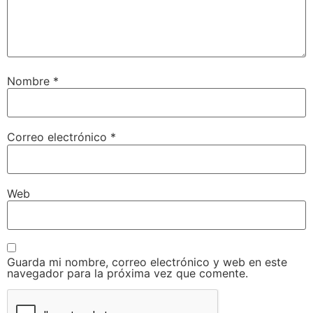
Nombre
*
Correo electrónico
*
Web
Guarda mi nombre, correo electrónico y web en este
navegador para la próxima vez que comente.