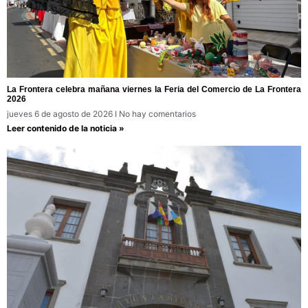
La Frontera celebra mañana viernes la Feria del Comercio de La Frontera
2026
jueves 6 de agosto de 2026
No hay comentarios
Leer contenido de la noticia »