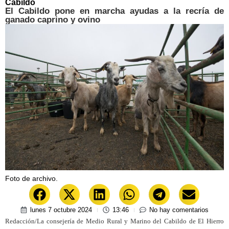
Cabildo
El Cabildo pone en marcha ayudas a la recría de
ganado caprino y ovino
Foto de archivo.
lunes 7 octubre 2024
13:46
No hay comentarios
Redacción/La consejería de Medio Rural y Marino del Cabildo de El Hierro