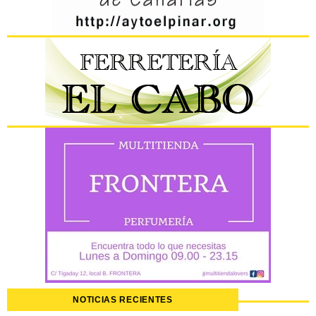
NOTICIAS RECIENTES