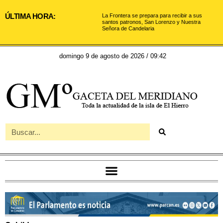
ÚLTIMA HORA:
La Frontera se prepara para recibir a sus
santos patronos, San Lorenzo y Nuestra
Señora de Candelaria
domingo 9 de agosto de 2026 / 09:42