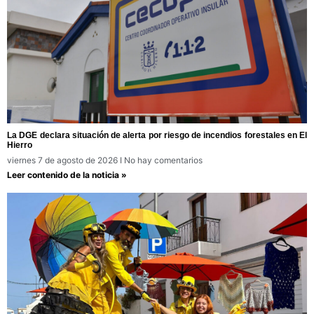
La DGE declara situación de alerta por riesgo de incendios forestales en El
Hierro
viernes 7 de agosto de 2026
No hay comentarios
Leer contenido de la noticia »