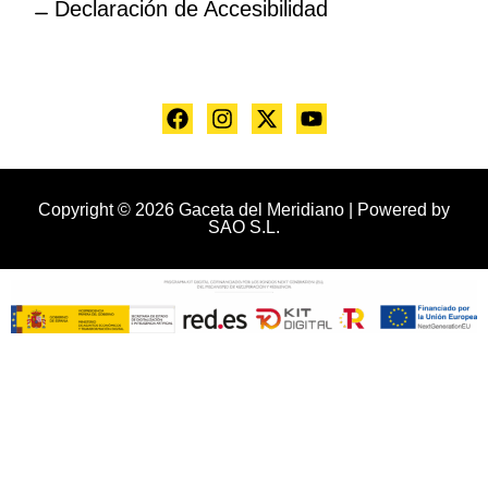
Declaración de Accesibilidad
Copyright © 2026 Gaceta del Meridiano | Powered by
SAO S.L.