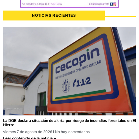
NOTICIAS RECIENTES
La DGE declara situación de alerta por riesgo de incendios forestales en El
Hierro
viernes 7 de agosto de 2026
No hay comentarios
Leer contenido de la noticia »