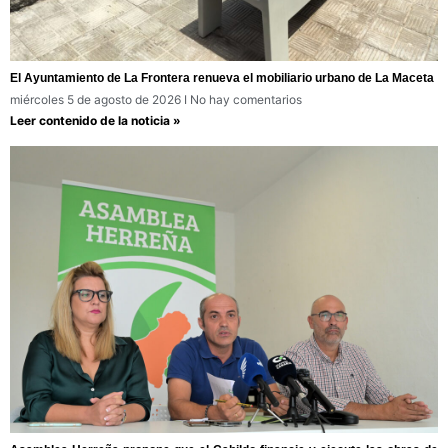
El Ayuntamiento de La Frontera renueva el mobiliario urbano de La Maceta
miércoles 5 de agosto de 2026
No hay comentarios
Leer contenido de la noticia »