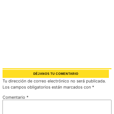
DÉJANOS TU COMENTARIO
Tu dirección de correo electrónico no será publicada.
Los campos obligatorios están marcados con
*
Comentario
*