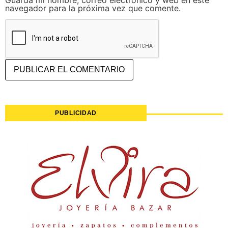
navegador para la próxima vez que comente.
PUBLICIDAD