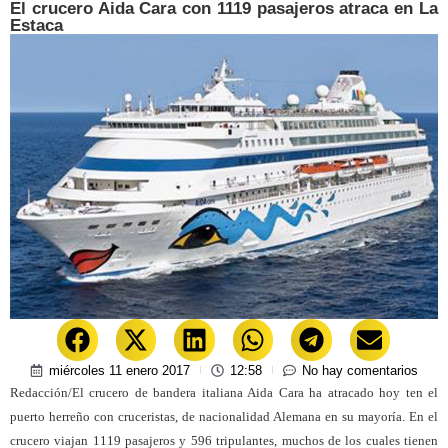
El crucero Aida Cara con 1119 pasajeros atraca en La
Estaca
miércoles 11 enero 2017
12:58
No hay comentarios
Redacción/El crucero de bandera italiana Aida Cara ha atracado hoy ten el
puerto herreño con cruceristas, de nacionalidad Alemana en su mayoría. En el
crucero viajan 1119 pasajeros y 596 tripulantes, muchos de los cuales tienen