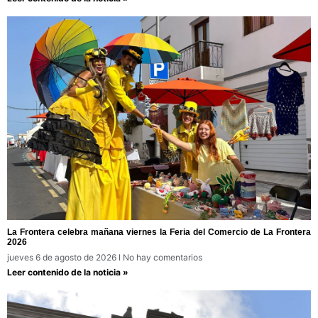
La Frontera celebra mañana viernes la Feria del Comercio de La Frontera
2026
jueves 6 de agosto de 2026
No hay comentarios
Leer contenido de la noticia »