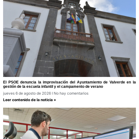
El PSOE denuncia la improvisación del Ayuntamiento de Valverde en la
gestión de la escuela infantil y el campamento de verano
jueves 6 de agosto de 2026
No hay comentarios
Leer contenido de la noticia »