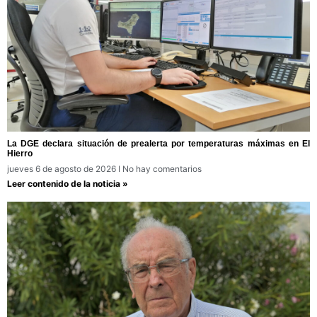
La DGE declara situación de prealerta por temperaturas máximas en El
Hierro
jueves 6 de agosto de 2026
No hay comentarios
Leer contenido de la noticia »