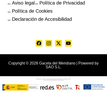
Aviso legal
Política de Privacidad
Política de Cookies
Declaración de Accesibilidad
Copyright © 2026 Gaceta del Meridiano | Powered by
SAO S.L.