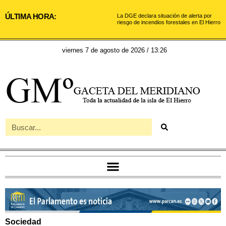
ÚLTIMA HORA:
La DGE declara situación de alerta por
riesgo de incendios forestales en El Hierro
viernes 7 de agosto de 2026 / 13:26
Sociedad