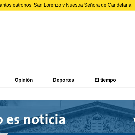
 santos patronos, San Lorenzo y Nuestra Señora de Candelaria
Opinión
Deportes
El tiempo