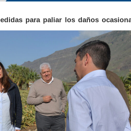
medidas para paliar los daños ocasion