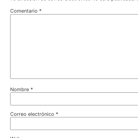
Comentario
*
Nombre
*
Correo electrónico
*