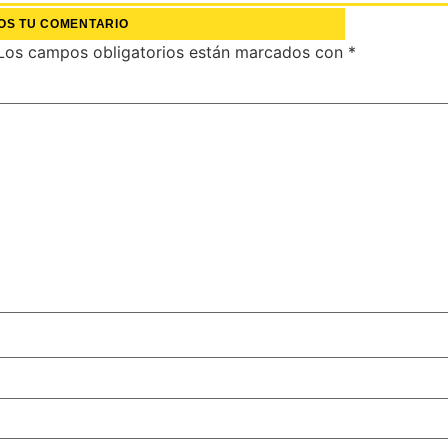
OS TU COMENTARIO
Los campos obligatorios están marcados con
*