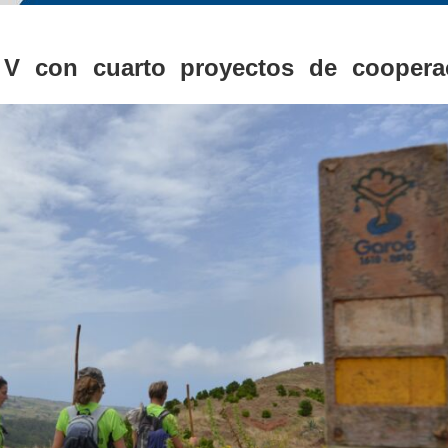
eg V con cuarto proyectos de coopera