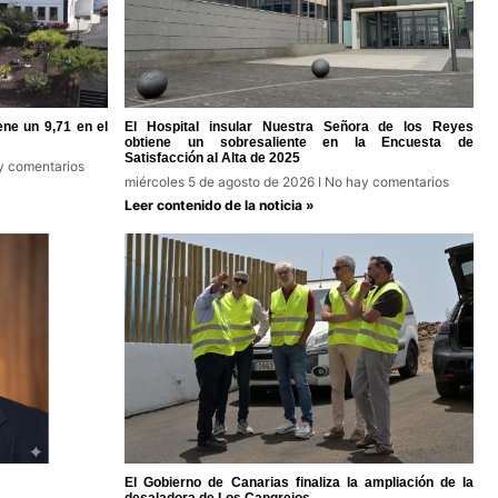
ene un 9,71 en el
El Hospital insular Nuestra Señora de los Reyes
obtiene un sobresaliente en la Encuesta de
Satisfacción al Alta de 2025
 comentarios
miércoles 5 de agosto de 2026
No hay comentarios
Leer contenido de la noticia »
El Gobierno de Canarias finaliza la ampliación de la