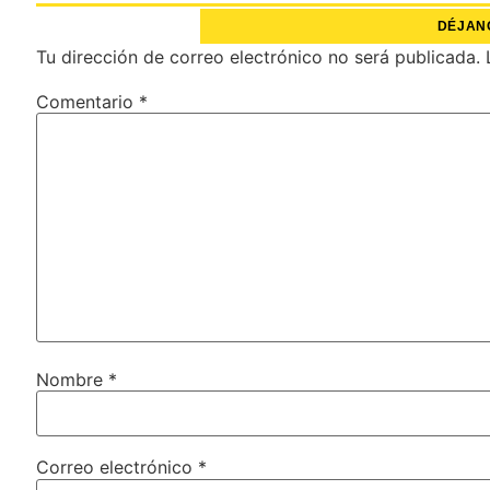
DÉJAN
Tu dirección de correo electrónico no será publicada.
Comentario
*
Nombre
*
Correo electrónico
*