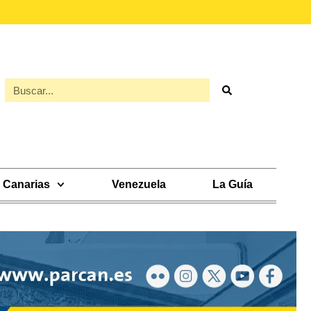
Canarias
Venezuela
La Guía