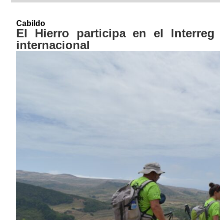
Cabildo
El Hierro participa en el Interr
internacional