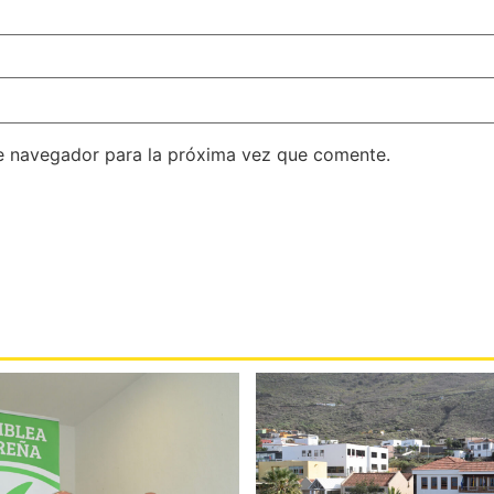
e navegador para la próxima vez que comente.