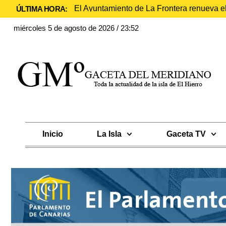
El Ayuntamiento de La Frontera renueva e
ÚLTIMA HORA:
miércoles 5 de agosto de 2026 / 23:52
Inicio
La Isla
Gaceta TV