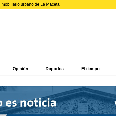
l mobiliario urbano de La Maceta
Opinión
Deportes
El tiempo