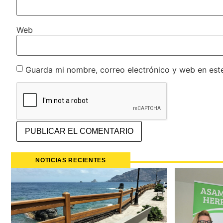
Web
Guarda mi nombre, correo electrónico y web en est
NOTICIAS RECIENTES