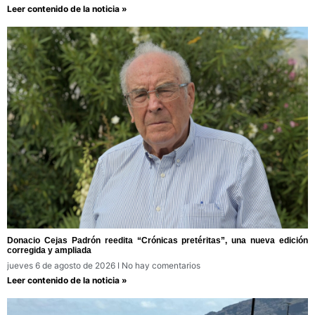
Leer contenido de la noticia »
Donacio Cejas Padrón reedita “Crónicas pretéritas”, una nueva edición
corregida y ampliada
jueves 6 de agosto de 2026
No hay comentarios
Leer contenido de la noticia »