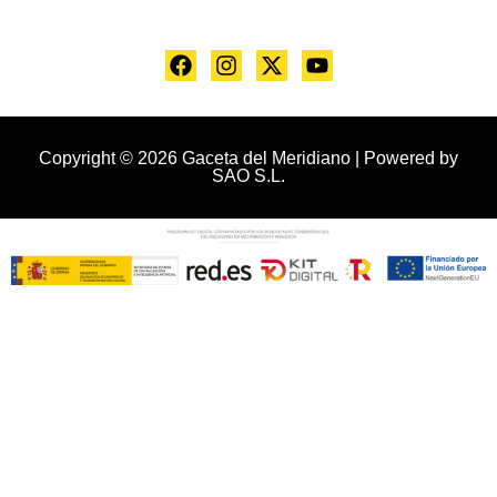
Copyright © 2026 Gaceta del Meridiano | Powered by
SAO S.L.