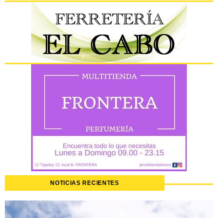
NOTICIAS RECIENTES