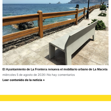
El Ayuntamiento de La Frontera renueva el mobiliario urbano de La Maceta
miércoles 5 de agosto de 2026
No hay comentarios
Leer contenido de la noticia »