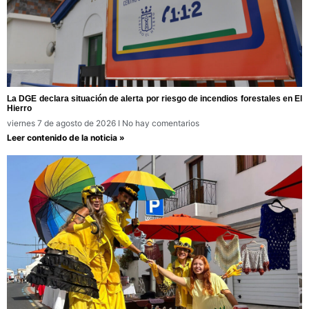
La DGE declara situación de alerta por riesgo de incendios forestales en El
Hierro
viernes 7 de agosto de 2026
No hay comentarios
Leer contenido de la noticia »