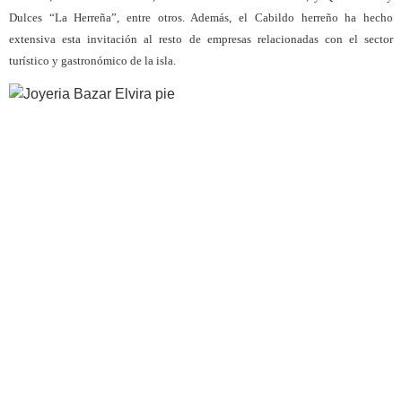
Dulces “La Herreña”, entre otros. Además, el Cabildo herreño ha hecho
extensiva esta invitación al resto de empresas relacionadas con el sector
turístico y gastronómico de la isla.