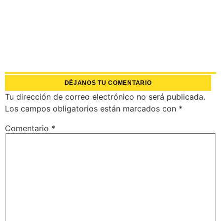
DÉJANOS TU COMENTARIO
Tu dirección de correo electrónico no será publicada.
Los campos obligatorios están marcados con
*
Comentario
*