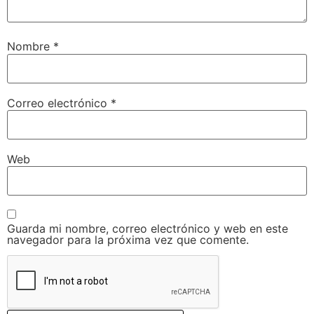
Nombre
*
Correo electrónico
*
Web
Guarda mi nombre, correo electrónico y web en este
navegador para la próxima vez que comente.