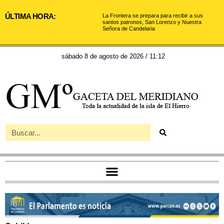
ÚLTIMA HORA:
La Frontera se prepara para recibir a sus
santos patronos, San Lorenzo y Nuestra
Señora de Candelaria
sábado 8 de agosto de 2026 / 11:12