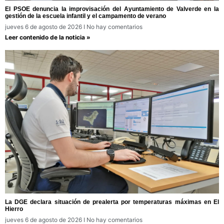
El PSOE denuncia la improvisación del Ayuntamiento de Valverde en la
gestión de la escuela infantil y el campamento de verano
jueves 6 de agosto de 2026
No hay comentarios
Leer contenido de la noticia »
La DGE declara situación de prealerta por temperaturas máximas en El
Hierro
jueves 6 de agosto de 2026
No hay comentarios