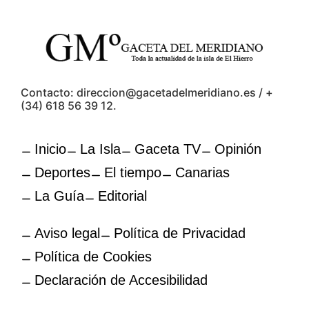
Contacto: direccion@gacetadelmeridiano.es / +
(34) 618 56 39 12.
Inicio
La Isla
Gaceta TV
Opinión
Deportes
El tiempo
Canarias
La Guía
Editorial
Aviso legal
Política de Privacidad
Política de Cookies
Declaración de Accesibilidad