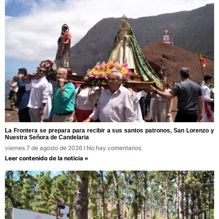
La Frontera se prepara para recibir a sus santos patronos, San Lorenzo y
Nuestra Señora de Candelaria
viernes 7 de agosto de 2026
No hay comentarios
Leer contenido de la noticia »