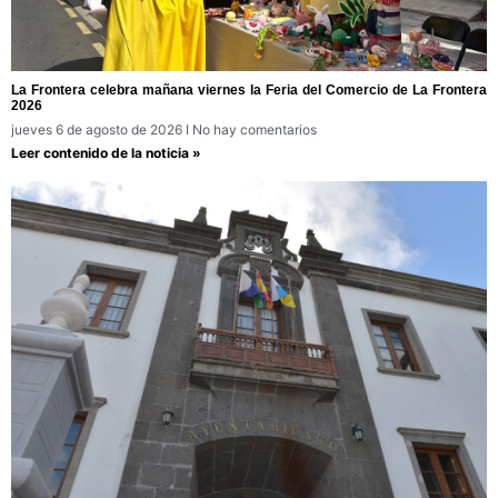
La Frontera celebra mañana viernes la Feria del Comercio de La Frontera
2026
jueves 6 de agosto de 2026
No hay comentarios
Leer contenido de la noticia »