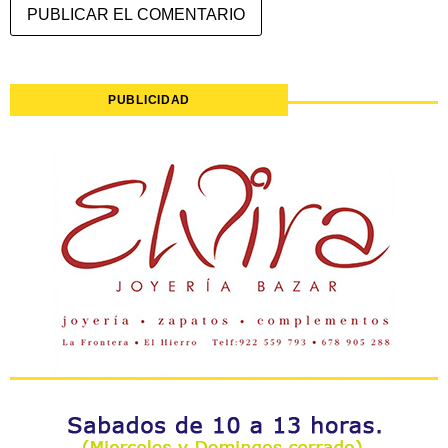
PUBLICIDAD