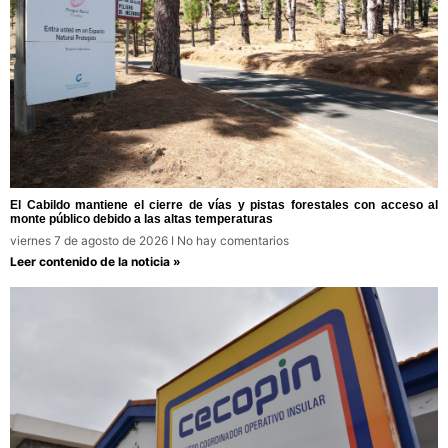
El Cabildo mantiene el cierre de vías y pistas forestales con acceso al
monte público debido a las altas temperaturas
viernes 7 de agosto de 2026
No hay comentarios
Leer contenido de la noticia »